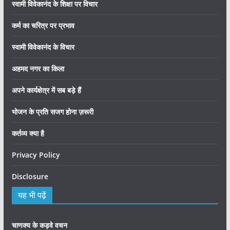
स्वामी विवेकानंद के शिक्षा पर विचार
कर्म का चरित्र पर प्रभाव
स्वामी विवेकानंद के विचार
अहमद नगर का किला
अपने कार्यक्षेत्र में सब बड़े हैं
भोजन के प्रति सजग होना ज़रूरी
कर्तव्य क्या है
Privacy Policy
Disclosure
यह भी पढ़ें
चाणक्य के कड़वे वचन