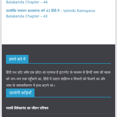
Balakanda Chapter – 44
वाल्मीकि रामायण बालकाण्ड सर्ग 43 हिंदी में – Valmiki Ramayana
Balakanda Chapter – 43
हमारे बारे में
हिंदी पथ डॉट कॉम एक छोटा-सा प्रयास है इंटरनेट के माध्यम से हिन्दी भाषा की महक
को जन-जन तक पहुँचाने का, हिंदी में उदात्त साहित्य व विचारों को फैलाने का और
भाषा के सशक्तीकरण में हाथ बटाने का।
उपयोगी कड़ियाँ
स्वामी विवेकानंद का जीवन परिचय