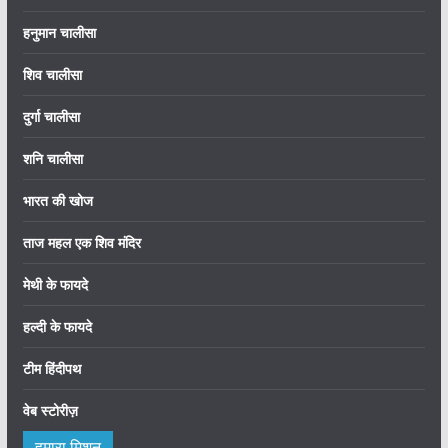
हनुमान चालीसा
शिव चालीसा
दुर्गा चालीसा
शनि चालीसा
भारत की खोज
ताज महल एक शिव मंदिर
मेथी के फायदे
हल्दी के फायदे
टीम हिंदीपथ
वेब स्टोरीज़
हमारा मिशन