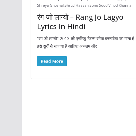
Shreya Ghoshal
,
Shruti Haasan
,
Sonu Sood
,
Vinod Khanna
रंग जो लाग्यो – Rang Jo Lagyo
Lyrics In Hindi
“रंग जो लाग्यो” 2013 की प्रसिद्ध फ़िल्म रमैया वस्तावैया का गाना है
इसे सुरों से सजाया है आतिफ़ असलम और
Read More