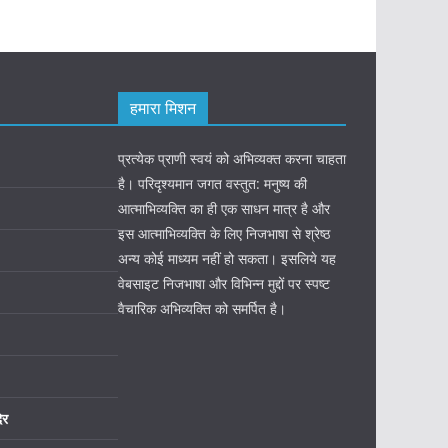
हमारा मिशन
प्रत्येक प्राणी स्वयं को अभिव्यक्त करना चाहता
है। परिदृश्यमान जगत वस्तुत: मनुष्य की
आत्माभिव्यक्ति का ही एक साधन मात्र है और
इस आत्माभिव्यक्ति के लिए निजभाषा से श्रेष्ठ
अन्य कोई माध्यम नहीं हो सकता। इसलिये यह
वेबसाइट निजभाषा और विभिन्न मुद्दों पर स्पष्ट
वैचारिक अभिव्यक्ति को समर्पित है।
िर