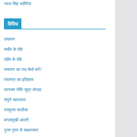
नवल सिंह भदौरिया
विविध
रामायण
कबीर के दोहे
रहीम के दोहे
रामायण का पाठ कैसे करें?
पंचतंत्र का इतिहास
चाणक्य नीति सूत्र संग्रह
संपूर्ण महाभारत
परशुराम चालीसा
बगलामुखी आरती
पूनम गुप्ता से साक्षात्कार