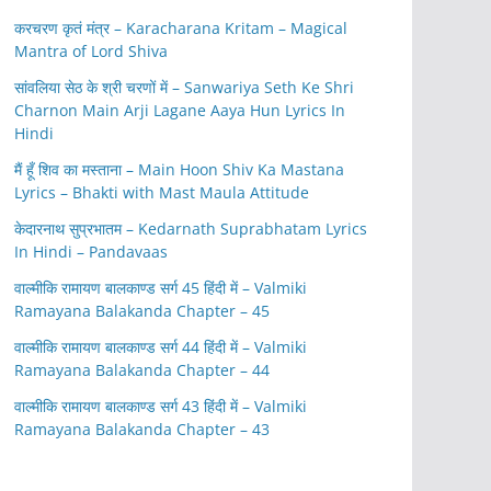
करचरण कृतं मंत्र – Karacharana Kritam – Magical
Mantra of Lord Shiva
सांवलिया सेठ के श्री चरणों में – Sanwariya Seth Ke Shri
Charnon Main Arji Lagane Aaya Hun Lyrics In
Hindi
मैं हूँ शिव का मस्ताना – Main Hoon Shiv Ka Mastana
Lyrics – Bhakti with Mast Maula Attitude
केदारनाथ सुप्रभातम – Kedarnath Suprabhatam Lyrics
In Hindi – Pandavaas
वाल्मीकि रामायण बालकाण्ड सर्ग 45 हिंदी में – Valmiki
Ramayana Balakanda Chapter – 45
वाल्मीकि रामायण बालकाण्ड सर्ग 44 हिंदी में – Valmiki
Ramayana Balakanda Chapter – 44
वाल्मीकि रामायण बालकाण्ड सर्ग 43 हिंदी में – Valmiki
Ramayana Balakanda Chapter – 43