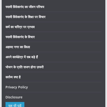
स्वामी विवेकानंद का जीवन परिचय
स्वामी विवेकानंद के शिक्षा पर विचार
कर्म का चरित्र पर प्रभाव
स्वामी विवेकानंद के विचार
अहमद नगर का किला
अपने कार्यक्षेत्र में सब बड़े हैं
भोजन के प्रति सजग होना ज़रूरी
कर्तव्य क्या है
Privacy Policy
Disclosure
यह भी पढ़ें