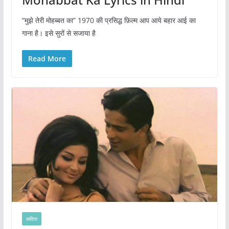
“मुझे तेरी मोहब्बत का” 1970 की प्रसिद्ध फ़िल्म आप आये बहार आई का
गाना है। इसे सुरों से सजाया है
Read More
कविता