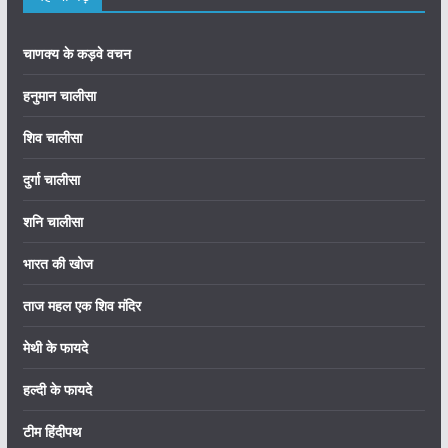
चाणक्य के कड़वे वचन
हनुमान चालीसा
शिव चालीसा
दुर्गा चालीसा
शनि चालीसा
भारत की खोज
ताज महल एक शिव मंदिर
मेथी के फायदे
हल्दी के फायदे
टीम हिंदीपथ