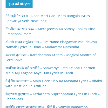
हाल की पोस्ट्स
मेरी गाड़ी मेरा बंगला – Read Meri Gadi Mera Bangala Lyrics –
Sanvariya Seth New Song
मेरे जीवन का समय चक्र – Mere Jeevan Ka Samay Chakra Hindi
Emotional Poem
ॐ नमो भगवते वासुदेवाय नमः – Om Namo Bhagavate Vasudevaya
Namah Lyrics In Hindi – Mahavatar Narsimha
करचरण कृतं मंत्र – Karacharana Kritam – Magical Mantra of
Lord Shiva
सांवलिया सेठ के श्री चरणों में – Sanwariya Seth Ke Shri Charnon
Main Arji Lagane Aaya Hun Lyrics In Hindi
मैं हूँ शिव का मस्ताना – Main Hoon Shiv Ka Mastana Lyrics – Bhakti
with Mast Maula Attitude
केदारनाथ सुप्रभातम – Kedarnath Suprabhatam Lyrics In Hindi –
Pandavaas
वाल्मीकि रामायण बालकाण्ड सर्ग 45 हिंदी में – Valmiki Ramayana