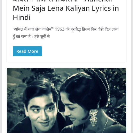
Mein Saja Lena Kaliyan Lyrics in
Hindi
“आँचल में सजा लेना कलियाँ” 1963 की प्रसिद्ध फ़िल्म फिर वोही दिल लाया
हूँ का गाना है। इसे सुरों से
Read More