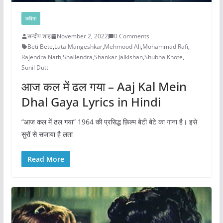
कविता
सन्दीप शाह
November 2, 2022
0 Comments
Beti Bete
,
Lata Mangeshkar
,
Mehmood Ali
,
Mohammad Rafi
,
Rajendra Nath
,
Shailendra
,
Shankar Jaikishan
,
Shubha Khote
,
Sunil Dutt
आज कल में ढल गया – Aaj Kal Mein
Dhal Gaya Lyrics in Hindi
“आज कल में ढल गया” 1964 की प्रसिद्ध फ़िल्म बेटी बेटे का गाना है। इसे
सुरों से सजाया है लता
Read More