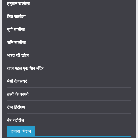
हनुमान चालीसा
शिव चालीसा
दुर्गा चालीसा
शनि चालीसा
भारत की खोज
ताज महल एक शिव मंदिर
मेथी के फायदे
हल्दी के फायदे
टीम हिंदीपथ
वेब स्टोरीज़
हमारा मिशन