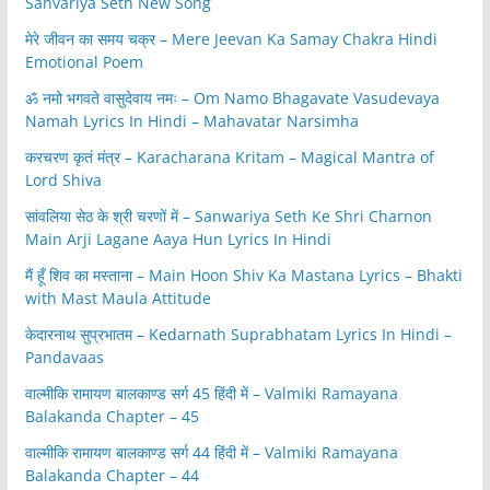
Sanvariya Seth New Song
मेरे जीवन का समय चक्र – Mere Jeevan Ka Samay Chakra Hindi
Emotional Poem
ॐ नमो भगवते वासुदेवाय नमः – Om Namo Bhagavate Vasudevaya
Namah Lyrics In Hindi – Mahavatar Narsimha
करचरण कृतं मंत्र – Karacharana Kritam – Magical Mantra of
Lord Shiva
सांवलिया सेठ के श्री चरणों में – Sanwariya Seth Ke Shri Charnon
Main Arji Lagane Aaya Hun Lyrics In Hindi
मैं हूँ शिव का मस्ताना – Main Hoon Shiv Ka Mastana Lyrics – Bhakti
with Mast Maula Attitude
केदारनाथ सुप्रभातम – Kedarnath Suprabhatam Lyrics In Hindi –
Pandavaas
वाल्मीकि रामायण बालकाण्ड सर्ग 45 हिंदी में – Valmiki Ramayana
Balakanda Chapter – 45
वाल्मीकि रामायण बालकाण्ड सर्ग 44 हिंदी में – Valmiki Ramayana
Balakanda Chapter – 44