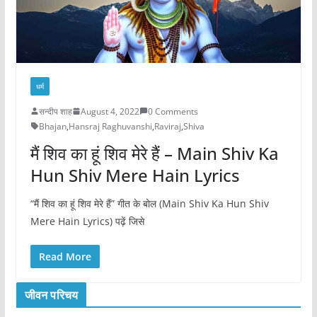
धर्म
सन्दीप शाह
August 4, 2022
0 Comments
Bhajan
,
Hansraj Raghuvanshi
,
Raviraj
,
Shiva
मैं शिव का हूं शिव मेरे हैं – Main Shiv Ka
Hun Shiv Mere Hain Lyrics
“मैं शिव का हूं शिव मेरे हैं” गीत के बोल (Main Shiv Ka Hun Shiv
Mere Hain Lyrics) पढ़ें जिसे
Read More
जीवन परिचय