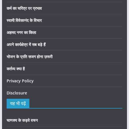
कर्म का चरित्र पर प्रभाव
स्वामी विवेकानंद के विचार
अहमद नगर का किला
अपने कार्यक्षेत्र में सब बड़े हैं
भोजन के प्रति सजग होना ज़रूरी
कर्तव्य क्या है
Privacy Policy
Disclosure
यह भी पढ़ें
चाणक्य के कड़वे वचन