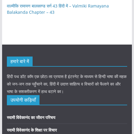
वाल्मीकि रामायण बालकाण्ड सर्ग 43 हिंदी में – Valmiki Ramayana
Balakanda Chapter – 43
हमारे बारे में
हिंदी पथ डॉट कॉम एक छोटा-सा प्रयास है इंटरनेट के माध्यम से हिन्दी भाषा की महक
को जन-जन तक पहुँचाने का, हिंदी में उदात्त साहित्य व विचारों को फैलाने का और
भाषा के सशक्तीकरण में हाथ बटाने का।
उपयोगी कड़ियाँ
स्वामी विवेकानंद का जीवन परिचय
स्वामी विवेकानंद के शिक्षा पर विचार