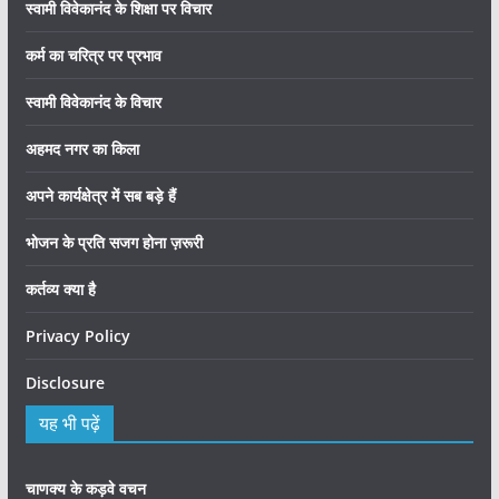
स्वामी विवेकानंद के शिक्षा पर विचार
कर्म का चरित्र पर प्रभाव
स्वामी विवेकानंद के विचार
अहमद नगर का किला
अपने कार्यक्षेत्र में सब बड़े हैं
भोजन के प्रति सजग होना ज़रूरी
कर्तव्य क्या है
Privacy Policy
Disclosure
यह भी पढ़ें
चाणक्य के कड़वे वचन