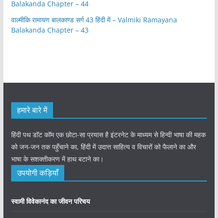
Balakanda Chapter – 44
वाल्मीकि रामायण बालकाण्ड सर्ग 43 हिंदी में – Valmiki Ramayana
Balakanda Chapter – 43
हमारे बारे में
हिंदी पथ डॉट कॉम एक छोटा-सा प्रयास है इंटरनेट के माध्यम से हिन्दी भाषा की महक
को जन-जन तक पहुँचाने का, हिंदी में उदात्त साहित्य व विचारों को फैलाने का और
भाषा के सशक्तीकरण में हाथ बटाने का।
उपयोगी कड़ियाँ
स्वामी विवेकानंद का जीवन परिचय