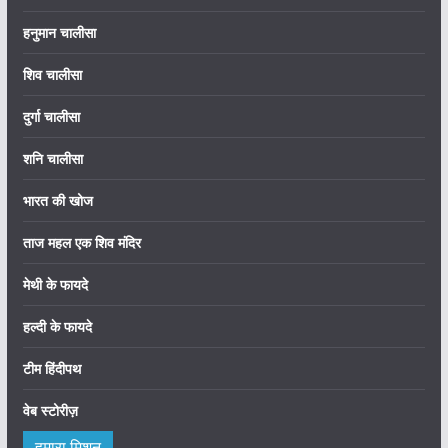
हनुमान चालीसा
शिव चालीसा
दुर्गा चालीसा
शनि चालीसा
भारत की खोज
ताज महल एक शिव मंदिर
मेथी के फायदे
हल्दी के फायदे
टीम हिंदीपथ
वेब स्टोरीज़
हमारा मिशन