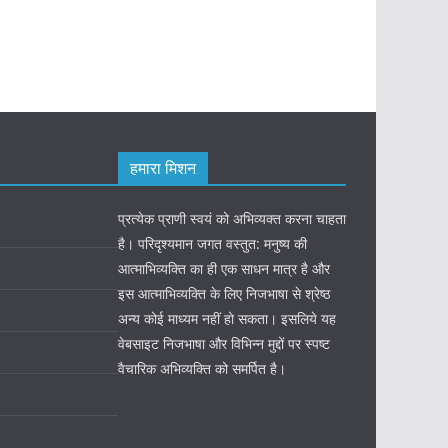
हमारा मिशन
प्रत्येक प्राणी स्वयं को अभिव्यक्त करना चाहता
है। परिदृश्यमान जगत वस्तुत: मनुष्य की
आत्माभिव्यक्ति का ही एक साधन मात्र है और
इस आत्माभिव्यक्ति के लिए निजभाषा से श्रेष्ठ
अन्य कोई माध्यम नहीं हो सकता। इसलिये यह
वेबसाइट निजभाषा और विभिन्न मुद्दों पर स्पष्ट
वैचारिक अभिव्यक्ति को समर्पित है।