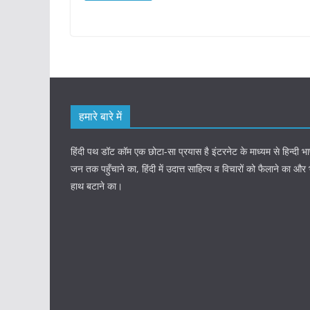
हमारे बारे में
हिंदी पथ डॉट कॉम एक छोटा-सा प्रयास है इंटरनेट के माध्यम से हिन्दी
जन तक पहुँचाने का, हिंदी में उदात्त साहित्य व विचारों को फैलाने का और
हाथ बटाने का।