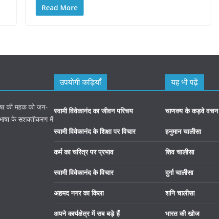
Read More
उपयोगी कड़ियाँ
यह भी पढ़ें
 भाषा की महक को जन-
स्वामी विवेकानंद का जीवन परिचय
चाणक्य के कड़वे वचन
 भाषा के सशक्तीकरण में
स्वामी विवेकानंद के शिक्षा पर विचार
हनुमान चालीसा
कर्म का चरित्र पर प्रभाव
शिव चालीसा
स्वामी विवेकानंद के विचार
दुर्गा चालीसा
अहमद नगर का किला
शनि चालीसा
अपने कार्यक्षेत्र में सब बड़े हैं
भारत की खोज