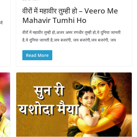
वीरों में महावीर तुम्ही हो – Veero Me
Mahavir Tumhi Ho
ैं
वीरों में महावीर तुम्ही हो,अजर अमर रणधीर तुम्ही हो,ये दुनिया जानती
है,ये दुनिया जानती है,जय बजरंगी, जय बजरंगी,जय बजरंगी, जय
Read More