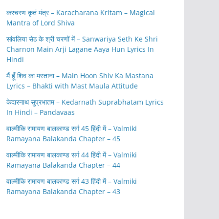
करचरण कृतं मंत्र – Karacharana Kritam – Magical
Mantra of Lord Shiva
सांवलिया सेठ के श्री चरणों में – Sanwariya Seth Ke Shri
Charnon Main Arji Lagane Aaya Hun Lyrics In
Hindi
मैं हूँ शिव का मस्ताना – Main Hoon Shiv Ka Mastana
Lyrics – Bhakti with Mast Maula Attitude
केदारनाथ सुप्रभातम – Kedarnath Suprabhatam Lyrics
In Hindi – Pandavaas
वाल्मीकि रामायण बालकाण्ड सर्ग 45 हिंदी में – Valmiki
Ramayana Balakanda Chapter – 45
वाल्मीकि रामायण बालकाण्ड सर्ग 44 हिंदी में – Valmiki
Ramayana Balakanda Chapter – 44
वाल्मीकि रामायण बालकाण्ड सर्ग 43 हिंदी में – Valmiki
Ramayana Balakanda Chapter – 43