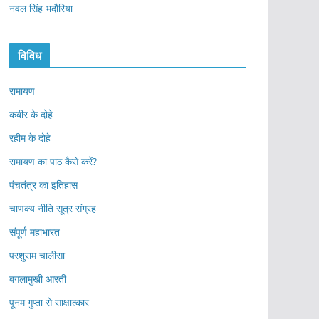
नवल सिंह भदौरिया
विविध
रामायण
कबीर के दोहे
रहीम के दोहे
रामायण का पाठ कैसे करें?
पंचतंत्र का इतिहास
चाणक्य नीति सूत्र संग्रह
संपूर्ण महाभारत
परशुराम चालीसा
बगलामुखी आरती
पूनम गुप्ता से साक्षात्कार