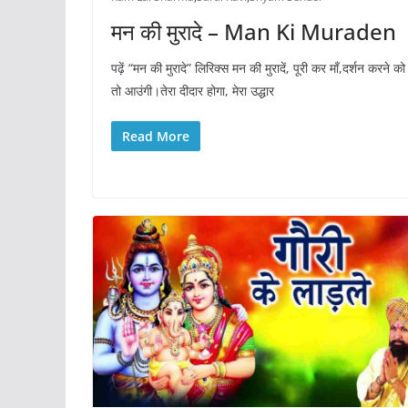
मन की मुरादे – Man Ki Muraden
पढ़ें “मन की मुरादे” लिरिक्स मन की मुरादें, पूरी कर माँ,दर्शन करने को म
तो आउंगी।तेरा दीदार होगा, मेरा उद्धार
Read More