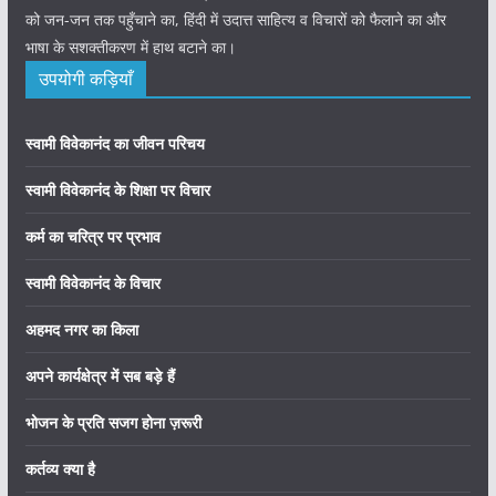
को जन-जन तक पहुँचाने का, हिंदी में उदात्त साहित्य व विचारों को फैलाने का और
भाषा के सशक्तीकरण में हाथ बटाने का।
उपयोगी कड़ियाँ
स्वामी विवेकानंद का जीवन परिचय
स्वामी विवेकानंद के शिक्षा पर विचार
कर्म का चरित्र पर प्रभाव
स्वामी विवेकानंद के विचार
अहमद नगर का किला
अपने कार्यक्षेत्र में सब बड़े हैं
भोजन के प्रति सजग होना ज़रूरी
कर्तव्य क्या है