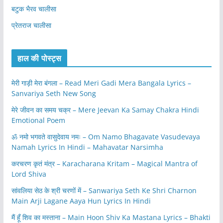
बटुक भैरव चालीसा
प्रेतराज चालीसा
हाल की पोस्ट्स
मेरी गाड़ी मेरा बंगला – Read Meri Gadi Mera Bangala Lyrics –
Sanvariya Seth New Song
मेरे जीवन का समय चक्र – Mere Jeevan Ka Samay Chakra Hindi
Emotional Poem
ॐ नमो भगवते वासुदेवाय नमः – Om Namo Bhagavate Vasudevaya
Namah Lyrics In Hindi – Mahavatar Narsimha
करचरण कृतं मंत्र – Karacharana Kritam – Magical Mantra of
Lord Shiva
सांवलिया सेठ के श्री चरणों में – Sanwariya Seth Ke Shri Charnon
Main Arji Lagane Aaya Hun Lyrics In Hindi
मैं हूँ शिव का मस्ताना – Main Hoon Shiv Ka Mastana Lyrics – Bhakti