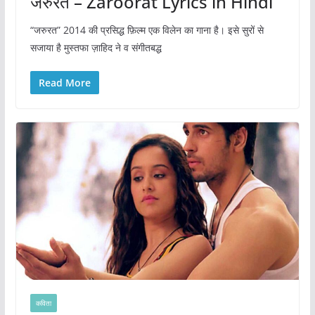
जरुरत – Zaroorat Lyrics in Hindi
“जरुरत” 2014 की प्रसिद्ध फ़िल्म एक विलेन का गाना है। इसे सुरों से
सजाया है मुस्तफा ज़ाहिद ने व संगीतबद्ध
Read More
कविता