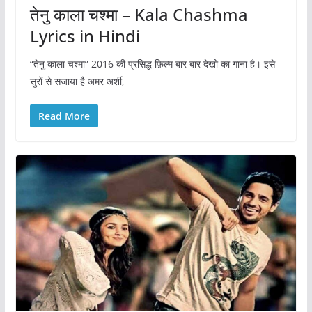
तेनु काला चश्मा – Kala Chashma
Lyrics in Hindi
“तेनु काला चश्मा” 2016 की प्रसिद्ध फ़िल्म बार बार देखो का गाना है। इसे
सुरों से सजाया है अमर अर्शी,
Read More