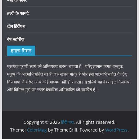
मेथी के फायदे
हल्दी के फायदे
टीम हिंदीपथ
वेब स्टोरीज़
हमारा मिशन
प्रत्येक प्राणी स्वयं को अभिव्यक्त करना चाहता है। परिदृश्यमान जगत वस्तुत:
मनुष्य की आत्माभिव्यक्ति का ही एक साधन मात्र है और इस आत्माभिव्यक्ति के लिए
निजभाषा से श्रेष्ठ अन्य कोई माध्यम नहीं हो सकता। इसलिये यह वेबसाइट निजभाषा
और विभिन्न मुद्दों पर स्पष्ट वैचारिक अभिव्यक्ति को समर्पित है।
Copyright © 2026
हिंदी पथ
. All rights reserved.
Theme:
ColorMag
by ThemeGrill. Powered by
WordPress
.