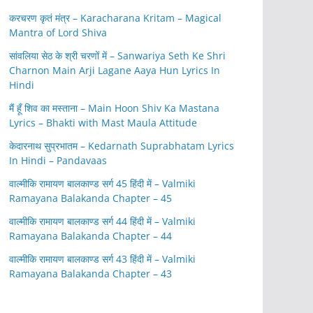
करचरण कृतं मंत्र – Karacharana Kritam – Magical
Mantra of Lord Shiva
सांवलिया सेठ के श्री चरणों में – Sanwariya Seth Ke Shri
Charnon Main Arji Lagane Aaya Hun Lyrics In
Hindi
मैं हूँ शिव का मस्ताना – Main Hoon Shiv Ka Mastana
Lyrics – Bhakti with Mast Maula Attitude
केदारनाथ सुप्रभातम – Kedarnath Suprabhatam Lyrics
In Hindi – Pandavaas
वाल्मीकि रामायण बालकाण्ड सर्ग 45 हिंदी में – Valmiki
Ramayana Balakanda Chapter – 45
वाल्मीकि रामायण बालकाण्ड सर्ग 44 हिंदी में – Valmiki
Ramayana Balakanda Chapter – 44
वाल्मीकि रामायण बालकाण्ड सर्ग 43 हिंदी में – Valmiki
Ramayana Balakanda Chapter – 43