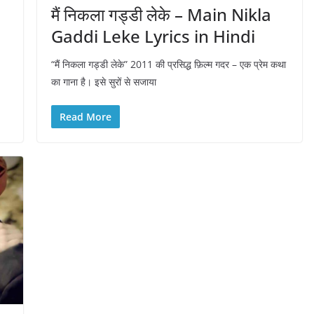
मैं निकला गड्डी लेके – Main Nikla
Gaddi Leke Lyrics in Hindi
“मैं निकला गड्डी लेके” 2011 की प्रसिद्ध फ़िल्म गदर – एक प्रेम कथा
का गाना है। इसे सुरों से सजाया
Read More