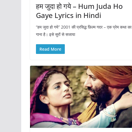
हम जुदा हो गये – Hum Juda Ho
Gaye Lyrics in Hindi
“हम जुदा हो गये” 2001 की प्रसिद्ध फ़िल्म गदर – एक प्रेम कथा का
गाना है। इसे सुरों से सजाया
Read More