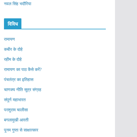
नवल सिंह भदौरिया
विविध
रामायण
कबीर के दोहे
रहीम के दोहे
रामायण का पाठ कैसे करें?
पंचतंत्र का इतिहास
चाणक्य नीति सूत्र संग्रह
संपूर्ण महाभारत
परशुराम चालीसा
बगलामुखी आरती
पूनम गुप्ता से साक्षात्कार