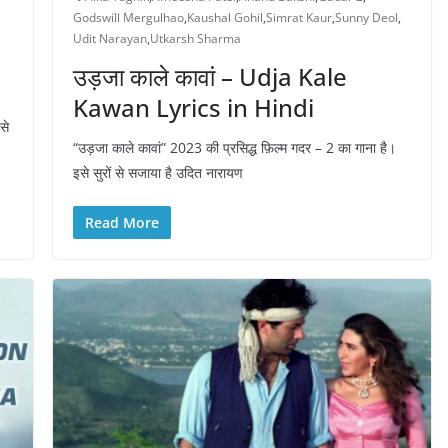
Godswill Mergulhao
,
Kaushal Gohil
,
Simrat Kaur
,
Sunny Deol
,
Udit Narayan
,
Utkarsh Sharma
उड़जा काले कावां – Udja Kale
Kawan Lyrics in Hindi
से
“उड़जा काले कावां” 2023 की प्रसिद्ध फ़िल्म गदर – 2 का गाना है।
इसे सुरों से सजाया है उदित नारायण
Read More