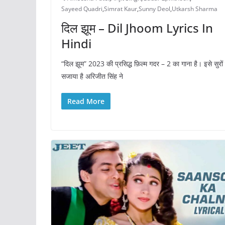
Sayeed Quadri
,
Simrat Kaur
,
Sunny Deol
,
Utkarsh Sharma
दिल झूम – Dil Jhoom Lyrics In
Hindi
“दिल झूम” 2023 की प्रसिद्ध फ़िल्म गदर – 2 का गाना है। इसे सुरों 
सजाया है अरिजीत सिंह ने
Read More