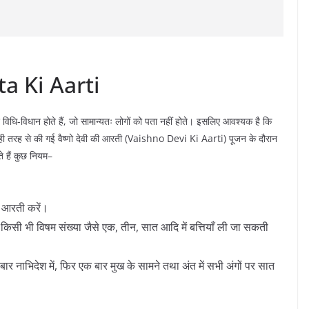
a Ki Aarti
विधि-विधान होते हैं, जो सामान्यतः लोगों को पता नहीं होते। इसलिए आवश्यक है कि
े। सही तरह से की गई वैष्णो देवी की आरती (Vaishno Devi Ki Aarti) पूजन के दौरान
े हैं कुछ नियम–
थ आरती करें।
ंतु किसी भी विषम संख्या जैसे एक, तीन, सात आदि में बत्तियाँ ली जा सकती
ो बार नाभिदेश में, फिर एक बार मुख के सामने तथा अंत में सभी अंगों पर सात