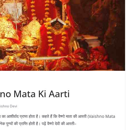
ishno Mata Ki Aarti
ishno Devi
ाता का आशीर्वाद प्राप्त होता है। कहते हैं कि वैष्णो माता की आरती (Vaishno Mata
क पुण्यों की प्राप्ति होती है। पढ़ें वैष्णो देवी की आरती–