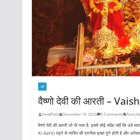
धर्म
वैष्णो देवी की आरती – Va
HindiPath
December 19, 2020
0 Comments
Aarti
,
Va
वैष्णो देवी की आरती जो भी गाता है, इसमें कोई संदेह नहीं कि उसे म
Ki Aarti) पढ़ने से व्यक्ति की प्रत्येक इच्छा पूर्ण होती है और अनेकाने