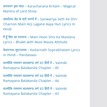
करचरण कृतं मंत्र – Karacharana Kritam – Magical
Mantra of Lord Shiva
सांवलिया सेठ के श्री चरणों में – Sanwariya Seth Ke Shri
Charnon Main Arji Lagane Aaya Hun Lyrics In
Hindi
मैं हूँ शिव का मस्ताना – Main Hoon Shiv Ka Mastana
Lyrics – Bhakti with Mast Maula Attitude
केदारनाथ सुप्रभातम – Kedarnath Suprabhatam Lyrics
In Hindi – Pandavaas
वाल्मीकि रामायण बालकाण्ड सर्ग 45 हिंदी में – Valmiki
Ramayana Balakanda Chapter – 45
वाल्मीकि रामायण बालकाण्ड सर्ग 44 हिंदी में – Valmiki
Ramayana Balakanda Chapter – 44
वाल्मीकि रामायण बालकाण्ड सर्ग 43 हिंदी में – Valmiki
Ramayana Balakanda Chapter – 43