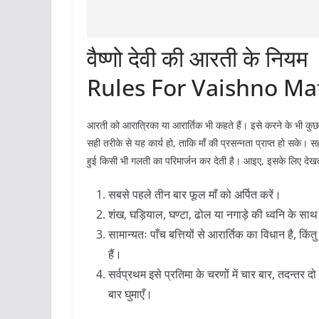
वैष्णो देवी की आरती के नियम
Rules For Vaishno Mat
आरती को आरात्रिका या आरार्तिक भी कहते हैं। इसे करने के भी कुछ 
सही तरीके से यह कार्य हो, ताकि माँ की प्रसन्नता प्राप्त हो सक
हुई किसी भी गलती का परिमार्जन कर देती है। आइए, इसके लिए देखत
सबसे पहले तीन बार फूल माँ को अर्पित करें।
शंख, घड़ियाल, घण्टा, ढोल या नगाड़े की ध्वनि के सा
सामान्यतः पाँच बत्तियों से आरार्तिक का विधान है, कि
हैं।
सर्वप्रथम इसे प्रतिमा के चरणों में चार बार, तदन्तर द
बार घुमाएँ।