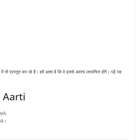
ं भी प्रस्तुत कर रहे हैं। हमें आशा है कि वे इससे अवश्य लाभान्वित होंगे। पढ़ें यह
 Aarti
āyā,
yā।