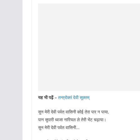
यह भी पढ़ें –
तन्त्रोक्तं देवी सूक्तम्
सुन मेरी देवी पर्वत वासिनी कोई तेरा पार न पाया,
पान सुपारी ध्वजा नारियल ले तेरी भेंट चढ़ाया।
सुन मेरी देवी पर्वत वासिनी…