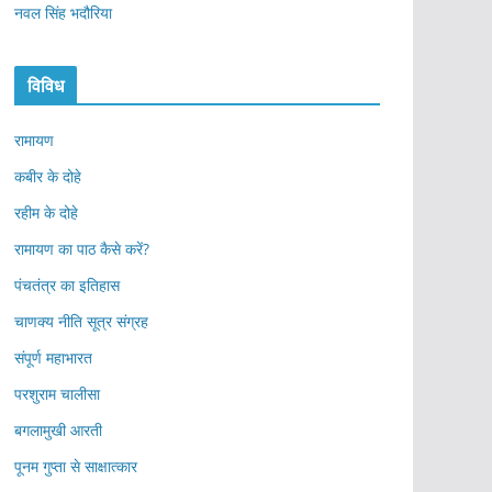
नवल सिंह भदौरिया
विविध
रामायण
कबीर के दोहे
रहीम के दोहे
रामायण का पाठ कैसे करें?
पंचतंत्र का इतिहास
चाणक्य नीति सूत्र संग्रह
संपूर्ण महाभारत
परशुराम चालीसा
बगलामुखी आरती
पूनम गुप्ता से साक्षात्कार