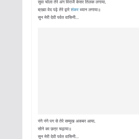
सुवा चोला तेरे अंग विराजै केसर तिलक लगाया,
ब्रह्मा वेद पढ़े तेरे द्वारे
शंकर
ध्यान लगाया॥
सुन मेरी देवी पर्वत वासिनी…
नंगे नंगे पग से तेरे सम्मुख अकबर आया,
सोने का छत्र चढ़ाया॥
सुन मेरी देवी पर्वत वासिनी…