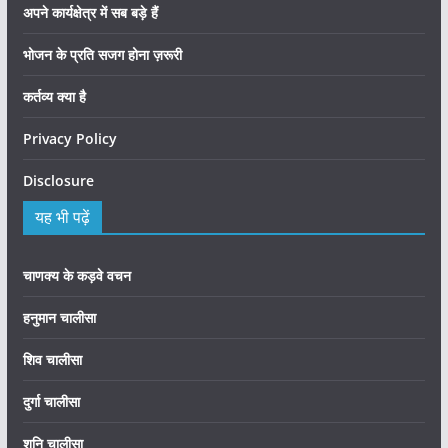
अपने कार्यक्षेत्र में सब बड़े हैं
भोजन के प्रति सजग होना ज़रूरी
कर्तव्य क्या है
Privacy Policy
Disclosure
यह भी पढ़ें
चाणक्य के कड़वे वचन
हनुमान चालीसा
शिव चालीसा
दुर्गा चालीसा
शनि चालीसा