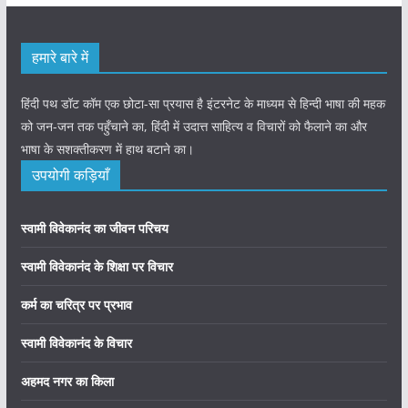
हमारे बारे में
हिंदी पथ डॉट कॉम एक छोटा-सा प्रयास है इंटरनेट के माध्यम से हिन्दी भाषा की महक
को जन-जन तक पहुँचाने का, हिंदी में उदात्त साहित्य व विचारों को फैलाने का और
भाषा के सशक्तीकरण में हाथ बटाने का।
उपयोगी कड़ियाँ
स्वामी विवेकानंद का जीवन परिचय
स्वामी विवेकानंद के शिक्षा पर विचार
कर्म का चरित्र पर प्रभाव
स्वामी विवेकानंद के विचार
अहमद नगर का किला