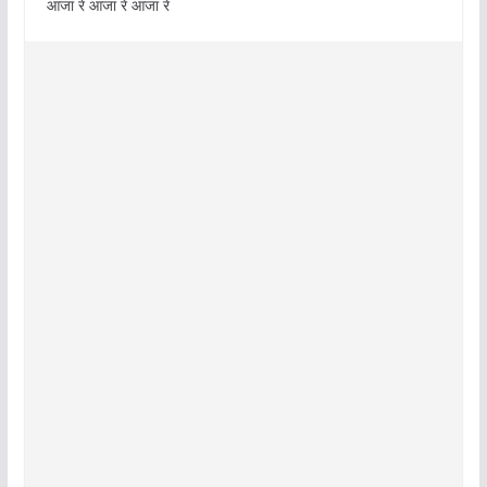
आजा रे आजा रे आजा रे