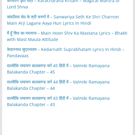
करचरण कृतं मंत्र – Karacharana Kritam – Magical Mantra of
Lord Shiva
सांवलिया सेठ के श्री चरणों में – Sanwariya Seth Ke Shri Charnon
Main Arji Lagane Aaya Hun Lyrics In Hindi
मैं हूँ शिव का मस्ताना – Main Hoon Shiv Ka Mastana Lyrics – Bhakti
with Mast Maula Attitude
केदारनाथ सुप्रभातम – Kedarnath Suprabhatam Lyrics In Hindi –
Pandavaas
वाल्मीकि रामायण बालकाण्ड सर्ग 45 हिंदी में – Valmiki Ramayana
Balakanda Chapter – 45
वाल्मीकि रामायण बालकाण्ड सर्ग 44 हिंदी में – Valmiki Ramayana
Balakanda Chapter – 44
वाल्मीकि रामायण बालकाण्ड सर्ग 43 हिंदी में – Valmiki Ramayana
Balakanda Chapter – 43