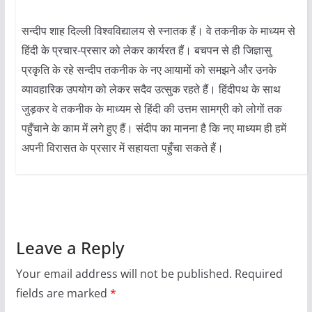
सन्दीप शाह दिल्ली विश्वविद्यालय से स्नातक हैं। वे तकनीक के माध्यम से
हिंदी के प्रचार-प्रसार को लेकर कार्यरत हैं। बचपन से ही जिज्ञासु
प्रकृति के रहे सन्दीप तकनीक के नए आयामों को समझने और उनके
व्यावहारिक उपयोग को लेकर सदैव उत्सुक रहते हैं। हिंदीपथ के साथ
जुड़कर वे तकनीक के माध्यम से हिंदी की उत्तम सामग्री को लोगों तक
पहुँचाने के काम में लगे हुए हैं। संदीप का मानना है कि नए माध्यम ही हमें
अपनी विरासत के प्रसार में सहायता पहुँचा सकते हैं।
Leave a Reply
Your email address will not be published.
Required
fields are marked
*