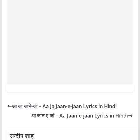
आ जा जाने-जां – Aa Ja Jaan-e-jaan Lyrics in Hindi
आ जान-ए-जां – Aa Jaan-e-jaan Lyrics in Hindi
सन्दीप शाह