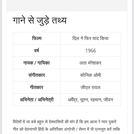
गाने से जुड़े तथ्य
फिल्म
दिल ने फिर याद किया
वर्ष
1966
गायक / गायिका
लता मंगेशकर
संगीतकार
सोनिक ओमी
गीतकार
जीएल रावल
अभिनेता / अभिनेत्री
धर्मेंद्र, नूतन, रहमान, जीवन
विदेशों में जा बसे बहुत से देशवासियों की मांग है कि हम आजा रे प्यार पुकारे
गीत को देवनागरी हिंदी के अतिरिक्त अंग्रेजी / रोमन में भी प्रस्तुत करें ताकि