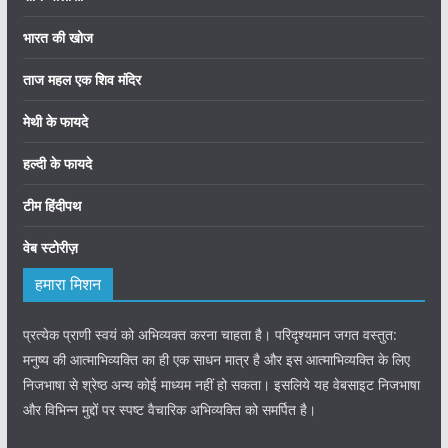
भारत की खोज
ताज महल एक शिव मंदिर
मेथी के फायदे
हल्दी के फायदे
टीम हिंदीपथ
वेब स्टोरीज़
हमारा मिशन
प्रत्येक प्राणी स्वयं को अभिव्यक्त करना चाहता है। परिदृश्यमान जगत वस्तुत:
मनुष्य की आत्माभिव्यक्ति का ही एक साधन मात्र है और इस आत्माभिव्यक्ति के लिए
निजभाषा से श्रेष्ठ अन्य कोई माध्यम नहीं हो सकता। इसलिये यह वेबसाइट निजभाषा
और विभिन्न मुद्दों पर स्पष्ट वैचारिक अभिव्यक्ति को समर्पित है।