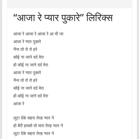
“आजा रे प्यार पुकारे” लिरिक्स
आजा रे आजा रे आजा रे आ भी जा
आजा रे प्यार पुकारे
नैना तो रो रो हरे
कोई ना जाने दर्द मेरा
हो कोई ना जाने दर्द मेरा
आजा रे प्यार पुकारे
नैना तो रो रो हरे
कोई ना जाने दर्द मेरा
हो कोई ना जाने दर्द मेरा
आजा रे
लूटा देके सहरा तेरह प्यार ने
हो बैरी हमको तो मारा तेरह प्यार ने
लूटा देके सहरा तेरह प्यार ने