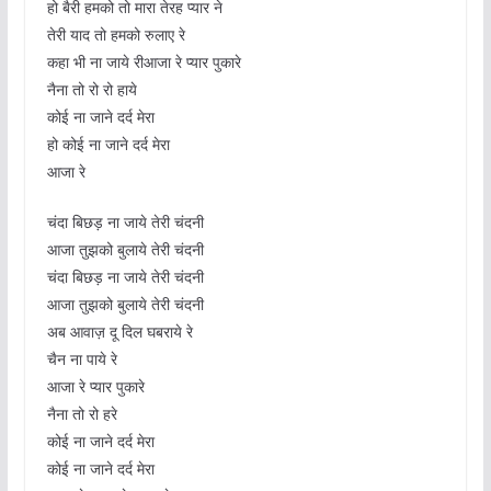
हो बैरी हमको तो मारा तेरह प्यार ने
तेरी याद तो हमको रुलाए रे
कहा भी ना जाये रीआजा रे प्यार पुकारे
नैना तो रो रो हाये
कोई ना जाने दर्द मेरा
हो कोई ना जाने दर्द मेरा
आजा रे
चंदा बिछड़ ना जाये तेरी चंदनी
आजा तुझको बुलाये तेरी चंदनी
चंदा बिछड़ ना जाये तेरी चंदनी
आजा तुझको बुलाये तेरी चंदनी
अब आवाज़ दू दिल घबराये रे
चैन ना पाये रे
आजा रे प्यार पुकारे
नैना तो रो हरे
कोई ना जाने दर्द मेरा
कोई ना जाने दर्द मेरा