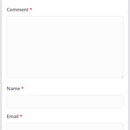
Comment
*
Name
*
Email
*