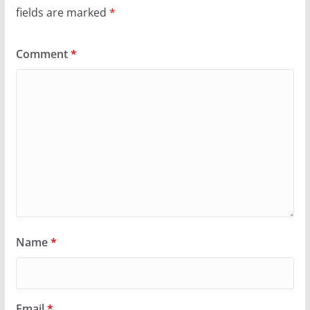
fields are marked
*
Comment
*
Name
*
Email
*