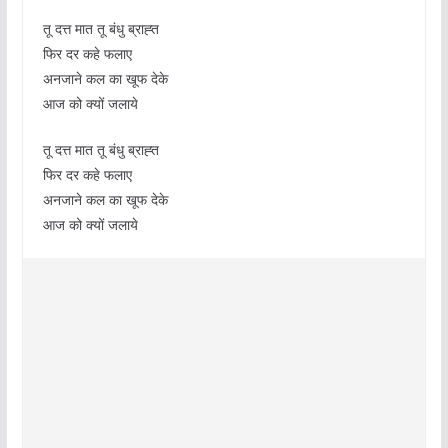
तू दत्त मात तू बंधु ब्राह्त
फिर दर कहे फलाए
अनजाने कल का खूफ देके
आज को क्यों जलाये
तू दत्त मात तू बंधु ब्राह्त
फिर दर कहे फलाए
अनजाने कल का खूफ देके
आज को क्यों जलाये