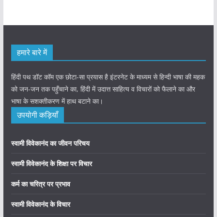
हमारे बारे में
हिंदी पथ डॉट कॉम एक छोटा-सा प्रयास है इंटरनेट के माध्यम से हिन्दी भाषा की महक
को जन-जन तक पहुँचाने का, हिंदी में उदात्त साहित्य व विचारों को फैलाने का और
भाषा के सशक्तीकरण में हाथ बटाने का।
उपयोगी कड़ियाँ
स्वामी विवेकानंद का जीवन परिचय
स्वामी विवेकानंद के शिक्षा पर विचार
कर्म का चरित्र पर प्रभाव
स्वामी विवेकानंद के विचार