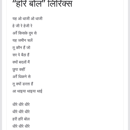
“हरि बोल” लिरिक्स
यह ओ धाजी ओ धाजी
हे जी रे हेजी रे
अर्रे किसके दुम से
यह जमीन चलें
तू कौन हैं जो
सर पे बैठा हैं
क्यों बदलों मैं
छुपा कहीं
अर्रे धिकने से
तू क्यों डरता हैं
आ थाइया थाइया थाई
धीरे धीरे धीरे
धीरे धीरे धीरे
हरी हरि बोल
धीरे धीरे धीरे