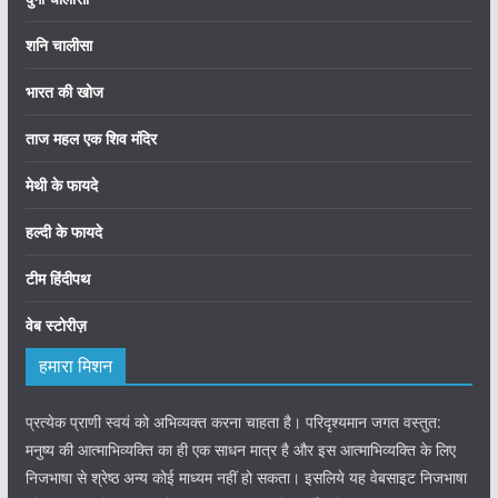
शनि चालीसा
भारत की खोज
ताज महल एक शिव मंदिर
मेथी के फायदे
हल्दी के फायदे
टीम हिंदीपथ
वेब स्टोरीज़
हमारा मिशन
प्रत्येक प्राणी स्वयं को अभिव्यक्त करना चाहता है। परिदृश्यमान जगत वस्तुत:
मनुष्य की आत्माभिव्यक्ति का ही एक साधन मात्र है और इस आत्माभिव्यक्ति के लिए
निजभाषा से श्रेष्ठ अन्य कोई माध्यम नहीं हो सकता। इसलिये यह वेबसाइट निजभाषा