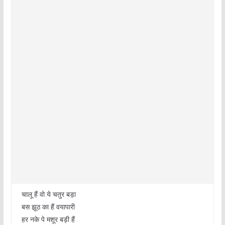
चालू हैं वो ये चतुर बड़ा
बस झूठ का हैं वयापारी
हर नके पे मशूर बड़ी हैं