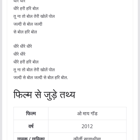
धीरे धीरे
धीरे हरी हरि बोल
तू ना तो बोल तेरी खोलें पोल
जल्दी से बोल जल्दी
से बोल हरि बोल
धीरे धीरे धीरे
धीरे धीरे
धीरे हरी हरि बोल
तू ना तो बोल तेरी खोलें पोल
जल्दी से बोल जल्दी से बोल हरि बोल.
फिल्म से जुड़े तथ्य
फिल्म
ओ माय गॉड
वर्ष
2012
गायक / गायिका
कीर्ती सागाथीया