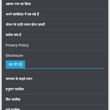
अहमद नगर का किला
अपने कार्यक्षेत्र में सब बड़े हैं
भोजन के प्रति सजग होना ज़रूरी
कर्तव्य क्या है
Privacy Policy
Disclosure
यह भी पढ़ें
चाणक्य के कड़वे वचन
हनुमान चालीसा
शिव चालीसा
दुर्गा चालीसा