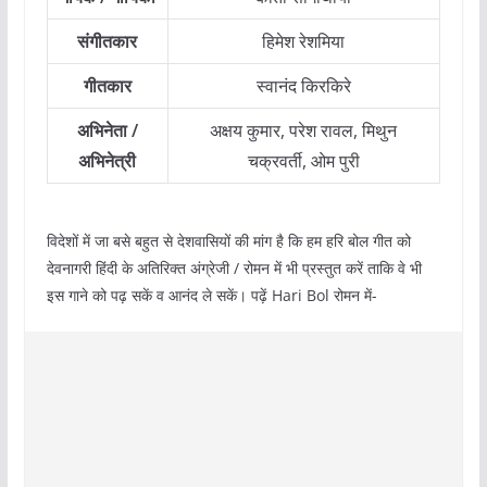
संगीतकार
हिमेश रेशमिया
गीतकार
स्वानंद किरकिरे
अभिनेता /
अक्षय कुमार, परेश रावल, मिथुन
अभिनेत्री
चक्रवर्ती, ओम पुरी
विदेशों में जा बसे बहुत से देशवासियों की मांग है कि हम हरि बोल गीत को
देवनागरी हिंदी के अतिरिक्त अंग्रेजी / रोमन में भी प्रस्तुत करें ताकि वे भी
इस गाने को पढ़ सकें व आनंद ले सकें। पढ़ें Hari Bol रोमन में-