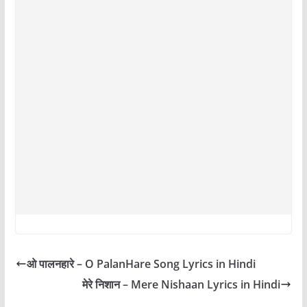
ओ पालनहारे – O PalanHare Song Lyrics in Hindi
मेरे निशान – Mere Nishaan Lyrics in Hindi