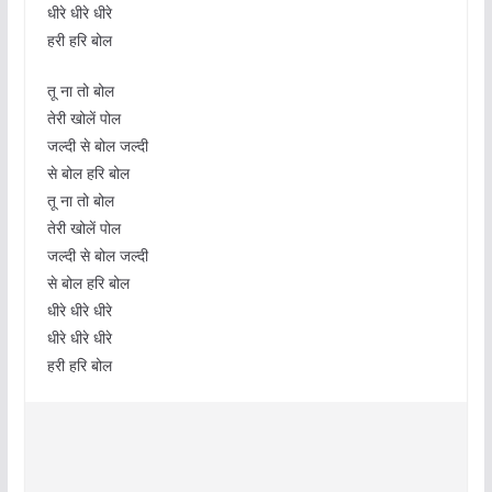
धीरे धीरे धीरे
हरी हरि बोल
तू ना तो बोल
तेरी खोलें पोल
जल्दी से बोल जल्दी
से बोल हरि बोल
तू ना तो बोल
तेरी खोलें पोल
जल्दी से बोल जल्दी
से बोल हरि बोल
धीरे धीरे धीरे
धीरे धीरे धीरे
हरी हरि बोल