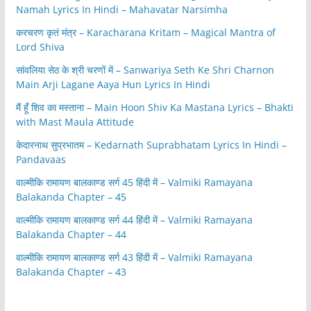
Namah Lyrics In Hindi – Mahavatar Narsimha
करचरण कृतं मंत्र – Karacharana Kritam – Magical Mantra of
Lord Shiva
सांवलिया सेठ के श्री चरणों में – Sanwariya Seth Ke Shri Charnon
Main Arji Lagane Aaya Hun Lyrics In Hindi
मैं हूँ शिव का मस्ताना – Main Hoon Shiv Ka Mastana Lyrics – Bhakti
with Mast Maula Attitude
केदारनाथ सुप्रभातम – Kedarnath Suprabhatam Lyrics In Hindi –
Pandavaas
वाल्मीकि रामायण बालकाण्ड सर्ग 45 हिंदी में – Valmiki Ramayana
Balakanda Chapter – 45
वाल्मीकि रामायण बालकाण्ड सर्ग 44 हिंदी में – Valmiki Ramayana
Balakanda Chapter – 44
वाल्मीकि रामायण बालकाण्ड सर्ग 43 हिंदी में – Valmiki Ramayana
Balakanda Chapter – 43