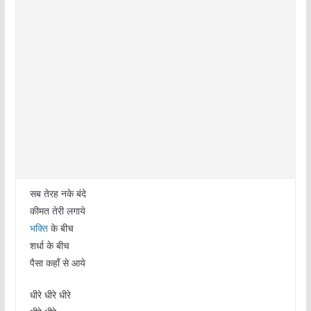
सब तेरह नके बंदे
कीमत तेरी लगाये
भक्ति
के बीच
शर्धा के बीच
पैसा कहाँ से आये
धीरे धीरे धीरे