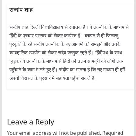
सन्दीप शाह
सन्दीप शाह दिल्ली विश्वविद्यालय से स्नातक हैं। वे तकनीक के माध्यम से
हिंदी के प्रचार-प्रसार को लेकर कार्यरत हैं। बचपन से ही जिज्ञासु
प्रकृति के रहे सन्दीप तकनीक के नए आयामों को समझने और उनके
व्यावहारिक उपयोग को लेकर सदैव उत्सुक रहते हैं। हिंदीपथ के साथ
जुड़कर वे तकनीक के माध्यम से हिंदी की उत्तम सामग्री को लोगों तक
पहुँचाने के काम में लगे हुए हैं। संदीप का मानना है कि नए माध्यम ही हमें
अपनी विरासत के प्रसार में सहायता पहुँचा सकते हैं।
Leave a Reply
Your email address will not be published.
Required