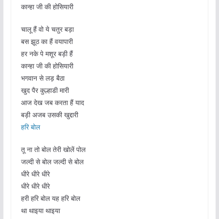
कान्हा जी की होसियारी
चालू हैं वो ये चतुर बड़ा
बस झूठ का हैं वयापारी
हर नके पे मशूर बड़ी हैं
कान्हा जी की होसियारी
भगवान से लड़ बैठा
खुद पैर कुल्हाडी मारी
आज देख जब करता हैं याद
बड़ी अजब उसकी खुद्दारी
हरि बोल
तू ना तो बोल तेरी खोलें पोल
जल्दी से बोल जल्दी से बोल
धीरे धीरे धीरे
धीरे धीरे धीरे
हरी हरि बोल यह हरि बोल
था थाइया थाइया