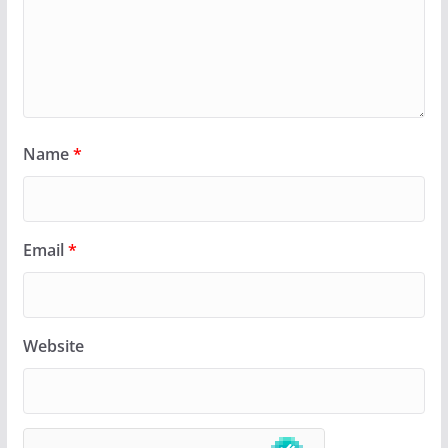
Name
*
Email
*
Website