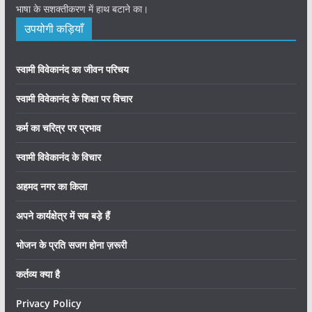
भाषा के सशक्तीकरण में हाथ बटाने का।
उपयोगी कड़ियाँ
स्वामी विवेकानंद का जीवन परिचय
स्वामी विवेकानंद के शिक्षा पर विचार
कर्म का चरित्र पर प्रभाव
स्वामी विवेकानंद के विचार
अहमद नगर का किला
अपने कार्यक्षेत्र में सब बड़े हैं
भोजन के प्रति सजग होना ज़रूरी
कर्तव्य क्या है
Privacy Policy