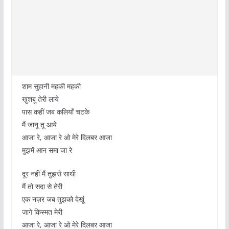
शाम सुहानी महकी महकी
खुशबू तेरी लाये
पास कहीं जब कलियाँ चटके
मैं जानू तू आये
आजा रे, आजा रे ओ मेरे दिलबर आजा
मुझमें आन समा जा रे
दूर नहीं मैं तुझसे साथी
मैं तो सदा से तेरी
एक नज़र जब तुझको देखूं
जागे किस्मत मेरी
आजा रे, आजा रे ओ मेरे दिलबर आजा