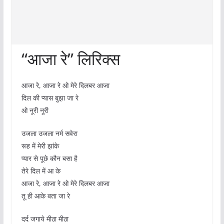
“आजा रे” लिरिक्स
आजा रे, आजा रे ओ मेरे दिलबर आजा
दिल की प्यास बुझा जा रे
ओ नूरी नूरी
उजला उजला नर्म सवेरा
रूह में मेरी झांके
प्यार से पूछे कौन बसा है
तेरे दिल में आ के
आजा रे, आजा रे ओ मेरे दिलबर आजा
तू ही आके बता जा रे
दर्द जगाये मीठा मीठा