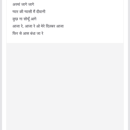
अरमां जागे जागे
प्यार की प्यासी मैं दीवानी
कुछ ना सोचूँ आगे
आजा रे, आजा रे ओ मेरे दिलबर आजा
फिर से आस बंधा जा रे