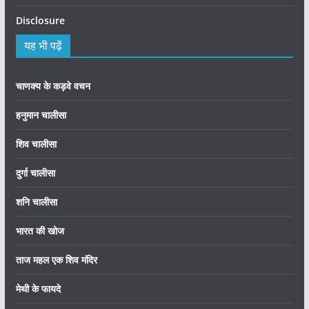
Disclosure
यह भी पढ़ें
चाणक्य के कड़वे वचन
हनुमान चालीसा
शिव चालीसा
दुर्गा चालीसा
शनि चालीसा
भारत की खोज
ताज महल एक शिव मंदिर
मेथी के फायदे