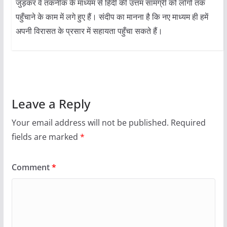
जुड़कर वे तकनीक के माध्यम से हिंदी की उत्तम सामग्री को लोगों तक
पहुँचाने के काम में लगे हुए हैं। संदीप का मानना है कि नए माध्यम ही हमें
अपनी विरासत के प्रसार में सहायता पहुँचा सकते हैं।
Leave a Reply
Your email address will not be published.
Required
fields are marked
*
Comment
*