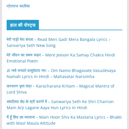
प्रेतराज चालीसा
हाल की पोस्ट्स
मेरी गाड़ी मेरा बंगला – Read Meri Gadi Mera Bangala Lyrics –
Sanvariya Seth New Song
मेरे जीवन का समय चक्र – Mere Jeevan Ka Samay Chakra Hindi
Emotional Poem
ॐ नमो भगवते वासुदेवाय नमः – Om Namo Bhagavate Vasudevaya
Namah Lyrics In Hindi – Mahavatar Narsimha
करचरण कृतं मंत्र – Karacharana Kritam – Magical Mantra of
Lord Shiva
सांवलिया सेठ के श्री चरणों में – Sanwariya Seth Ke Shri Charnon
Main Arji Lagane Aaya Hun Lyrics In Hindi
मैं हूँ शिव का मस्ताना – Main Hoon Shiv Ka Mastana Lyrics – Bhakti
with Mast Maula Attitude