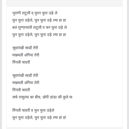
भुराणी लटुली व् फुरर फुरा उड़े ले
फुर फुरा उड़ेले, फुर फुरा उड़े ल्या हा हा
बल घुन्ग्रयाली लटुली व फर फुरा उड़े ले
फुर फुरा उड़ेले, फुर फुरा उड़े ल्या हा हा
सुवापंखी साडी तेरी
मखमली अंगिया तेरी
पिंगली चादरी
सुवापंखी साडी तेरी
मखमली अंगिया तेरी
पिंगली चादरी
सचे रासुल्या का बीच, छोरी डांडा की कुले मा
पिंगली चादरी व फुर फुरा उड़ेले
फुर फुरा उड़ेले, फुर फुरा उड़े ल्या हां हां