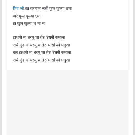
शिव जी
का बागवान सची फूल फुल्या छना
अरे फूल फूल्या छना
हा फूल फूल्या छ ना ना
हाथयो मा धरयु चा तेरु रेशमी रूमाला
सचे मुंड मा धरयु च तेरु घासी को घडुआ
बल हाथयो मा धरयु चा तेरु रेशमी रूमाला
सचे मुंड मा धरयु च तेरु घासी को घडुआ