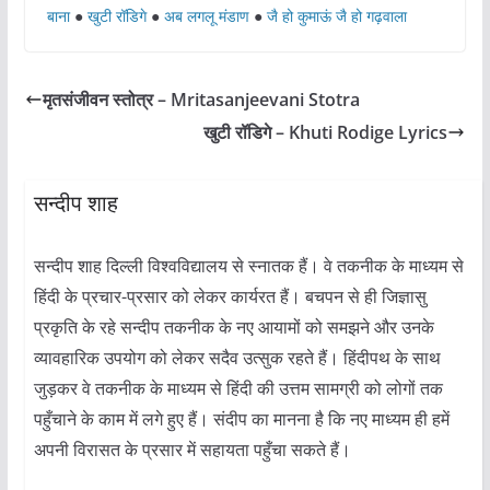
बाना
●
खुटी रॉडिगे
●
अब लगलू मंडाण
●
जै हो कुमाऊं जै हो गढ़वाला
मृतसंजीवन स्तोत्र – Mritasanjeevani Stotra
खुटी रॉडिगे – Khuti Rodige Lyrics
सन्दीप शाह
सन्दीप शाह दिल्ली विश्वविद्यालय से स्नातक हैं। वे तकनीक के माध्यम से
हिंदी के प्रचार-प्रसार को लेकर कार्यरत हैं। बचपन से ही जिज्ञासु
प्रकृति के रहे सन्दीप तकनीक के नए आयामों को समझने और उनके
व्यावहारिक उपयोग को लेकर सदैव उत्सुक रहते हैं। हिंदीपथ के साथ
जुड़कर वे तकनीक के माध्यम से हिंदी की उत्तम सामग्री को लोगों तक
पहुँचाने के काम में लगे हुए हैं। संदीप का मानना है कि नए माध्यम ही हमें
अपनी विरासत के प्रसार में सहायता पहुँचा सकते हैं।