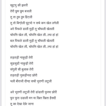
खुट्यु की झवरी
तेरी छुम छुम बजली
तु ता ठुम ठुम हिटली
तु तो बिग्रेली घुट्यो न सचे कन खेल लगेली
अरे पिफले डाली मुड़ी तू चौफली खेलली
चोपत्ति खेल ली, चोपत्ति खेल ली..ल्या हां हां
बल पिफले डाली मुड़ी तू चौफली खेलली
चोपत्ति खेल ली, चोपत्ति खेल ली..ल्या हां हां
तड़तड़ी नाकुड़ी तेरी
सुडसुडी नाकुड़ी तेरी
संगुली सी बुलाक तेरी
तड़तड़ी नुकड़ीनदा छोरी
भली बीराजी दीन्दा सची भुराणी लटुली
अरे भूराणी लटुली तेरी डांडाती फुरमा छोरी
फुर फुरा उडाली मन मा खित खिता हैसदी
तू का देखा देके जाना