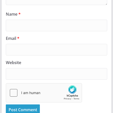
Name
*
Email
*
Website