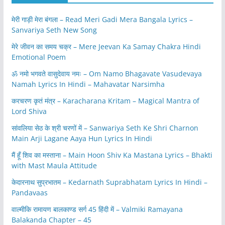
मेरी गाड़ी मेरा बंगला – Read Meri Gadi Mera Bangala Lyrics –
Sanvariya Seth New Song
मेरे जीवन का समय चक्र – Mere Jeevan Ka Samay Chakra Hindi
Emotional Poem
ॐ नमो भगवते वासुदेवाय नमः – Om Namo Bhagavate Vasudevaya
Namah Lyrics In Hindi – Mahavatar Narsimha
करचरण कृतं मंत्र – Karacharana Kritam – Magical Mantra of
Lord Shiva
सांवलिया सेठ के श्री चरणों में – Sanwariya Seth Ke Shri Charnon
Main Arji Lagane Aaya Hun Lyrics In Hindi
मैं हूँ शिव का मस्ताना – Main Hoon Shiv Ka Mastana Lyrics – Bhakti
with Mast Maula Attitude
केदारनाथ सुप्रभातम – Kedarnath Suprabhatam Lyrics In Hindi –
Pandavaas
वाल्मीकि रामायण बालकाण्ड सर्ग 45 हिंदी में – Valmiki Ramayana
Balakanda Chapter – 45