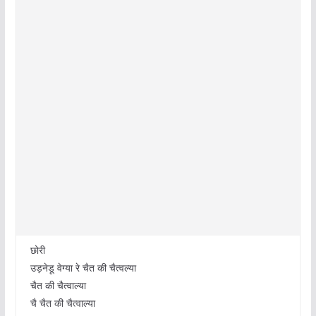
छोरी
उड़नेडू वेग्या रे चैत की चैत्वल्या
चैत की चैत्वाल्या
चै चैत की चैत्वाल्या