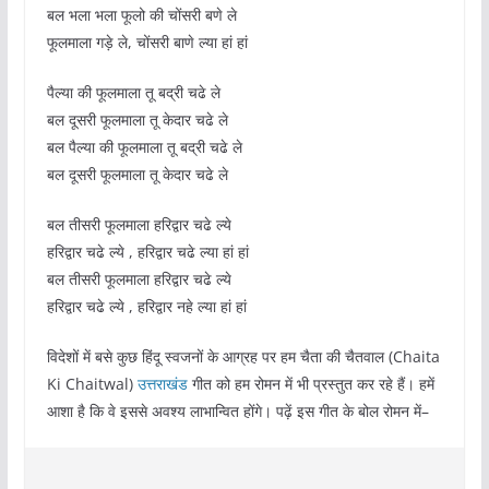
बल भला भला फूलो की चोंसरी बणे ले
फूलमाला गड़े ले, चोंसरी बाणे ल्या हां हां
पैल्या की फूलमाला तू बद्री चढे ले
बल दूसरी फूलमाला तू केदार चढे ले
बल पैल्या की फूलमाला तू बद्री चढे ले
बल दूसरी फूलमाला तू केदार चढे ले
बल तीसरी फूलमाला हरिद्वार चढे ल्ये
हरिद्वार चढे ल्ये , हरिद्वार चढे ल्या हां हां
बल तीसरी फूलमाला हरिद्वार चढे ल्ये
हरिद्वार चढे ल्ये , हरिद्वार नहे ल्या हां हां
विदेशों में बसे कुछ हिंदू स्वजनों के आग्रह पर हम चैता की चैतवाल (Chaita
Ki Chaitwal)
उत्तराखंड
गीत को हम रोमन में भी प्रस्तुत कर रहे हैं। हमें
आशा है कि वे इससे अवश्य लाभान्वित होंगे। पढ़ें इस गीत के बोल रोमन में–