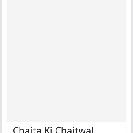
Chaita Ki Chaitwal