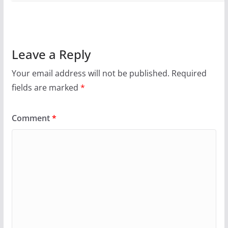
Leave a Reply
Your email address will not be published.
Required
fields are marked
*
Comment
*