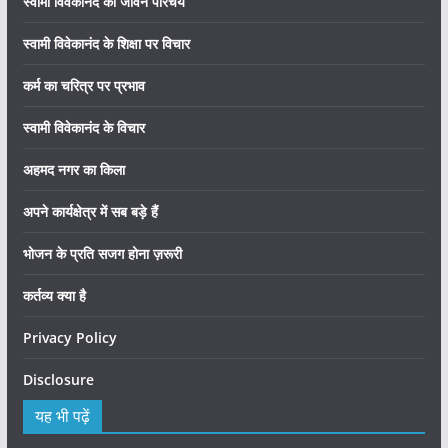
स्वामी विवेकानंद का जीवन परिचय
स्वामी विवेकानंद के शिक्षा पर विचार
कर्म का चरित्र पर प्रभाव
स्वामी विवेकानंद के विचार
अहमद नगर का किला
अपने कार्यक्षेत्र में सब बड़े हैं
भोजन के प्रति सजग होना ज़रूरी
कर्तव्य क्या है
Privacy Policy
Disclosure
यह भी पढ़ें