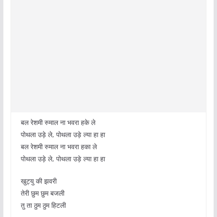
बल रेशमी रुमाल ना भवरा हके ले
पोथला उड़े ले, पोथला उड़े ल्या हा हा
बल रेशमी रुमाल ना भवरा हका ले
पोथला उड़े ले, पोथला उड़े ल्या हा हा
खुट्यु की झवरी
तेरी छुम छुम बजली
तु ता ठुम ठुम हिटली