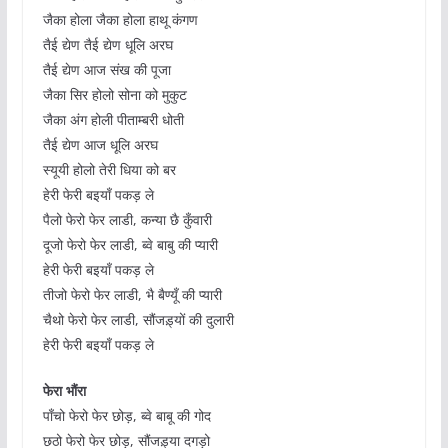
जैका होला जैका होला हाथू कंगण
तैई द्येण तैई द्येण धूलि़ अरघ
तैई द्येण आज संख की पूजा
जैका सिर होलो सोना को मुकुट
जैका अंग होली पीताम्बरी धोती
तैई द्येण आज धूलि़ अरघ
स्यूयी होलो तेरी धिया को बर
हेरी फेरी बइयाँ पकड़ ले
पैलो फेरो फेर लाडी, कन्या छै कुँवारी
दूजो फेरो फेर लाडी, ब्वे बाबु की प्यारी
हेरी फेरी बइयाँ पकड़ ले
तीजो फेरो फेर लाडी, भै बैण्यूँ की प्यारी
चैथो फेरो फेर लाडी, सौंजड़्यों की दुलारी
हेरी फेरी बइयाँ पकड़ ले
फेरा भौंरा
पाँचो फेरो फेर छोड़, ब्वे बाबू की गोद
छठो फेरो फेर छोड़, सौंजड़्या दगड़ो