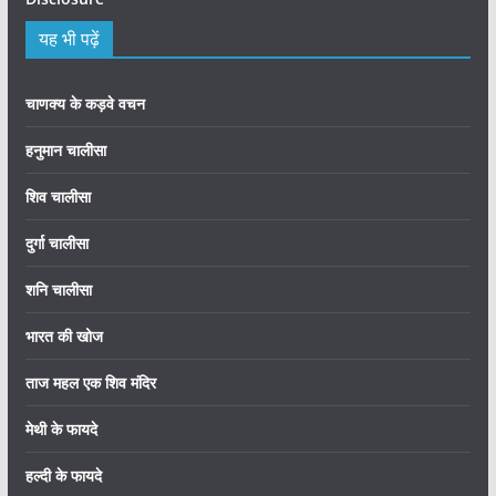
यह भी पढ़ें
चाणक्य के कड़वे वचन
हनुमान चालीसा
शिव चालीसा
दुर्गा चालीसा
शनि चालीसा
भारत की खोज
ताज महल एक शिव मंदिर
मेथी के फायदे
हल्दी के फायदे