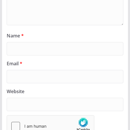
Name
*
Email
*
Website