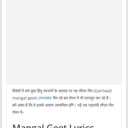
विदेशों में बसे कुछ हिंदू स्वजनों के आग्रह पर यह माँगल गीत (Garhwali
mangal geet)
उत्तराखंड
गीत को हम रोमन में भी प्रस्तुत कर रहे हैं।
हमें आशा है कि वे इससे अवश्य लाभान्वित होंगे। पढ़ें यह गढ़वाली माँगल गीत
रोमन में–
Mangal Geet Lyrics