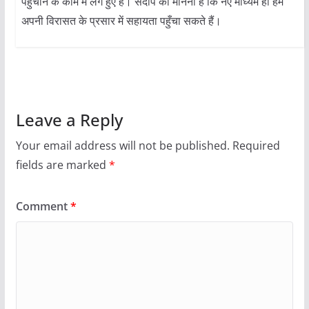
पहुँचाने के काम में लगे हुए हैं। संदीप का मानना है कि नए माध्यम ही हमें
अपनी विरासत के प्रसार में सहायता पहुँचा सकते हैं।
Leave a Reply
Your email address will not be published.
Required
fields are marked
*
Comment
*