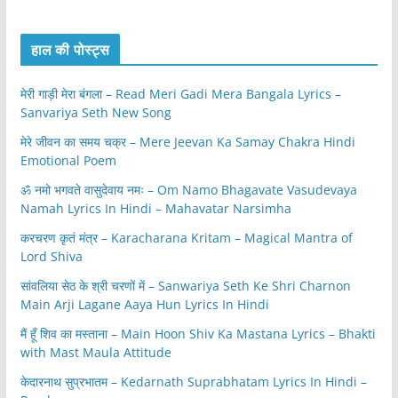
हाल की पोस्ट्स
मेरी गाड़ी मेरा बंगला – Read Meri Gadi Mera Bangala Lyrics –
Sanvariya Seth New Song
मेरे जीवन का समय चक्र – Mere Jeevan Ka Samay Chakra Hindi
Emotional Poem
ॐ नमो भगवते वासुदेवाय नमः – Om Namo Bhagavate Vasudevaya
Namah Lyrics In Hindi – Mahavatar Narsimha
करचरण कृतं मंत्र – Karacharana Kritam – Magical Mantra of
Lord Shiva
सांवलिया सेठ के श्री चरणों में – Sanwariya Seth Ke Shri Charnon
Main Arji Lagane Aaya Hun Lyrics In Hindi
मैं हूँ शिव का मस्ताना – Main Hoon Shiv Ka Mastana Lyrics – Bhakti
with Mast Maula Attitude
केदारनाथ सुप्रभातम – Kedarnath Suprabhatam Lyrics In Hindi –