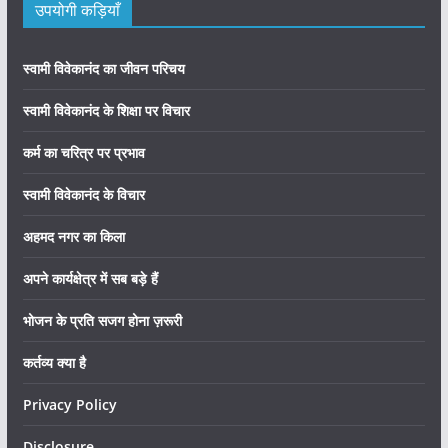
उपयोगी कड़ियाँ
स्वामी विवेकानंद का जीवन परिचय
स्वामी विवेकानंद के शिक्षा पर विचार
कर्म का चरित्र पर प्रभाव
स्वामी विवेकानंद के विचार
अहमद नगर का किला
अपने कार्यक्षेत्र में सब बड़े हैं
भोजन के प्रति सजग होना ज़रूरी
कर्तव्य क्या है
Privacy Policy
Disclosure