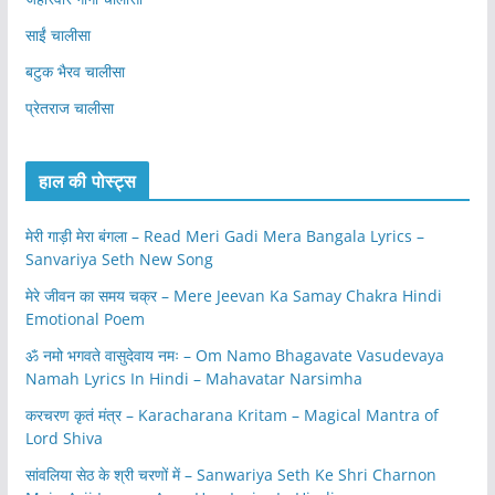
साईं चालीसा
बटुक भैरव चालीसा
प्रेतराज चालीसा
हाल की पोस्ट्स
मेरी गाड़ी मेरा बंगला – Read Meri Gadi Mera Bangala Lyrics –
Sanvariya Seth New Song
मेरे जीवन का समय चक्र – Mere Jeevan Ka Samay Chakra Hindi
Emotional Poem
ॐ नमो भगवते वासुदेवाय नमः – Om Namo Bhagavate Vasudevaya
Namah Lyrics In Hindi – Mahavatar Narsimha
करचरण कृतं मंत्र – Karacharana Kritam – Magical Mantra of
Lord Shiva
सांवलिया सेठ के श्री चरणों में – Sanwariya Seth Ke Shri Charnon