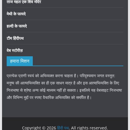
ताज महल एक शिव मंदिर
मेथी के फायदे
हल्दी के फायदे
टीम हिंदीपथ
वेब स्टोरीज़
हमारा मिशन
प्रत्येक प्राणी स्वयं को अभिव्यक्त करना चाहता है। परिदृश्यमान जगत वस्तुत:
मनुष्य की आत्माभिव्यक्ति का ही एक साधन मात्र है और इस आत्माभिव्यक्ति के लिए
निजभाषा से श्रेष्ठ अन्य कोई माध्यम नहीं हो सकता। इसलिये यह वेबसाइट निजभाषा
और विभिन्न मुद्दों पर स्पष्ट वैचारिक अभिव्यक्ति को समर्पित है।
Copyright © 2026
हिंदी पथ
. All rights reserved.