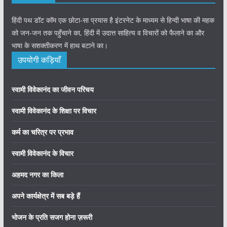
हिंदी पथ डॉट कॉम एक छोटा-सा प्रयास है इंटरनेट के माध्यम से हिन्दी भाषा की महक
को जन-जन तक पहुँचाने का, हिंदी में उदात्त साहित्य व विचारों को फैलाने का और
भाषा के सशक्तीकरण में हाथ बटाने का।
उपयोगी कड़ियाँ
स्वामी विवेकानंद का जीवन परिचय
स्वामी विवेकानंद के शिक्षा पर विचार
कर्म का चरित्र पर प्रभाव
स्वामी विवेकानंद के विचार
अहमद नगर का किला
अपने कार्यक्षेत्र में सब बड़े हैं
भोजन के प्रति सजग होना ज़रूरी