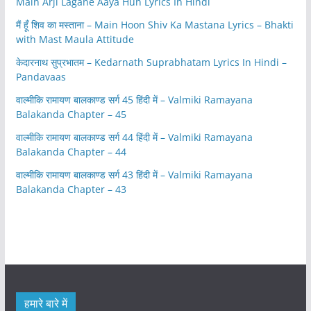
Main Arji Lagane Aaya Hun Lyrics In Hindi
मैं हूँ शिव का मस्ताना – Main Hoon Shiv Ka Mastana Lyrics – Bhakti
with Mast Maula Attitude
केदारनाथ सुप्रभातम – Kedarnath Suprabhatam Lyrics In Hindi –
Pandavaas
वाल्मीकि रामायण बालकाण्ड सर्ग 45 हिंदी में – Valmiki Ramayana
Balakanda Chapter – 45
वाल्मीकि रामायण बालकाण्ड सर्ग 44 हिंदी में – Valmiki Ramayana
Balakanda Chapter – 44
वाल्मीकि रामायण बालकाण्ड सर्ग 43 हिंदी में – Valmiki Ramayana
Balakanda Chapter – 43
हमारे बारे में