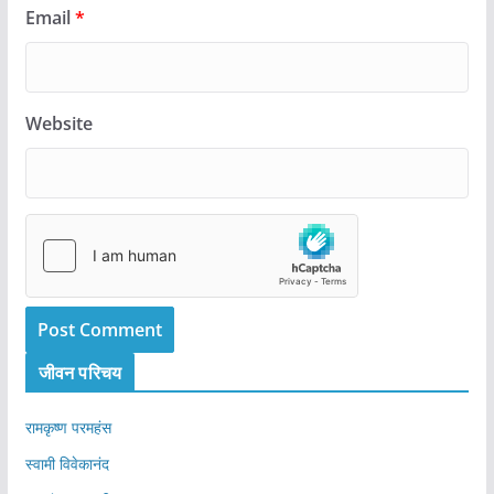
Email
*
Website
जीवन परिचय
रामकृष्ण परमहंस
स्वामी विवेकानंद