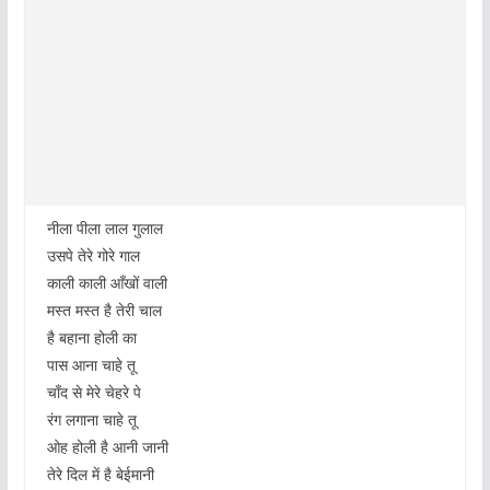
नीला पीला लाल गुलाल
उसपे तेरे गोरे गाल
काली काली आँखों वाली
मस्त मस्त है तेरी चाल
है बहाना होली का
पास आना चाहे तू
चाँद से मेरे चेहरे पे
रंग लगाना चाहे तू
ओह होली है आनी जानी
तेरे दिल में है बेईमानी