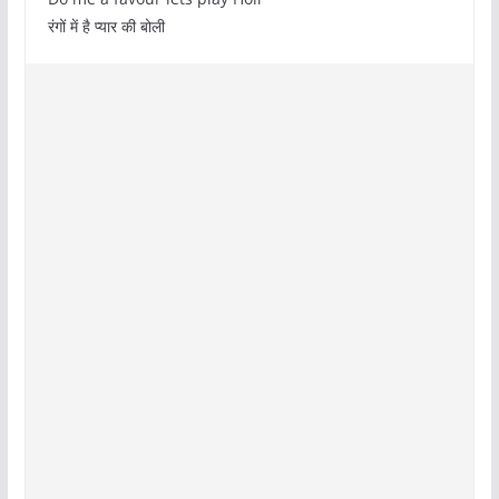
रंगों में है प्यार की बोली