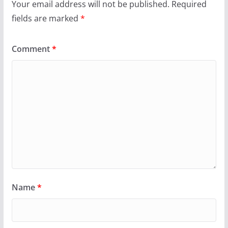
Your email address will not be published.
Required
fields are marked
*
Comment
*
Name
*