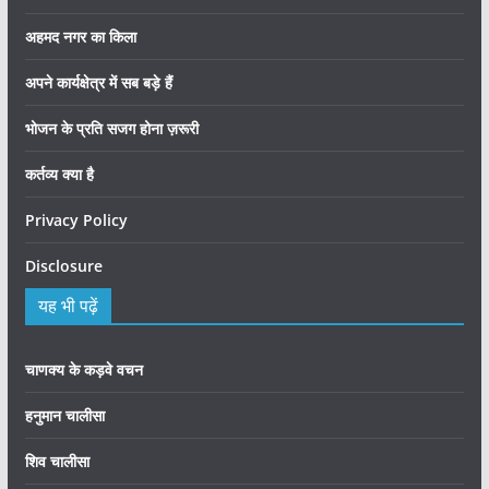
अहमद नगर का किला
अपने कार्यक्षेत्र में सब बड़े हैं
भोजन के प्रति सजग होना ज़रूरी
कर्तव्य क्या है
Privacy Policy
Disclosure
यह भी पढ़ें
चाणक्य के कड़वे वचन
हनुमान चालीसा
शिव चालीसा