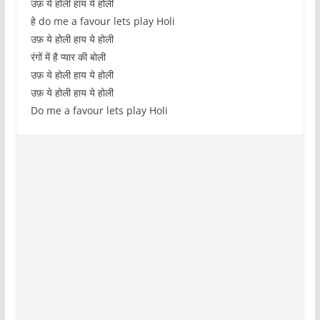
उफ़ ये होली हाय ये होली
हे do me a favour lets play Holi
उफ़ ये होली हाय ये होली
रंगों में है प्यार की बोली
उफ़ ये होली हाय ये होली
उफ़ ये होली हाय ये होली
Do me a favour lets play Holi