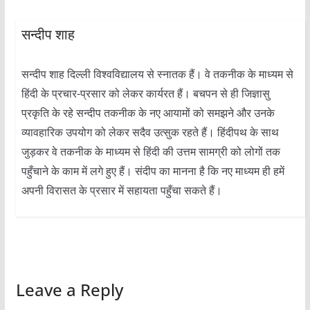
सन्दीप शाह
सन्दीप शाह दिल्ली विश्वविद्यालय से स्नातक हैं। वे तकनीक के माध्यम से
हिंदी के प्रचार-प्रसार को लेकर कार्यरत हैं। बचपन से ही जिज्ञासु
प्रकृति के रहे सन्दीप तकनीक के नए आयामों को समझने और उनके
व्यावहारिक उपयोग को लेकर सदैव उत्सुक रहते हैं। हिंदीपथ के साथ
जुड़कर वे तकनीक के माध्यम से हिंदी की उत्तम सामग्री को लोगों तक
पहुँचाने के काम में लगे हुए हैं। संदीप का मानना है कि नए माध्यम ही हमें
अपनी विरासत के प्रसार में सहायता पहुँचा सकते हैं।
Leave a Reply