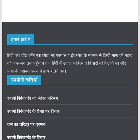
हमारे बारे में
हिंदी पथ डॉट कॉम एक छोटा-सा प्रयास है इंटरनेट के माध्यम से हिन्दी भाषा की महक
को जन-जन तक पहुँचाने का, हिंदी में उदात्त साहित्य व विचारों को फैलाने का और
भाषा के सशक्तीकरण में हाथ बटाने का।
उपयोगी कड़ियाँ
स्वामी विवेकानंद का जीवन परिचय
स्वामी विवेकानंद के शिक्षा पर विचार
कर्म का चरित्र पर प्रभाव
स्वामी विवेकानंद के विचार