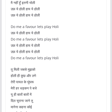
मै नहीं हूँ इतनी भोली
उफ़ ये होली हाय ये होली
उफ़ ये होली हाय ये होली
Do me a favour lets play Holi
उफ़ ये होली हाय ये होली
Do me a favour lets play Holi
उफ़ ये होली हाय ये होली
उफ़ ये होली हाय ये होली
Do me a favour lets play Holi
तू मिली जबसे मुझको
होली ही कुछ और लगे
तेरी पायल के घुंघरू
मेरी हर धड़कन पे बजे
यू ही बातों बातों में
दिल चुराना जाने तू
मानेना कहना कोई