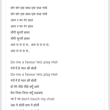
संग संग एक साथ एक राधा नाचे
संग संग एक साथ एक राधा नाचे
अरर र मर रंग डाल
अरर र मर रंग डाल
भीगी चुनरी हमार
भीगी चुनरी हमार
अरा रा रा रा रा.. अरा रा रा रा रा..
अरा रा रा रा रा..
Do me a favour lets play Holi
रंगों में है प्यार की बोली
Do me a favour lets play Holi
रंगों में है प्यार की बोली
हो मेरे पीछे पीछे क्यूँ आये
मेरा जिया जिया क्यूँ धडकाए
जा रे जा don’t touch my choli
उफ़ ये होली हाय ये होली