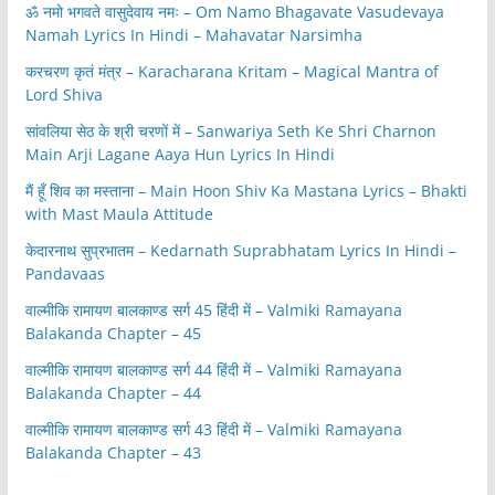
ॐ नमो भगवते वासुदेवाय नमः – Om Namo Bhagavate Vasudevaya
Namah Lyrics In Hindi – Mahavatar Narsimha
करचरण कृतं मंत्र – Karacharana Kritam – Magical Mantra of
Lord Shiva
सांवलिया सेठ के श्री चरणों में – Sanwariya Seth Ke Shri Charnon
Main Arji Lagane Aaya Hun Lyrics In Hindi
मैं हूँ शिव का मस्ताना – Main Hoon Shiv Ka Mastana Lyrics – Bhakti
with Mast Maula Attitude
केदारनाथ सुप्रभातम – Kedarnath Suprabhatam Lyrics In Hindi –
Pandavaas
वाल्मीकि रामायण बालकाण्ड सर्ग 45 हिंदी में – Valmiki Ramayana
Balakanda Chapter – 45
वाल्मीकि रामायण बालकाण्ड सर्ग 44 हिंदी में – Valmiki Ramayana
Balakanda Chapter – 44
वाल्मीकि रामायण बालकाण्ड सर्ग 43 हिंदी में – Valmiki Ramayana
Balakanda Chapter – 43