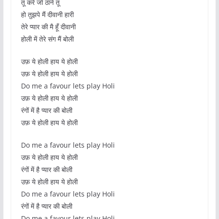
तू करे जो ठाने तू
हो तुझपे मैं दीवानी हारी
तेरे प्यार की मै हूँ दीवानी
होली में तेरे संग मैं बोली
उफ़ ये होली हाय ये होली
उफ़ ये होली हाय ये होली
Do me a favour lets play Holi
उफ़ ये होली हाय ये होली
रंगों में है प्यार की बोली
उफ़ ये होली हाय ये होली
Do me a favour lets play Holi
उफ़ ये होली हाय ये होली
रंगों में है प्यार की बोली
उफ़ ये होली हाय ये होली
Do me a favour lets play Holi
रंगों में है प्यार की बोली
Do me a favour lets play Holi