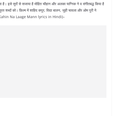
 है। इसे सुरों से सजाया है मोहित चौहान और अलका याग्निक ने व संगीतबद्ध किया है
ूरत शब्दों को। फ़िल्म में शाहिद कपूर, विद्या बालन, जूही चावला और ओम पुरी ने
िंदी में (Kahin Na Laage Mann lyrics in Hindi)–