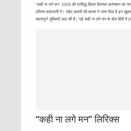
“कही ना लगे मन” 2008 की प्रसिद्ध फ़िल्म किस्मत कनेक्शन का गाना
प्रीतम चक्रवर्ती ने। सईद क़ादरी की क़लम ने जन्म दिया है इन ख़ूबस
महत्वपूर्ण भूमिकाएँ अदा की हैं। पढ़ें कही ना लगे मन के बोल ह
“कही ना लगे मन” लिरिक्स