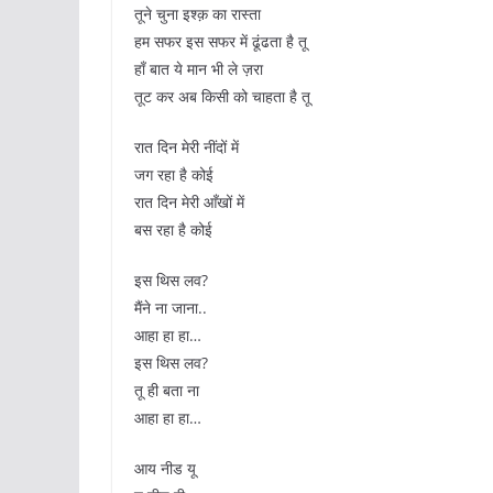
तूने चुना इश्क़ का रास्ता
हम सफर इस सफर में ढूंढता है तू
हाँ बात ये मान भी ले ज़रा
तूट कर अब किसी को चाहता है तू
रात दिन मेरी नींदों में
जग रहा है कोई
रात दिन मेरी आँखों में
बस रहा है कोई
इस थिस लव?
मैंने ना जाना..
आहा हा हा…
इस थिस लव?
तू ही बता ना
आहा हा हा…
आय नीड यू