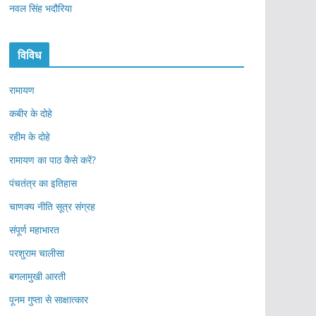
नवल सिंह भदौरिया
विविध
रामायण
कबीर के दोहे
रहीम के दोहे
रामायण का पाठ कैसे करें?
पंचतंत्र का इतिहास
चाणक्य नीति सूत्र संग्रह
संपूर्ण महाभारत
परशुराम चालीसा
बगलामुखी आरती
पूनम गुप्ता से साक्षात्कार