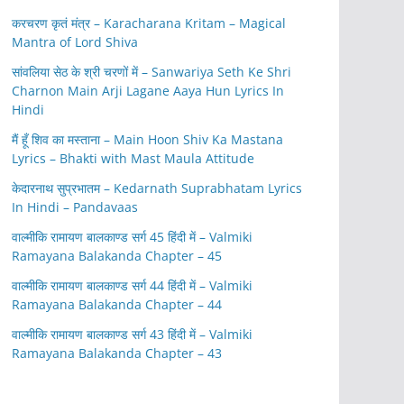
करचरण कृतं मंत्र – Karacharana Kritam – Magical
Mantra of Lord Shiva
सांवलिया सेठ के श्री चरणों में – Sanwariya Seth Ke Shri
Charnon Main Arji Lagane Aaya Hun Lyrics In
Hindi
मैं हूँ शिव का मस्ताना – Main Hoon Shiv Ka Mastana
Lyrics – Bhakti with Mast Maula Attitude
केदारनाथ सुप्रभातम – Kedarnath Suprabhatam Lyrics
In Hindi – Pandavaas
वाल्मीकि रामायण बालकाण्ड सर्ग 45 हिंदी में – Valmiki
Ramayana Balakanda Chapter – 45
वाल्मीकि रामायण बालकाण्ड सर्ग 44 हिंदी में – Valmiki
Ramayana Balakanda Chapter – 44
वाल्मीकि रामायण बालकाण्ड सर्ग 43 हिंदी में – Valmiki
Ramayana Balakanda Chapter – 43