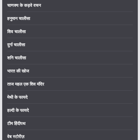
चाणक्य के कड़वे वचन
हनुमान चालीसा
शिव चालीसा
दुर्गा चालीसा
शनि चालीसा
भारत की खोज
ताज महल एक शिव मंदिर
मेथी के फायदे
हल्दी के फायदे
टीम हिंदीपथ
वेब स्टोरीज़