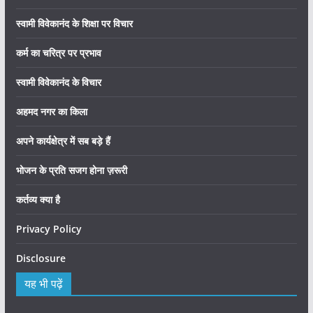
स्वामी विवेकानंद के शिक्षा पर विचार
कर्म का चरित्र पर प्रभाव
स्वामी विवेकानंद के विचार
अहमद नगर का किला
अपने कार्यक्षेत्र में सब बड़े हैं
भोजन के प्रति सजग होना ज़रूरी
कर्तव्य क्या है
Privacy Policy
Disclosure
यह भी पढ़ें