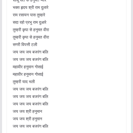
भक्त हृदय श्री राम दुलारे
राम रसायन पास तुम्हारे
सदा रहो प्रभु राम दुआरे
तुम्हरी कृपा से हनुमत वीरा
तुम्हरी कृपा से हनुमत वीरा
सगरी विपत्ती टली
जय जय जय बजरंग बलि
जय जय जय बजरंग बलि
महावीर हनुमान गोसाई
महावीर हनुमान गोसाई
तुम्हरी याद भली
जय जय जय बजरंग बलि
जय जय जय बजरंग बलि
जय जय जय बजरंग बलि
जय जय श्री हनुमान
जय जय श्री हनुमान
जय जय जय बजरंग बलि