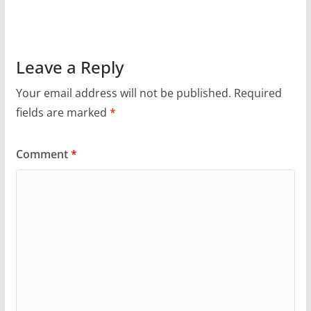
Leave a Reply
Your email address will not be published.
Required
fields are marked
*
Comment
*