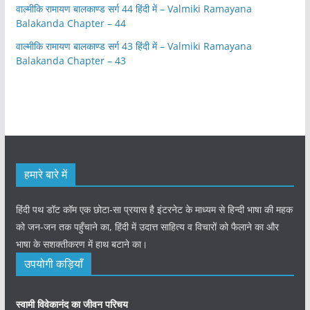
वाल्मीकि रामायण बालकाण्ड सर्ग 44 हिंदी में – Valmiki Ramayana
Balakanda Chapter – 44
वाल्मीकि रामायण बालकाण्ड सर्ग 43 हिंदी में – Valmiki Ramayana
Balakanda Chapter – 43
हमारे बारे में
हिंदी पथ डॉट कॉम एक छोटा-सा प्रयास है इंटरनेट के माध्यम से हिन्दी भाषा की महक
को जन-जन तक पहुँचाने का, हिंदी में उदात्त साहित्य व विचारों को फैलाने का और
भाषा के सशक्तीकरण में हाथ बटाने का।
उपयोगी कड़ियाँ
स्वामी विवेकानंद का जीवन परिचय