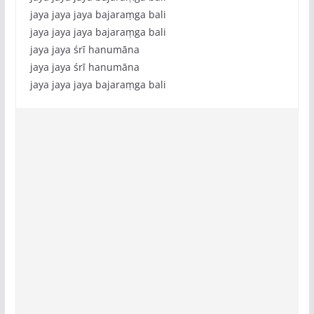
jaya jaya jaya bajaraṃga bali
jaya jaya jaya bajaraṃga bali
jaya jaya śrī hanumāna
jaya jaya śrī hanumāna
jaya jaya jaya bajaraṃga bali