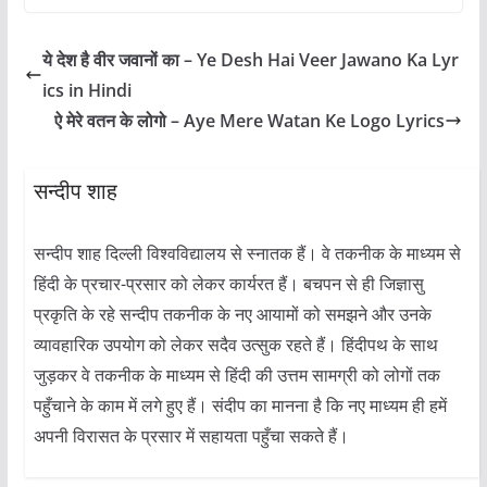
ये देश है वीर जवानों का – Ye Desh Hai Veer Jawano Ka Lyr
ics in Hindi
ऐ मेरे वतन के लोगो – Aye Mere Watan Ke Logo Lyrics
सन्दीप शाह
सन्दीप शाह दिल्ली विश्वविद्यालय से स्नातक हैं। वे तकनीक के माध्यम से
हिंदी के प्रचार-प्रसार को लेकर कार्यरत हैं। बचपन से ही जिज्ञासु
प्रकृति के रहे सन्दीप तकनीक के नए आयामों को समझने और उनके
व्यावहारिक उपयोग को लेकर सदैव उत्सुक रहते हैं। हिंदीपथ के साथ
जुड़कर वे तकनीक के माध्यम से हिंदी की उत्तम सामग्री को लोगों तक
पहुँचाने के काम में लगे हुए हैं। संदीप का मानना है कि नए माध्यम ही हमें
अपनी विरासत के प्रसार में सहायता पहुँचा सकते हैं।