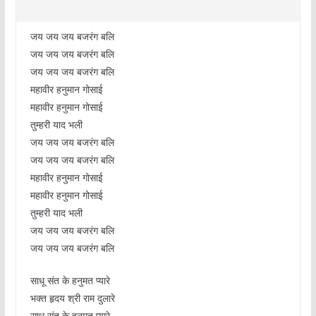
जय जय जय बजरंग बलि
जय जय जय बजरंग बलि
जय जय जय बजरंग बलि
महावीर हनुमान गोसाई
महावीर हनुमान गोसाई
तुम्हरी याद भली
जय जय जय बजरंग बलि
जय जय जय बजरंग बलि
महावीर हनुमान गोसाई
महावीर हनुमान गोसाई
तुम्हरी याद भली
जय जय जय बजरंग बलि
जय जय जय बजरंग बलि
साधू संत के हनुमत प्यारे
भक्त हृदय श्री राम दुलारे
साधू संत के हनुमत प्यारे