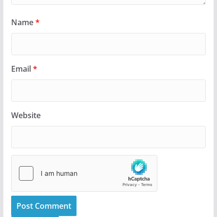
Name
*
Email
*
Website