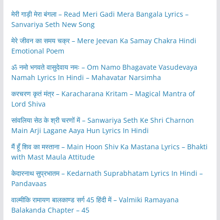
मेरी गाड़ी मेरा बंगला – Read Meri Gadi Mera Bangala Lyrics –
Sanvariya Seth New Song
मेरे जीवन का समय चक्र – Mere Jeevan Ka Samay Chakra Hindi
Emotional Poem
ॐ नमो भगवते वासुदेवाय नमः – Om Namo Bhagavate Vasudevaya
Namah Lyrics In Hindi – Mahavatar Narsimha
करचरण कृतं मंत्र – Karacharana Kritam – Magical Mantra of
Lord Shiva
सांवलिया सेठ के श्री चरणों में – Sanwariya Seth Ke Shri Charnon
Main Arji Lagane Aaya Hun Lyrics In Hindi
मैं हूँ शिव का मस्ताना – Main Hoon Shiv Ka Mastana Lyrics – Bhakti
with Mast Maula Attitude
केदारनाथ सुप्रभातम – Kedarnath Suprabhatam Lyrics In Hindi –
Pandavaas
वाल्मीकि रामायण बालकाण्ड सर्ग 45 हिंदी में – Valmiki Ramayana
Balakanda Chapter – 45