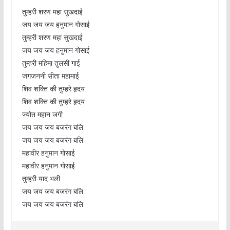
तुम्हरी शरण महा सुखदाई
जय जय जय हनुमान गोसाई
तुम्हरी शरण महा सुखदाई
जय जय जय हनुमान गोसाई
तुम्हरी महिमा तुलसी गाई
जगजननी सीता महामाई
शिव शक्ति की तुम्हरे हृदय
शिव शक्ति की तुम्हरे हृदय
ज्योत महान जगी
जय जय जय बजरंग बलि
जय जय जय बजरंग बलि
महावीर हनुमान गोसाई
महावीर हनुमान गोसाई
तुम्हरी याद भली
जय जय जय बजरंग बलि
जय जय जय बजरंग बलि