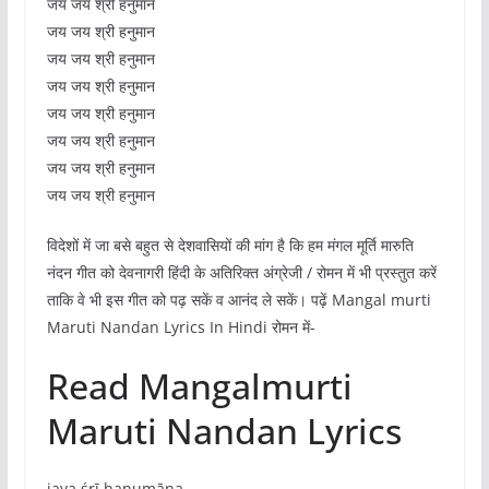
जय जय श्री हनुमान
जय जय श्री हनुमान
जय जय श्री हनुमान
जय जय श्री हनुमान
जय जय श्री हनुमान
जय जय श्री हनुमान
जय जय श्री हनुमान
जय जय श्री हनुमान
विदेशों में जा बसे बहुत से देशवासियों की मांग है कि हम मंगल मूर्ति मारुति
नंदन गीत को देवनागरी हिंदी के अतिरिक्त अंग्रेजी / रोमन में भी प्रस्तुत करें
ताकि वे भी इस गीत को पढ़ सकें व आनंद ले सकें। पढ़ें Mangal murti
Maruti Nandan Lyrics In Hindi रोमन में-
Read Mangalmurti
Maruti Nandan Lyrics
jaya śrī hanumāna