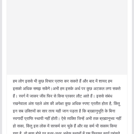
हम लोग इससे भी कुछ विचार प्राप्त कर सकते हैं और बाद में शायद हम
इसको अधिक समझ सकेंगे।अभी हम इसके अर्थ पर कुछ अटकल लगा सकते
हैं। स्वर्ग में जाकर जीव फिर से किस प्रकार लौट आते हैं। इससे संबंध
रखनेवाला अंश पहले अंश की अपेक्षा कुछ अधिक स्पष्ट प्रतीत होता है, किंतु
इन सब उक्तियों का सार तत्व यही जान पड़ता है कि ब्रह्मानुभूति के बिना
स्वगार्दी प्राप्ति स्थायी नहीं होती। ऐसे व्यक्ति जिन्हें अभी तक ब्रह्मानुभव नहीं
हो सका, किंतु इस लोक में सत्कर्म कर चुके हैं और वह कर्म भी सकाम किया
गया है, तो मृत्यु होने पर इधर-उधर अनेक स्थानों में घूम फिरकर स्वर्ग पहुंचते