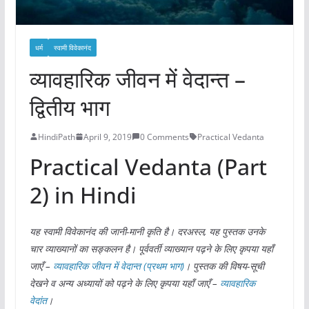
धर्म
स्वामी विवेकानंद
व्यावहारिक जीवन में वेदान्त –
द्वितीय भाग
HindiPath
April 9, 2019
0 Comments
Practical Vedanta
Practical Vedanta (Part
2) in Hindi
यह स्वामी विवेकानंद की जानी-मानी कृति है। दरअस्ल, यह पुस्तक उनके
चार व्याख्यानों का सङ्कलन है। पूर्ववर्ती व्याख्यान पढ़ने के लिए कृपया यहाँ
जाएँ –
व्यावहारिक जीवन में वेदान्त (प्रथम भाग)
। पुस्तक की विषय-सूची
देखने व अन्य अध्यायों को पढ़ने के लिए कृपया यहाँ जाएँ –
व्यावहारिक
वेदांत
।