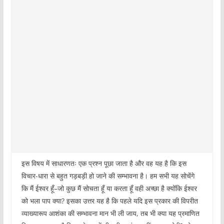
इस विषय में साधारणतः एक प्रश्न पूछा जाता है और वह यह है कि इस
विचार-धारा से बहुत गड़बड़ी हो जाने की सम्भावना है। हम सभी यह सोचेंगे
कि मैं ईश्वर हूँ–जो कुछ मैं सोचता हूँ या करता हूँ वही अच्छा है क्योंकि ईश्वर
को भला पाप क्या? इसका उत्तर यह है कि पहले यदि इस प्रकार की विपरीत
व्याख्यारूप आशंका की सम्भावना मान भी ली जाय, तब भी क्या यह प्रमाणित