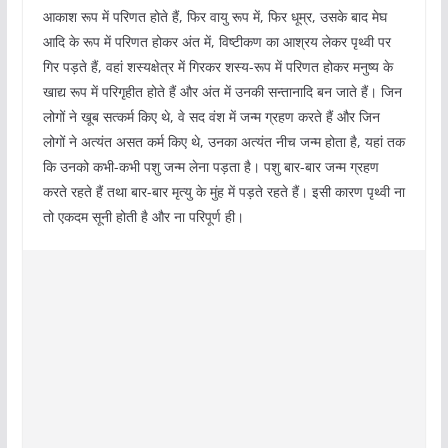
आकाश रूप में परिणत होते हैं, फिर वायु रूप में, फिर धूम्र, उसके बाद मेघ
आदि के रूप में परिणत होकर अंत में, विष्टीकण का आश्रय लेकर पृथ्वी पर
गिर पड़ते हैं, वहां शस्यक्षेत्र में गिरकर शस्य-रूप में परिणत होकर मनुष्य के
खाद्य रूप में परिगृहीत होते हैं और अंत में उनकी सन्तानादि बन जाते हैं। जिन
लोगों ने खूब सत्कर्म किए थे, वे सद वंश में जन्म ग्रहण करते हैं और जिन
लोगों ने अत्यंत असत कर्म किए थे, उनका अत्यंत नीच जन्म होता है, यहां तक
कि उनको कभी-कभी पशु जन्म लेना पड़ता है। पशु बार-बार जन्म ग्रहण
करते रहते हैं तथा बार-बार मृत्यु के मुंह में पड़ते रहते हैं। इसी कारण पृथ्वी ना
तो एकदम सूनी होती है और ना परिपूर्ण ही।