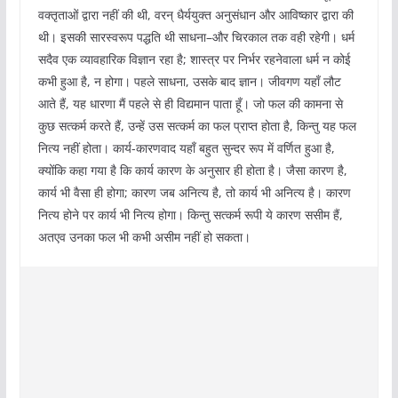
वक्तृताओं द्वारा नहीं की थी, वरन् धैर्ययुक्त अनुसंधान और आविष्कार द्वारा की
थी। इसकी सारस्वरूप पद्धति थी साधना–और चिरकाल तक वही रहेगी। धर्म
सदैव एक व्यावहारिक विज्ञान रहा है; शास्त्र पर निर्भर रहनेवाला धर्म न कोई
कभी हुआ है, न होगा। पहले साधना, उसके बाद ज्ञान। जीवगण यहाँ लौट
आते हैं, यह धारणा मैं पहले से ही विद्यमान पाता हूँ। जो फल की कामना से
कुछ सत्कर्म करते हैं, उन्हें उस सत्कर्म का फल प्राप्त होता है, किन्तु यह फल
नित्य नहीं होता। कार्य-कारणवाद यहाँ बहुत सुन्दर रूप में वर्णित हुआ है,
क्योंकि कहा गया है कि कार्य कारण के अनुसार ही होता है। जैसा कारण है,
कार्य भी वैसा ही होगा; कारण जब अनित्य है, तो कार्य भी अनित्य है। कारण
नित्य होने पर कार्य भी नित्य होगा। किन्तु सत्कर्म रूपी ये कारण ससीम हैं,
अतएव उनका फल भी कभी असीम नहीं हो सकता।