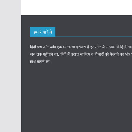
हमारे बारे में
हिंदी पथ डॉट कॉम एक छोटा-सा प्रयास है इंटरनेट के माध्यम से हिन्दी
जन तक पहुँचाने का, हिंदी में उदात्त साहित्य व विचारों को फैलाने का और
हाथ बटाने का।