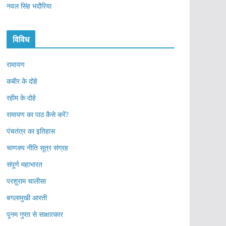
नवल सिंह भदौरिया
विविध
रामायण
कबीर के दोहे
रहीम के दोहे
रामायण का पाठ कैसे करें?
पंचतंत्र का इतिहास
चाणक्य नीति सूत्र संग्रह
संपूर्ण महाभारत
परशुराम चालीसा
बगलामुखी आरती
पूनम गुप्ता से साक्षात्कार