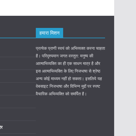
हमारा मिशन
प्रत्येक प्राणी स्वयं को अभिव्यक्त करना चाहता
है। परिदृश्यमान जगत वस्तुत: मनुष्य की
आत्माभिव्यक्ति का ही एक साधन मात्र है और
इस आत्माभिव्यक्ति के लिए निजभाषा से श्रेष्ठ
अन्य कोई माध्यम नहीं हो सकता। इसलिये यह
वेबसाइट निजभाषा और विभिन्न मुद्दों पर स्पष्ट
वैचारिक अभिव्यक्ति को समर्पित है।
िर