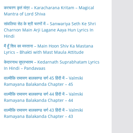
करचरण कृतं मंत्र – Karacharana Kritam – Magical
Mantra of Lord Shiva
सांवलिया सेठ के श्री चरणों में – Sanwariya Seth Ke Shri
Charnon Main Arji Lagane Aaya Hun Lyrics In
Hindi
मैं हूँ शिव का मस्ताना – Main Hoon Shiv Ka Mastana
Lyrics – Bhakti with Mast Maula Attitude
केदारनाथ सुप्रभातम – Kedarnath Suprabhatam Lyrics
In Hindi – Pandavaas
वाल्मीकि रामायण बालकाण्ड सर्ग 45 हिंदी में – Valmiki
Ramayana Balakanda Chapter – 45
वाल्मीकि रामायण बालकाण्ड सर्ग 44 हिंदी में – Valmiki
Ramayana Balakanda Chapter – 44
वाल्मीकि रामायण बालकाण्ड सर्ग 43 हिंदी में – Valmiki
Ramayana Balakanda Chapter – 43