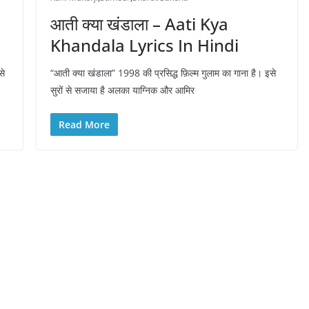
आती क्या खंडाला – Aati Kya
Khandala Lyrics In Hindi
से
“आती क्या खंडाला” 1998 की प्रसिद्ध फ़िल्म गुलाम का गाना है। इसे
सुरों से सजाया है अलका याग्निक और आमिर
Read More