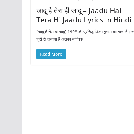
जादू है तेरा ही जादू – Jaadu Hai
Tera Hi Jaadu Lyrics In Hindi
“जादू है तेरा ही जादू” 1998 की प्रसिद्ध फ़िल्म गुलाम का गाना है। इ
सुरों से सजाया है अलका याग्निक
Read More