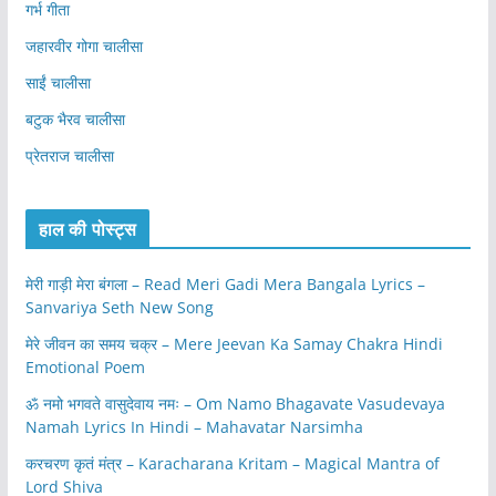
गर्भ गीता
जहारवीर गोगा चालीसा
साईं चालीसा
बटुक भैरव चालीसा
प्रेतराज चालीसा
हाल की पोस्ट्स
मेरी गाड़ी मेरा बंगला – Read Meri Gadi Mera Bangala Lyrics –
Sanvariya Seth New Song
मेरे जीवन का समय चक्र – Mere Jeevan Ka Samay Chakra Hindi
Emotional Poem
ॐ नमो भगवते वासुदेवाय नमः – Om Namo Bhagavate Vasudevaya
Namah Lyrics In Hindi – Mahavatar Narsimha
करचरण कृतं मंत्र – Karacharana Kritam – Magical Mantra of
Lord Shiva