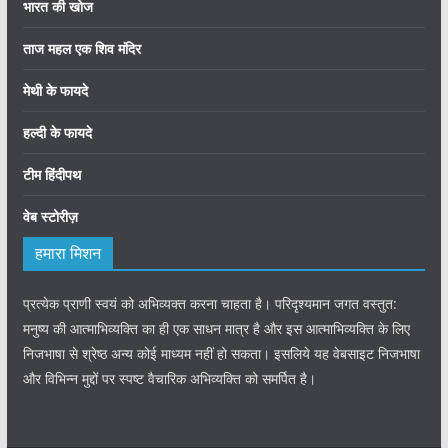
भारत की खोज
ताज महल एक शिव मंदिर
मेथी के फायदे
हल्दी के फायदे
टीम हिंदीपथ
वेब स्टोरीज़
हमारा मिशन
प्रत्येक प्राणी स्वयं को अभिव्यक्त करना चाहता है। परिदृश्यमान जगत वस्तुत:
मनुष्य की आत्माभिव्यक्ति का ही एक साधन मात्र है और इस आत्माभिव्यक्ति के लिए
निजभाषा से श्रेष्ठ अन्य कोई माध्यम नहीं हो सकता। इसलिये यह वेबसाइट निजभाषा
और विभिन्न मुद्दों पर स्पष्ट वैचारिक अभिव्यक्ति को समर्पित है।