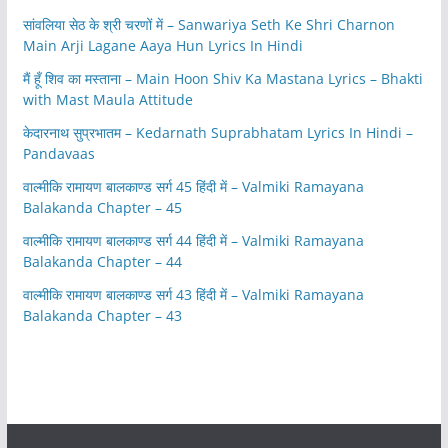
सांवलिया सेठ के श्री चरणों में – Sanwariya Seth Ke Shri Charnon
Main Arji Lagane Aaya Hun Lyrics In Hindi
मैं हूँ शिव का मस्ताना – Main Hoon Shiv Ka Mastana Lyrics – Bhakti
with Mast Maula Attitude
केदारनाथ सुप्रभातम – Kedarnath Suprabhatam Lyrics In Hindi –
Pandavaas
वाल्मीकि रामायण बालकाण्ड सर्ग 45 हिंदी में – Valmiki Ramayana
Balakanda Chapter – 45
वाल्मीकि रामायण बालकाण्ड सर्ग 44 हिंदी में – Valmiki Ramayana
Balakanda Chapter – 44
वाल्मीकि रामायण बालकाण्ड सर्ग 43 हिंदी में – Valmiki Ramayana
Balakanda Chapter – 43