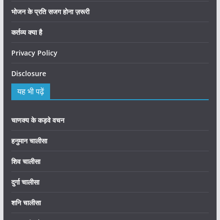
भोजन के प्रति सजग होना ज़रूरी
कर्तव्य क्या है
Privacy Policy
Disclosure
यह भी पढ़ें
चाणक्य के कड़वे वचन
हनुमान चालीसा
शिव चालीसा
दुर्गा चालीसा
शनि चालीसा