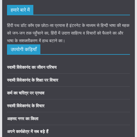
हमारे बारे में
हिंदी पथ डॉट कॉम एक छोटा-सा प्रयास है इंटरनेट के माध्यम से हिन्दी भाषा की महक
को जन-जन तक पहुँचाने का, हिंदी में उदात्त साहित्य व विचारों को फैलाने का और
भाषा के सशक्तीकरण में हाथ बटाने का।
उपयोगी कड़ियाँ
स्वामी विवेकानंद का जीवन परिचय
स्वामी विवेकानंद के शिक्षा पर विचार
कर्म का चरित्र पर प्रभाव
स्वामी विवेकानंद के विचार
अहमद नगर का किला
अपने कार्यक्षेत्र में सब बड़े हैं