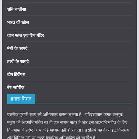
शनि चालीसा
भारत की खोज
ताज महल एक शिव मंदिर
मेथी के फायदे
हल्दी के फायदे
टीम हिंदीपथ
वेब स्टोरीज़
हमारा मिशन
प्रत्येक प्राणी स्वयं को अभिव्यक्त करना चाहता है। परिदृश्यमान जगत वस्तुत:
मनुष्य की आत्माभिव्यक्ति का ही एक साधन मात्र है और इस आत्माभिव्यक्ति के लिए
निजभाषा से श्रेष्ठ अन्य कोई माध्यम नहीं हो सकता। इसलिये यह वेबसाइट निजभाषा
और विभिन्न मुद्दों पर स्पष्ट वैचारिक अभिव्यक्ति को समर्पित है।