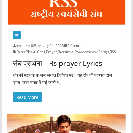
धर्म
सन्दीप शाह
February 24, 2023
0 Comments
Desh Bhakti Geet
,
Prayer
,
Rashtriya Swayamsevak Sangh
,
RSS
संघ प्रार्थना – Rs prayer Lyrics
संघ की प्रार्थना के बोल अर्थात् लिरिक्स पढ़ें। यह संघ की प्रार्थना रोज
प्रातः काल शाखा में गाई जाती है,
Read More