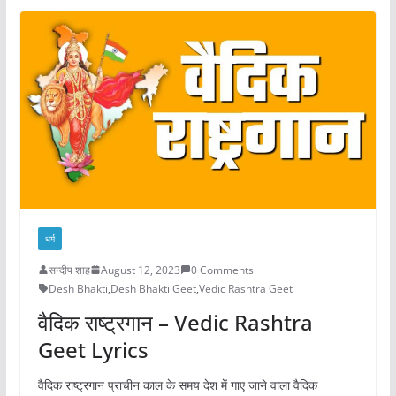
धर्म
सन्दीप शाह
August 12, 2023
0 Comments
Desh Bhakti
,
Desh Bhakti Geet
,
Vedic Rashtra Geet
वैदिक राष्ट्रगान – Vedic Rashtra
Geet Lyrics
वैदिक राष्ट्रगान प्राचीन काल के समय देश में गाए जाने वाला वैदिक