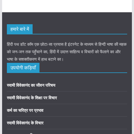
हमारे बारे में
हिंदी पथ डॉट कॉम एक छोटा-सा प्रयास है इंटरनेट के माध्यम से हिन्दी भाषा की महक
को जन-जन तक पहुँचाने का, हिंदी में उदात्त साहित्य व विचारों को फैलाने का और
भाषा के सशक्तीकरण में हाथ बटाने का।
उपयोगी कड़ियाँ
स्वामी विवेकानंद का जीवन परिचय
स्वामी विवेकानंद के शिक्षा पर विचार
कर्म का चरित्र पर प्रभाव
स्वामी विवेकानंद के विचार