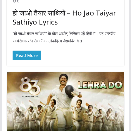
RSS
हो जाओ तैयार साथियों – Ho Jao Taiyar
Sathiyo Lyrics
“हो जाओ तैयार साथियों” के बोल अर्थात् लिरिक्स पढ़ें हिंदी में। यह राष्ट्रीय
स्वयंसेवक संघ सेवकों का लोकप्रिय देशभक्ति गीत
Read More