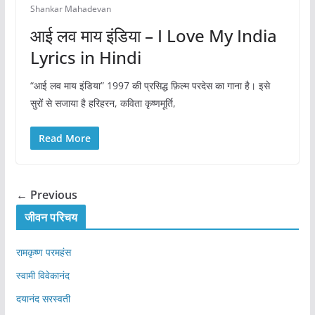
Shankar Mahadevan
आई लव माय इंडिया – I Love My India
Lyrics in Hindi
“आई लव माय इंडिया” 1997 की प्रसिद्ध फ़िल्म परदेस का गाना है। इसे
सुरों से सजाया है हरिहरन, कविता कृष्णमूर्ति,
Read More
← Previous
जीवन परिचय
रामकृष्ण परमहंस
स्वामी विवेकानंद
दयानंद सरस्वती