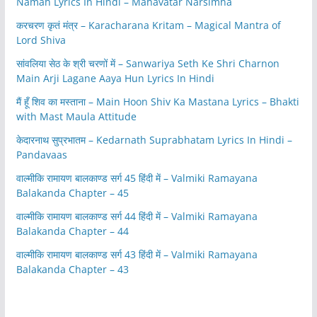
Namah Lyrics In Hindi – Mahavatar Narsimha
करचरण कृतं मंत्र – Karacharana Kritam – Magical Mantra of
Lord Shiva
सांवलिया सेठ के श्री चरणों में – Sanwariya Seth Ke Shri Charnon
Main Arji Lagane Aaya Hun Lyrics In Hindi
मैं हूँ शिव का मस्ताना – Main Hoon Shiv Ka Mastana Lyrics – Bhakti
with Mast Maula Attitude
केदारनाथ सुप्रभातम – Kedarnath Suprabhatam Lyrics In Hindi –
Pandavaas
वाल्मीकि रामायण बालकाण्ड सर्ग 45 हिंदी में – Valmiki Ramayana
Balakanda Chapter – 45
वाल्मीकि रामायण बालकाण्ड सर्ग 44 हिंदी में – Valmiki Ramayana
Balakanda Chapter – 44
वाल्मीकि रामायण बालकाण्ड सर्ग 43 हिंदी में – Valmiki Ramayana
Balakanda Chapter – 43