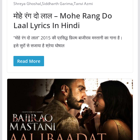
Shreya Ghoshal
,
Siddharth Garima
,
Tanvi Azmi
मोहे रंग दो लाल – Mohe Rang Do
Laal Lyrics In Hindi
“मोहे रंग दो लाल” 2015 की प्रसिद्ध फ़िल्म बाजीराव मस्तानी का गाना है।
इसे सुरों से सजाया है श्रेया घोषाल
Read More