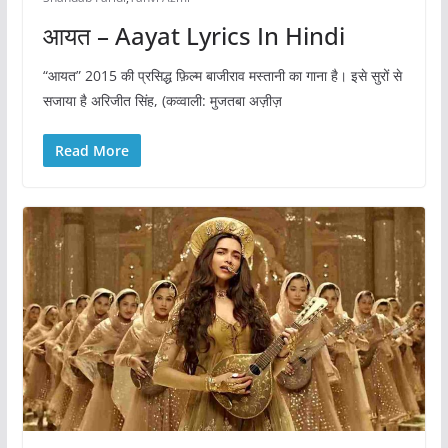
आयत – Aayat Lyrics In Hindi
“आयत” 2015 की प्रसिद्ध फ़िल्म बाजीराव मस्तानी का गाना है। इसे सुरों से
सजाया है अरिजीत सिंह, (कव्वाली: मुजतबा अज़ीज़
Read More