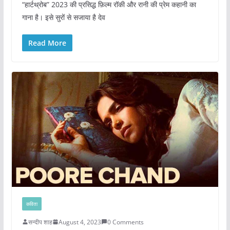
“हार्टथ्रोब” 2023 की प्रसिद्ध फ़िल्म रॉकी और रानी की प्रेम कहानी का
गाना है। इसे सुरों से सजाया है देव
Read More
कविता
सन्दीप शाह
August 4, 2023
0 Comments