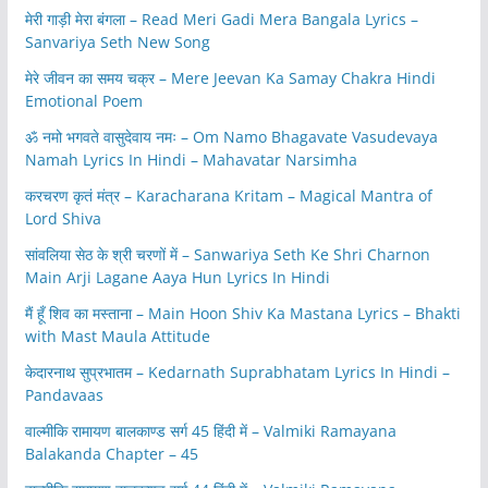
मेरी गाड़ी मेरा बंगला – Read Meri Gadi Mera Bangala Lyrics –
Sanvariya Seth New Song
मेरे जीवन का समय चक्र – Mere Jeevan Ka Samay Chakra Hindi
Emotional Poem
ॐ नमो भगवते वासुदेवाय नमः – Om Namo Bhagavate Vasudevaya
Namah Lyrics In Hindi – Mahavatar Narsimha
करचरण कृतं मंत्र – Karacharana Kritam – Magical Mantra of
Lord Shiva
सांवलिया सेठ के श्री चरणों में – Sanwariya Seth Ke Shri Charnon
Main Arji Lagane Aaya Hun Lyrics In Hindi
मैं हूँ शिव का मस्ताना – Main Hoon Shiv Ka Mastana Lyrics – Bhakti
with Mast Maula Attitude
केदारनाथ सुप्रभातम – Kedarnath Suprabhatam Lyrics In Hindi –
Pandavaas
वाल्मीकि रामायण बालकाण्ड सर्ग 45 हिंदी में – Valmiki Ramayana
Balakanda Chapter – 45