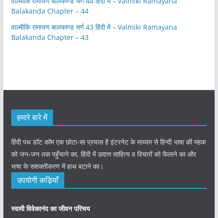
वाल्मीकि रामायण बालकाण्ड सर्ग 44 हिंदी में – Valmiki Ramayana
Balakanda Chapter – 44
वाल्मीकि रामायण बालकाण्ड सर्ग 43 हिंदी में – Valmiki Ramayana
Balakanda Chapter – 43
हमारे बारे में
हिंदी पथ डॉट कॉम एक छोटा-सा प्रयास है इंटरनेट के माध्यम से हिन्दी भाषा की महक
को जन-जन तक पहुँचाने का, हिंदी में उदात्त साहित्य व विचारों को फैलाने का और
भाषा के सशक्तीकरण में हाथ बटाने का।
उपयोगी कड़ियाँ
स्वामी विवेकानंद का जीवन परिचय