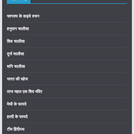
चाणक्य के कड़वे वचन
हनुमान चालीसा
शिव चालीसा
दुर्गा चालीसा
शनि चालीसा
भारत की खोज
ताज महल एक शिव मंदिर
मेथी के फायदे
हल्दी के फायदे
टीम हिंदीपथ