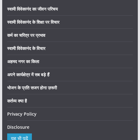
स्वामी विवेकानंद का जीवन परिचय
स्वामी विवेकानंद के शिक्षा पर विचार
कर्म का चरित्र पर प्रभाव
स्वामी विवेकानंद के विचार
अहमद नगर का किला
अपने कार्यक्षेत्र में सब बड़े हैं
भोजन के प्रति सजग होना ज़रूरी
कर्तव्य क्या है
Privacy Policy
Disclosure
यह भी पढ़ें