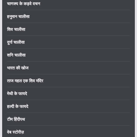
चाणक्य के कड़वे वचन
हनुमान चालीसा
शिव चालीसा
दुर्गा चालीसा
शनि चालीसा
भारत की खोज
ताज महल एक शिव मंदिर
मेथी के फायदे
हल्दी के फायदे
टीम हिंदीपथ
वेब स्टोरीज़