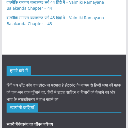
वाल्मीकि रामायण बालकाण्ड सर्ग 44 हिंदी में – Valmiki Ramayana
Balakanda Chapter – 44
वाल्मीकि रामायण बालकाण्ड सर्ग 43 हिंदी में – Valmiki Ramayana
Balakanda Chapter – 43
हमारे बारे में
हिंदी पथ डॉट कॉम एक छोटा-सा प्रयास है इंटरनेट के माध्यम से हिन्दी भाषा की महक
को जन-जन तक पहुँचाने का, हिंदी में उदात्त साहित्य व विचारों को फैलाने का और
भाषा के सशक्तीकरण में हाथ बटाने का।
उपयोगी कड़ियाँ
स्वामी विवेकानंद का जीवन परिचय