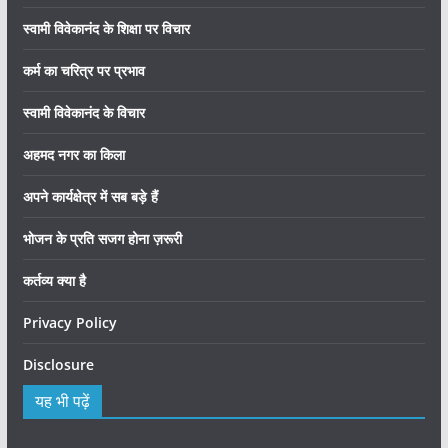
स्वामी विवेकानंद के शिक्षा पर विचार
कर्म का चरित्र पर प्रभाव
स्वामी विवेकानंद के विचार
अहमद नगर का किला
अपने कार्यक्षेत्र में सब बड़े हैं
भोजन के प्रति सजग होना ज़रूरी
कर्तव्य क्या है
Privacy Policy
Disclosure
यह भी पढ़ें