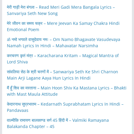
मेरी गाड़ी मेरा बंगला – Read Meri Gadi Mera Bangala Lyrics –
Sanvariya Seth New Song
मेरे जीवन का समय चक्र – Mere Jeevan Ka Samay Chakra Hindi
Emotional Poem
ॐ नमो भगवते वासुदेवाय नमः – Om Namo Bhagavate Vasudevaya
Namah Lyrics In Hindi – Mahavatar Narsimha
करचरण कृतं मंत्र – Karacharana Kritam – Magical Mantra of
Lord Shiva
सांवलिया सेठ के श्री चरणों में – Sanwariya Seth Ke Shri Charnon
Main Arji Lagane Aaya Hun Lyrics In Hindi
मैं हूँ शिव का मस्ताना – Main Hoon Shiv Ka Mastana Lyrics – Bhakti
with Mast Maula Attitude
केदारनाथ सुप्रभातम – Kedarnath Suprabhatam Lyrics In Hindi –
Pandavaas
वाल्मीकि रामायण बालकाण्ड सर्ग 45 हिंदी में – Valmiki Ramayana
Balakanda Chapter – 45