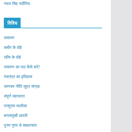
नवल सिंह भदौरिया
विविध
रामायण
कबीर के दोहे
रहीम के दोहे
रामायण का पाठ कैसे करें?
पंचतंत्र का इतिहास
चाणक्य नीति सूत्र संग्रह
संपूर्ण महाभारत
परशुराम चालीसा
बगलामुखी आरती
पूनम गुप्ता से साक्षात्कार