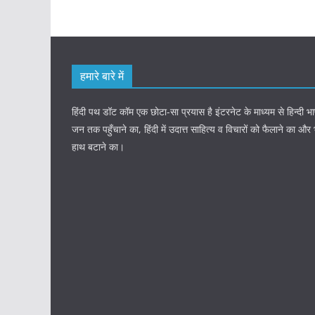
हमारे बारे में
हिंदी पथ डॉट कॉम एक छोटा-सा प्रयास है इंटरनेट के माध्यम से हिन्दी
जन तक पहुँचाने का, हिंदी में उदात्त साहित्य व विचारों को फैलाने का और
हाथ बटाने का।