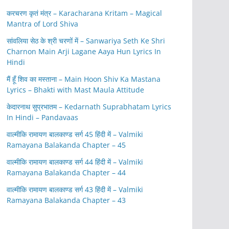
करचरण कृतं मंत्र – Karacharana Kritam – Magical
Mantra of Lord Shiva
सांवलिया सेठ के श्री चरणों में – Sanwariya Seth Ke Shri
Charnon Main Arji Lagane Aaya Hun Lyrics In
Hindi
मैं हूँ शिव का मस्ताना – Main Hoon Shiv Ka Mastana
Lyrics – Bhakti with Mast Maula Attitude
केदारनाथ सुप्रभातम – Kedarnath Suprabhatam Lyrics
In Hindi – Pandavaas
वाल्मीकि रामायण बालकाण्ड सर्ग 45 हिंदी में – Valmiki
Ramayana Balakanda Chapter – 45
वाल्मीकि रामायण बालकाण्ड सर्ग 44 हिंदी में – Valmiki
Ramayana Balakanda Chapter – 44
वाल्मीकि रामायण बालकाण्ड सर्ग 43 हिंदी में – Valmiki
Ramayana Balakanda Chapter – 43