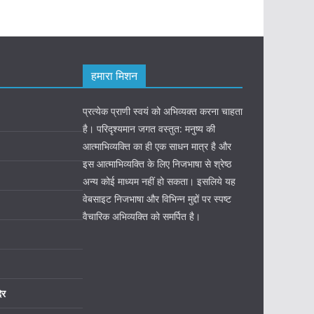
हमारा मिशन
प्रत्येक प्राणी स्वयं को अभिव्यक्त करना चाहता
है। परिदृश्यमान जगत वस्तुत: मनुष्य की
आत्माभिव्यक्ति का ही एक साधन मात्र है और
इस आत्माभिव्यक्ति के लिए निजभाषा से श्रेष्ठ
अन्य कोई माध्यम नहीं हो सकता। इसलिये यह
वेबसाइट निजभाषा और विभिन्न मुद्दों पर स्पष्ट
वैचारिक अभिव्यक्ति को समर्पित है।
िर