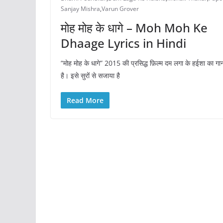
Sanjay Mishra
,
Varun Grover
मोह मोह के धागे – Moh Moh Ke
Dhaage Lyrics in Hindi
“मोह मोह के धागे” 2015 की प्रसिद्ध फ़िल्म दम लगा के हईशा का गा
है। इसे सुरों से सजाया है
Read More