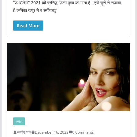
“ऊ बोलेगा” 2021 की प्रसिद्ध फ़िल्म पुष्पा का गाना है। इसे सुरों से सजाया
है कनिका कपूर ने व संगीतबद्ध
Read More
कविता
सन्दीप शाह
December 16, 2022
0 Comments