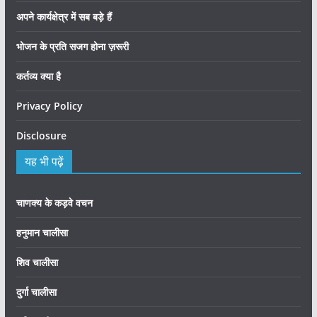
अपने कार्यक्षेत्र में सब बड़े हैं
भोजन के प्रति सजग होना ज़रूरी
कर्तव्य क्या है
Privacy Policy
Disclosure
यह भी पढ़ें
चाणक्य के कड़वे वचन
हनुमान चालीसा
शिव चालीसा
दुर्गा चालीसा