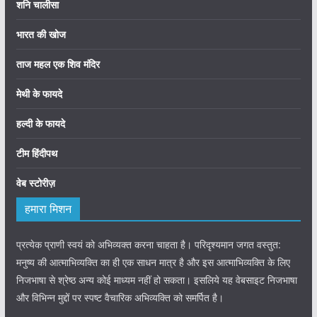
शनि चालीसा
भारत की खोज
ताज महल एक शिव मंदिर
मेथी के फायदे
हल्दी के फायदे
टीम हिंदीपथ
वेब स्टोरीज़
हमारा मिशन
प्रत्येक प्राणी स्वयं को अभिव्यक्त करना चाहता है। परिदृश्यमान जगत वस्तुत:
मनुष्य की आत्माभिव्यक्ति का ही एक साधन मात्र है और इस आत्माभिव्यक्ति के लिए
निजभाषा से श्रेष्ठ अन्य कोई माध्यम नहीं हो सकता। इसलिये यह वेबसाइट निजभाषा
और विभिन्न मुद्दों पर स्पष्ट वैचारिक अभिव्यक्ति को समर्पित है।