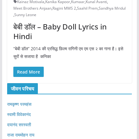
Kainaz Motivala
,
Kanika Kapoor
,
Kumaar
,
Kunal Avanti
,
Meet Brothers Anjaan
,
Ragini MMS 2
,
Saahil Prem
,
Sandhya Mridul
,
Sunny Leone
बेबी डॉल – Baby Doll Lyrics in
Hindi
“बेबी डॉल” 2014 की प्रसिद्ध फ़िल्म रागिनी एम एम एस २ का गाना है। इसे
सुरों से सजाया है कनिका
Read More
जीवन परिचय
रामकृष्ण परमहंस
स्वामी विवेकानंद
दयानंद सरस्वती
राजा राममोहन राय