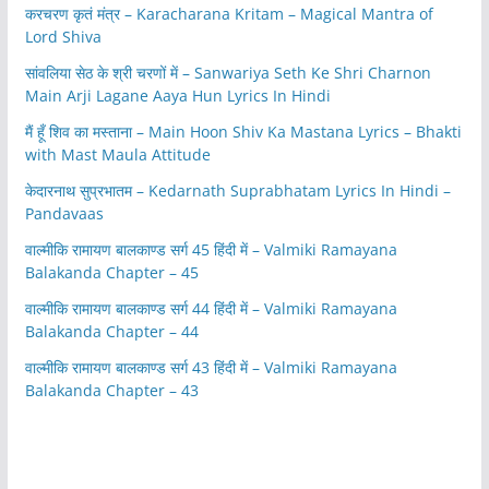
करचरण कृतं मंत्र – Karacharana Kritam – Magical Mantra of
Lord Shiva
सांवलिया सेठ के श्री चरणों में – Sanwariya Seth Ke Shri Charnon
Main Arji Lagane Aaya Hun Lyrics In Hindi
मैं हूँ शिव का मस्ताना – Main Hoon Shiv Ka Mastana Lyrics – Bhakti
with Mast Maula Attitude
केदारनाथ सुप्रभातम – Kedarnath Suprabhatam Lyrics In Hindi –
Pandavaas
वाल्मीकि रामायण बालकाण्ड सर्ग 45 हिंदी में – Valmiki Ramayana
Balakanda Chapter – 45
वाल्मीकि रामायण बालकाण्ड सर्ग 44 हिंदी में – Valmiki Ramayana
Balakanda Chapter – 44
वाल्मीकि रामायण बालकाण्ड सर्ग 43 हिंदी में – Valmiki Ramayana
Balakanda Chapter – 43