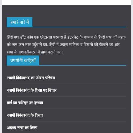
हमारे बारे में
हिंदी पथ डॉट कॉम एक छोटा-सा प्रयास है इंटरनेट के माध्यम से हिन्दी भाषा की महक
को जन-जन तक पहुँचाने का, हिंदी में उदात्त साहित्य व विचारों को फैलाने का और
भाषा के सशक्तीकरण में हाथ बटाने का।
उपयोगी कड़ियाँ
स्वामी विवेकानंद का जीवन परिचय
स्वामी विवेकानंद के शिक्षा पर विचार
कर्म का चरित्र पर प्रभाव
स्वामी विवेकानंद के विचार
अहमद नगर का किला