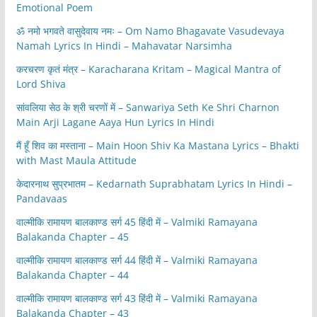
Emotional Poem
ॐ नमो भगवते वासुदेवाय नमः – Om Namo Bhagavate Vasudevaya
Namah Lyrics In Hindi – Mahavatar Narsimha
करचरण कृतं मंत्र – Karacharana Kritam – Magical Mantra of
Lord Shiva
सांवलिया सेठ के श्री चरणों में – Sanwariya Seth Ke Shri Charnon
Main Arji Lagane Aaya Hun Lyrics In Hindi
मैं हूँ शिव का मस्ताना – Main Hoon Shiv Ka Mastana Lyrics – Bhakti
with Mast Maula Attitude
केदारनाथ सुप्रभातम – Kedarnath Suprabhatam Lyrics In Hindi –
Pandavaas
वाल्मीकि रामायण बालकाण्ड सर्ग 45 हिंदी में – Valmiki Ramayana
Balakanda Chapter – 45
वाल्मीकि रामायण बालकाण्ड सर्ग 44 हिंदी में – Valmiki Ramayana
Balakanda Chapter – 44
वाल्मीकि रामायण बालकाण्ड सर्ग 43 हिंदी में – Valmiki Ramayana
Balakanda Chapter – 43