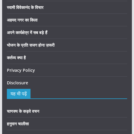
स्वामी विवेकानंद के विचार
अहमद नगर का किला
अपने कार्यक्षेत्र में सब बड़े हैं
भोजन के प्रति सजग होना ज़रूरी
कर्तव्य क्या है
Privacy Policy
Disclosure
यह भी पढ़ें
चाणक्य के कड़वे वचन
हनुमान चालीसा