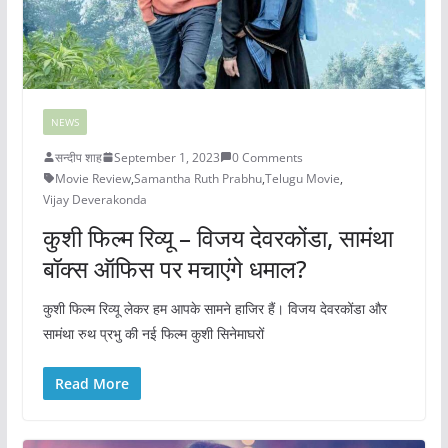
NEWS
सन्दीप शाह
September 1, 2023
0 Comments
Movie Review
,
Samantha Ruth Prabhu
,
Telugu Movie
,
Vijay Deverakonda
कुशी फिल्म रिव्यू – विजय देवरकोंडा, सामंथा
बॉक्स ऑफिस पर मचाएंगे धमाल?
कुशी फिल्म रिव्यू लेकर हम आपके सामने हाजिर हैं। विजय देवरकोंडा और
सामंथा रुथ प्रभु की नई फिल्म कुशी सिनेमाघरों
Read More