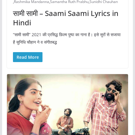
,
Rashmika Mandanna
,
Samantha Ruth Prabhu
,
Sunidhi Chauhan
सामी सामी – Saami Saami Lyrics in
Hindi
“सामी सामी” 2021 की प्रसिद्ध फ़िल्म पुष्पा का गाना है। इसे सुरों से सजाया
है सुनिधि चौहान ने व संगीतबद्ध
Read More