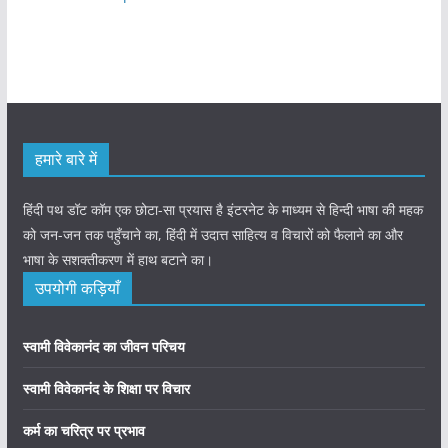
हमारे बारे में
हिंदी पथ डॉट कॉम एक छोटा-सा प्रयास है इंटरनेट के माध्यम से हिन्दी भाषा की महक
को जन-जन तक पहुँचाने का, हिंदी में उदात्त साहित्य व विचारों को फैलाने का और
भाषा के सशक्तीकरण में हाथ बटाने का।
उपयोगी कड़ियाँ
स्वामी विवेकानंद का जीवन परिचय
स्वामी विवेकानंद के शिक्षा पर विचार
कर्म का चरित्र पर प्रभाव