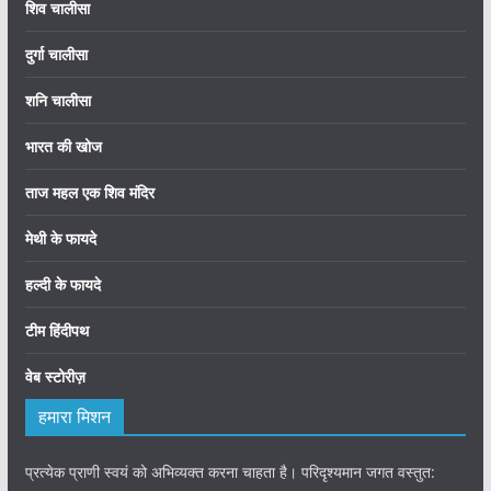
शिव चालीसा
दुर्गा चालीसा
शनि चालीसा
भारत की खोज
ताज महल एक शिव मंदिर
मेथी के फायदे
हल्दी के फायदे
टीम हिंदीपथ
वेब स्टोरीज़
हमारा मिशन
प्रत्येक प्राणी स्वयं को अभिव्यक्त करना चाहता है। परिदृश्यमान जगत वस्तुत: