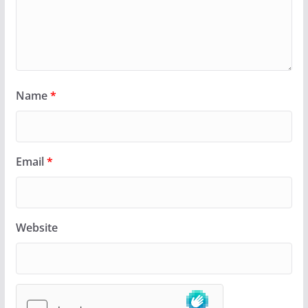
Name
*
Email
*
Website