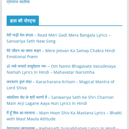
प्रेतराज चालीसा
हाल की पोस्ट्स
मेरी गाड़ी मेरा बंगला – Read Meri Gadi Mera Bangala Lyrics –
Sanvariya Seth New Song
मेरे जीवन का समय चक्र – Mere Jeevan Ka Samay Chakra Hindi
Emotional Poem
ॐ नमो भगवते वासुदेवाय नमः – Om Namo Bhagavate Vasudevaya
Namah Lyrics In Hindi – Mahavatar Narsimha
करचरण कृतं मंत्र – Karacharana Kritam – Magical Mantra of
Lord Shiva
सांवलिया सेठ के श्री चरणों में – Sanwariya Seth Ke Shri Charnon
Main Arji Lagane Aaya Hun Lyrics In Hindi
मैं हूँ शिव का मस्ताना – Main Hoon Shiv Ka Mastana Lyrics – Bhakti
with Mast Maula Attitude
केदारनाथ सुप्रभातम – Kedarnath Suprabhatam Lyrics In Hindi –