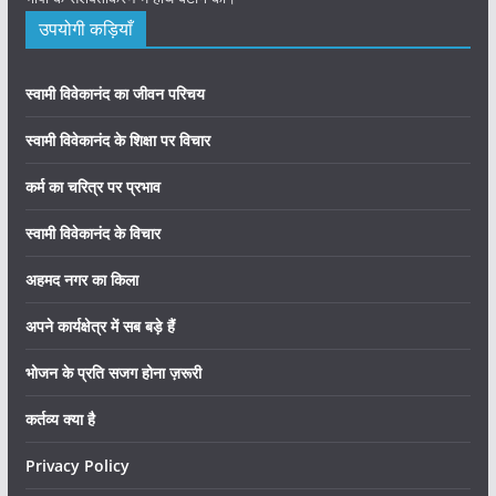
उपयोगी कड़ियाँ
स्वामी विवेकानंद का जीवन परिचय
स्वामी विवेकानंद के शिक्षा पर विचार
कर्म का चरित्र पर प्रभाव
स्वामी विवेकानंद के विचार
अहमद नगर का किला
अपने कार्यक्षेत्र में सब बड़े हैं
भोजन के प्रति सजग होना ज़रूरी
कर्तव्य क्या है
Privacy Policy