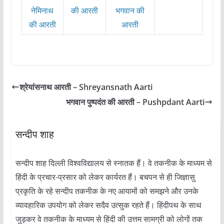
नेमिनाथ
की आरती
भगवान की
की आरती
आरती
श्रेयांसनाथ आरती – Shreyansnath Aarti
भगवान पुष्पदंत की आरती – Pushpdant Aarti
सन्दीप शाह
सन्दीप शाह दिल्ली विश्वविद्यालय से स्नातक हैं। वे तकनीक के माध्यम से
हिंदी के प्रचार-प्रसार को लेकर कार्यरत हैं। बचपन से ही जिज्ञासु
प्रकृति के रहे सन्दीप तकनीक के नए आयामों को समझने और उनके
व्यावहारिक उपयोग को लेकर सदैव उत्सुक रहते हैं। हिंदीपथ के साथ
जुड़कर वे तकनीक के माध्यम से हिंदी की उत्तम सामग्री को लोगों तक