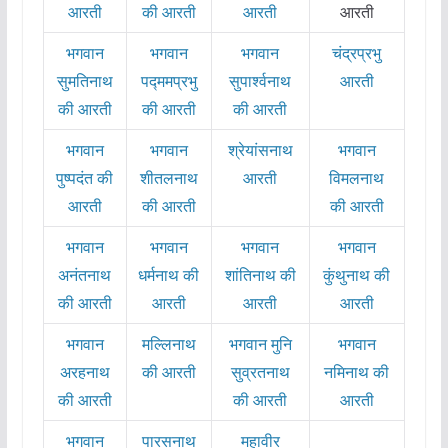
आरती
की आरती
आरती
आरती
भगवान
भगवान
भगवान
चंद्रप्रभु
सुमतिनाथ
पद्ममप्रभु
सुपार्श्वनाथ
आरती
की आरती
की आरती
की आरती
भगवान
भगवान
श्रेयांसनाथ
भगवान
पुष्पदंत की
शीतलनाथ
आरती
विमलनाथ
आरती
की आरती
की आरती
भगवान
भगवान
भगवान
भगवान
अनंतनाथ
धर्मनाथ की
शांतिनाथ की
कुंथुनाथ की
की आरती
आरती
आरती
आरती
भगवान
मल्लिनाथ
भगवान मुनि
भगवान
अरहनाथ
की आरती
सुव्रतनाथ
नमिनाथ की
की आरती
की आरती
आरती
भगवान
पारसनाथ
महावीर