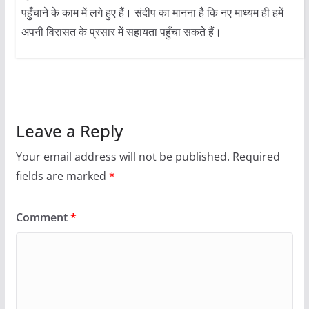
पहुँचाने के काम में लगे हुए हैं। संदीप का मानना है कि नए माध्यम ही हमें
अपनी विरासत के प्रसार में सहायता पहुँचा सकते हैं।
Leave a Reply
Your email address will not be published.
Required
fields are marked
*
Comment
*