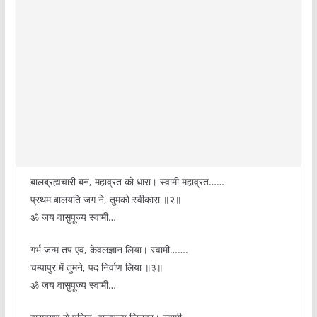
बालब्रह्मचारी बन, महाव्रत को धारा। स्वामी महाव्रत……
प्रथम बालयति जग ने, तुमको स्वीकारा ॥२॥
ॐ जय वासुपूज्य स्वामी…
गर्भ जन्म तप एवं, केवलज्ञान लिया। स्वामी…….
चम्पापुर में तुमने, पद निर्वाण लिया ॥३॥
ॐ जय वासुपूज्य स्वामी…