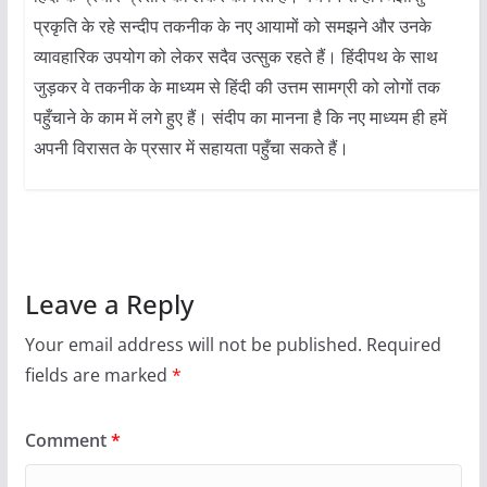
प्रकृति के रहे सन्दीप तकनीक के नए आयामों को समझने और उनके
व्यावहारिक उपयोग को लेकर सदैव उत्सुक रहते हैं। हिंदीपथ के साथ
जुड़कर वे तकनीक के माध्यम से हिंदी की उत्तम सामग्री को लोगों तक
पहुँचाने के काम में लगे हुए हैं। संदीप का मानना है कि नए माध्यम ही हमें
अपनी विरासत के प्रसार में सहायता पहुँचा सकते हैं।
Leave a Reply
Your email address will not be published.
Required
fields are marked
*
Comment
*