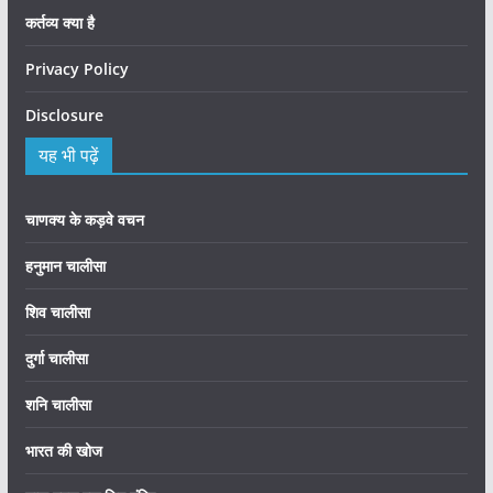
कर्तव्य क्या है
Privacy Policy
Disclosure
यह भी पढ़ें
चाणक्य के कड़वे वचन
हनुमान चालीसा
शिव चालीसा
दुर्गा चालीसा
शनि चालीसा
भारत की खोज