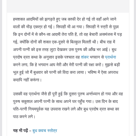
हमशक्ल आदमियों को झगड़ते हुए जब काफी देर हो गई तो वहाँ आने जाने
वालों की भीड़ एकत्र हो गई। सिपाही भी आ गया। सिपाही ने स्त्री से पूछा
कि इन दोनों में से कौन-सा आदमी तेरा पति है, तो वह बेचारी असमंजस में पड़
गई, क्योंकि दोनों की शक्ल एक-दूसरे से बिल्कुल मिलती थी। बीच राह में
अपनी पत्नी को इस तरह लुटा देखकर उस पुरुष की आँख भर आई। बुध
प्रदोष व्रत कथा के अनुसार इसके पश्चात वह
शंकर
भगवान से
प्रार्थना
करने लगा, कि हे भगवान आप मेरी और मेरी पत्नी की रक्षा करो। मुझसे बड़ी
भूल हुई जो मैं बुधवार को पत्नी को विदा करा लाया। भविष्य में ऐसा अपराध
कदापि नहीं करूंगा।
उसकी वह प्रार्थना जैसे ही पूरी हुई कि दूसरा पुरुष अर्न्तध्यान हो गया और वह
पुरुष सकुशल अपनी पत्नी के साथ अपने घर पहुँच गया। उस दिन के बाद
पति-पत्नी नियमपूर्वक यह उपवास रखने लगे और बुध प्रदोष व्रत कथा का
पाठ करने लगे।
यह भी पढ़ें –
बुध कवच स्तोत्र