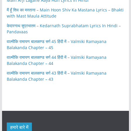
Main Arji Lagane Aaya Hun Lyrics In Hindi
मैं हूँ शिव का मस्ताना – Main Hoon Shiv Ka Mastana Lyrics – Bhakti
with Mast Maula Attitude
केदारनाथ सुप्रभातम – Kedarnath Suprabhatam Lyrics In Hindi –
Pandavaas
वाल्मीकि रामायण बालकाण्ड सर्ग 45 हिंदी में – Valmiki Ramayana
Balakanda Chapter – 45
वाल्मीकि रामायण बालकाण्ड सर्ग 44 हिंदी में – Valmiki Ramayana
Balakanda Chapter – 44
वाल्मीकि रामायण बालकाण्ड सर्ग 43 हिंदी में – Valmiki Ramayana
Balakanda Chapter – 43
हमारे बारे में