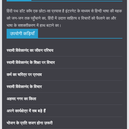
हिंदी पथ डॉट कॉम एक छोटा-सा प्रयास है इंटरनेट के माध्यम से हिन्दी भाषा की महक
को जन-जन तक पहुँचाने का, हिंदी में उदात्त साहित्य व विचारों को फैलाने का और
भाषा के सशक्तीकरण में हाथ बटाने का।
उपयोगी कड़ियाँ
स्वामी विवेकानंद का जीवन परिचय
स्वामी विवेकानंद के शिक्षा पर विचार
कर्म का चरित्र पर प्रभाव
स्वामी विवेकानंद के विचार
अहमद नगर का किला
अपने कार्यक्षेत्र में सब बड़े हैं
भोजन के प्रति सजग होना ज़रूरी