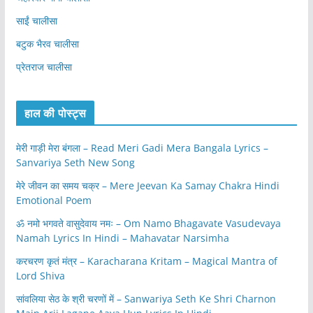
साईं चालीसा
बटुक भैरव चालीसा
प्रेतराज चालीसा
हाल की पोस्ट्स
मेरी गाड़ी मेरा बंगला – Read Meri Gadi Mera Bangala Lyrics –
Sanvariya Seth New Song
मेरे जीवन का समय चक्र – Mere Jeevan Ka Samay Chakra Hindi
Emotional Poem
ॐ नमो भगवते वासुदेवाय नमः – Om Namo Bhagavate Vasudevaya
Namah Lyrics In Hindi – Mahavatar Narsimha
करचरण कृतं मंत्र – Karacharana Kritam – Magical Mantra of
Lord Shiva
सांवलिया सेठ के श्री चरणों में – Sanwariya Seth Ke Shri Charnon