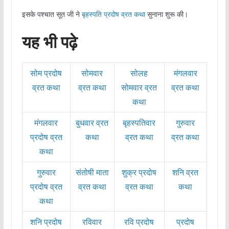
इसके पश्चात सूत जी ने
बृहस्पति प्रदोष व्रत कथा
सुनाना शुरू की।
यह भी पढ़े
सोम प्रदोष
सोमवार
सोलह
मंगलवार
व्रत कथा
व्रत कथा
सोमवार व्रत
व्रत कथा
कथा
मंगलवार
बुधवार व्रत
बृहस्पतिवार
गुरुवार
प्रदोष व्रत
कथा
व्रत कथा
व्रत कथा
कथा
गुरुवार
संतोषी माता
शुक्र प्रदोष
शनि व्रत
प्रदोष व्रत
व्रत कथा
व्रत कथा
कथा
कथा
शनि प्रदोष
रविवार
रवि प्रदोष
प्रदोष