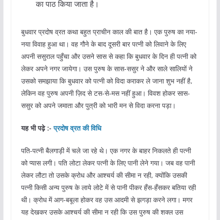
का पाठ किया जाता है।
बुधवार प्रदोष व्रत कथा बहुत प्राचीन काल की बात है। एक पुरुष का नया-
नया विवाह हुआ था। वह गौने के बाद दूसरी बार पत्नी को लिवाने के लिए
अपनी ससुराल पहुँचा और उसने सास से कहा कि बुधवार के दिन ही पत्नी को
लेकर अपने नगर जायेगा। उस पुरुष के सास-ससुर ने और साले सालियों ने
उसको समझाया कि बुधवार को पत्नी को विदा कराकर ले जाना शुभ नहीं है,
लेकिन वह पुरुष अपनी ज़िद से टस-से-मस नहीं हुआ। विवश होकर सास-
ससुर को अपने जमाता और पुत्री को भारी मन से विदा करना पड़ा।
यह भी पढ़े :-
प्रदोष व्रत की विधि
पति-पत्नी बैलगाड़ी में चले जा रहे थे। एक नगर के बाहर निकलते ही पत्नी
को प्यास लगी। पति लोटा लेकर पत्नी के लिए पानी लेने गया। जब वह पानी
लेकर लौटा तो उसके क्रोध और आश्चर्य की सीमा न रही, क्योंकि उसकी
पत्नी किसी अन्य पुरुष के लाये लोटे में से पानी पीकर हँस-हँसकर बतिया रही
थी। क्रोध में आग-बबूला होकर वह उस आदमी से झगड़ा करने लगा। मगर
यह देखकर उसके आश्चर्य की सीमा न रही कि उस पुरुष की शक्ल उस