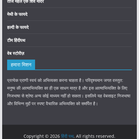
ताज महल एक शिव मंदिर
मेथी के फायदे
हल्दी के फायदे
टीम हिंदीपथ
वेब स्टोरीज़
हमारा मिशन
प्रत्येक प्राणी स्वयं को अभिव्यक्त करना चाहता है। परिदृश्यमान जगत वस्तुत:
मनुष्य की आत्माभिव्यक्ति का ही एक साधन मात्र है और इस आत्माभिव्यक्ति के लिए
निजभाषा से श्रेष्ठ अन्य कोई माध्यम नहीं हो सकता। इसलिये यह वेबसाइट निजभाषा
और विभिन्न मुद्दों पर स्पष्ट वैचारिक अभिव्यक्ति को समर्पित है।
Copyright © 2026
हिंदी पथ
. All rights reserved.