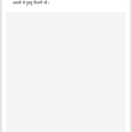
आदमी से हूबहू मिलती थी।