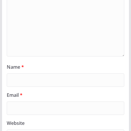
Name
*
Email
*
Website