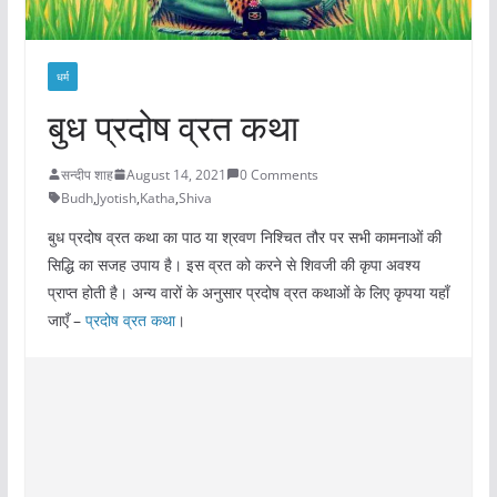
धर्म
बुध प्रदोष व्रत कथा
सन्दीप शाह
August 14, 2021
0 Comments
Budh
,
Jyotish
,
Katha
,
Shiva
बुध प्रदोष व्रत कथा का पाठ या श्रवण निश्चित तौर पर सभी कामनाओं की
सिद्धि का सजह उपाय है। इस व्रत को करने से शिवजी की कृपा अवश्य
प्राप्त होती है। अन्य वारों के अनुसार प्रदोष व्रत कथाओं के लिए कृपया यहाँ
जाएँ –
प्रदोष व्रत कथा
।