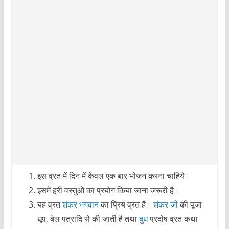
इस व्रत में दिन में केवल एक बार भोजन करना चाहिये।
इसमें हरी वस्तुओं का प्रयोग किया जाना जरूरी है।
यह व्रत
शंकर भगवान
का प्रिय व्रत है।
शंकर जी
की पूजा
धूप, बेल पत्रादि से की जाती है तथा
बुध
प्रदोष व्रत कथा