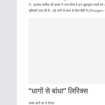
ने। इरशाद कामिल की क़लम ने जन्म दिया है इन ख़ूबसूरत शब्दों को। 
भूमिकाएँ अदा की हैं। पढ़ें धागों से बांधा के बोल हिंदी में (
“धागों से बांधा” लिरिक्स
कच्चे धागों का ये रिस्ता