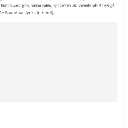
फ़िल्म में अक्षय कुमार, सादिया खातिब, भूमि पेडनेकर और सहजमीन कौर ने महत्वपूर्ण
Dhaagon Se Baandhaa lyrics in Hindi)–