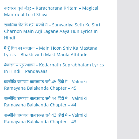
करचरण कृतं मंत्र – Karacharana Kritam – Magical
Mantra of Lord Shiva
सांवलिया सेठ के श्री चरणों में – Sanwariya Seth Ke Shri
Charnon Main Arji Lagane Aaya Hun Lyrics In
Hindi
मैं हूँ शिव का मस्ताना – Main Hoon Shiv Ka Mastana
Lyrics – Bhakti with Mast Maula Attitude
केदारनाथ सुप्रभातम – Kedarnath Suprabhatam Lyrics
In Hindi – Pandavaas
वाल्मीकि रामायण बालकाण्ड सर्ग 45 हिंदी में – Valmiki
Ramayana Balakanda Chapter – 45
वाल्मीकि रामायण बालकाण्ड सर्ग 44 हिंदी में – Valmiki
Ramayana Balakanda Chapter – 44
वाल्मीकि रामायण बालकाण्ड सर्ग 43 हिंदी में – Valmiki
Ramayana Balakanda Chapter – 43