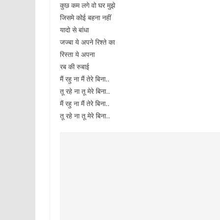
कुछ कम लगे वो घर मुझे
जिसमे कोई बहना नहीं
यादो से बांधा
जज्बा ये अपने रिश्ते का
रिस्ता ये अपना
रब की रुबाई
मैं रहु ना मैं तेरे बिना..
तू रहे ना तू मेरे बिना..
मैं रहु ना मैं तेरे बिना..
तू रहे ना तू मेरे बिना..