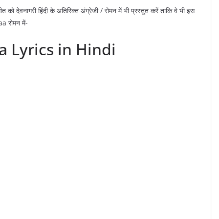
 गीत को देवनागरी हिंदी के अतिरिक्त अंग्रेजी / रोमन में भी प्रस्तुत करें ताकि वे भी इस
a रोमन में-
Lyrics in Hindi