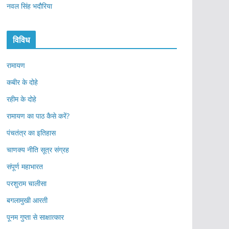
नवल सिंह भदौरिया
विविध
रामायण
कबीर के दोहे
रहीम के दोहे
रामायण का पाठ कैसे करें?
पंचतंत्र का इतिहास
चाणक्य नीति सूत्र संग्रह
संपूर्ण महाभारत
परशुराम चालीसा
बगलामुखी आरती
पूनम गुप्ता से साक्षात्कार