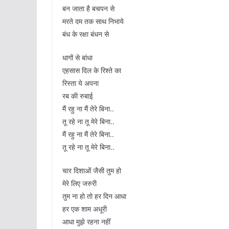
बन जाता है बचपन से
मरते दम तक साथ निभाये
बंध के रक्षा बंधन से
धागों से बांधा
एहसास दिल के रिश्ते का
रिस्ता ये अपना
रब की रुबाई
मैं रहु ना मैं तेरे बिना..
तू रहे ना तू मेरे बिना..
मैं रहु ना मैं तेरे बिना..
तू रहे ना तू मेरे बिना..
चार दिशाओं जैसी तुम हो
मेरे लिए जरुरी
तुम ना हो तो हर दिन आधा
हर एक शाम अधूरी
आधा मुझे रहना नहीं