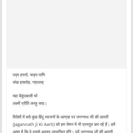
पद्म हस्तो, चक्र पाणि
संख हसतोह, गदाधरह
महा बैकुंठबासी चो
लक्ष्मी प्रीति करहु सदा।
विदेशों में बसे कुछ हिंदू स्वजनों के आग्रह पर जगन्नाथ जी की आरती
(Jagannath Ji Ki Aarti) को हम रोमन में भी प्रस्तुत कर रहे हैं। हमें
आशा है कि वे इससे अवश्य लाभान्वित होंगे। पढ़ें जगन्नाथ जी की आरती