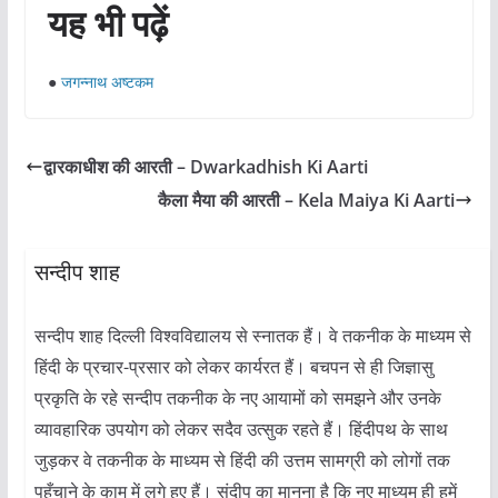
यह भी पढ़ें
●
जगन्नाथ अष्टकम
द्वारकाधीश की आरती – Dwarkadhish Ki Aarti
कैला मैया की आरती – Kela Maiya Ki Aarti
सन्दीप शाह
सन्दीप शाह दिल्ली विश्वविद्यालय से स्नातक हैं। वे तकनीक के माध्यम से
हिंदी के प्रचार-प्रसार को लेकर कार्यरत हैं। बचपन से ही जिज्ञासु
प्रकृति के रहे सन्दीप तकनीक के नए आयामों को समझने और उनके
व्यावहारिक उपयोग को लेकर सदैव उत्सुक रहते हैं। हिंदीपथ के साथ
जुड़कर वे तकनीक के माध्यम से हिंदी की उत्तम सामग्री को लोगों तक
पहुँचाने के काम में लगे हुए हैं। संदीप का मानना है कि नए माध्यम ही हमें