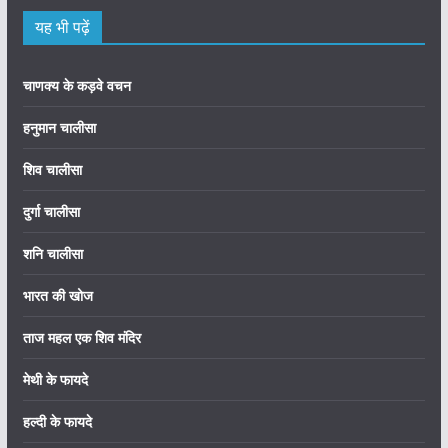
यह भी पढ़ें
चाणक्य के कड़वे वचन
हनुमान चालीसा
शिव चालीसा
दुर्गा चालीसा
शनि चालीसा
भारत की खोज
ताज महल एक शिव मंदिर
मेथी के फायदे
हल्दी के फायदे