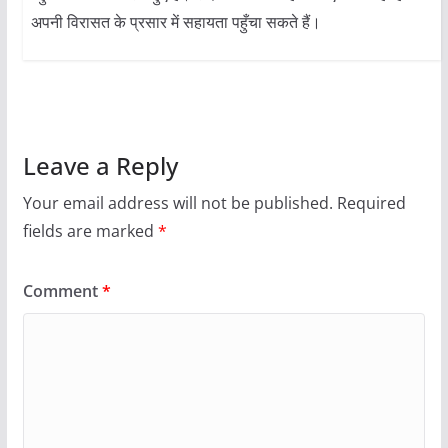
अपनी विरासत के प्रसार में सहायता पहुँचा सकते हैं।
Leave a Reply
Your email address will not be published.
Required
fields are marked
*
Comment
*