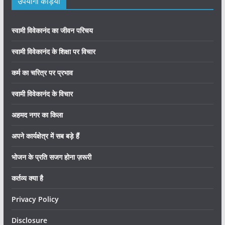
उपयोगी कड़ियाँ
स्वामी विवेकानंद का जीवन परिचय
स्वामी विवेकानंद के शिक्षा पर विचार
कर्म का चरित्र पर प्रभाव
स्वामी विवेकानंद के विचार
अहमद नगर का किला
अपने कार्यक्षेत्र में सब बड़े हैं
भोजन के प्रति सजग होना ज़रूरी
कर्तव्य क्या है
Privacy Policy
Disclosure