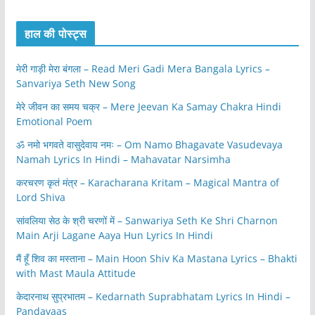
हाल की पोस्ट्स
मेरी गाड़ी मेरा बंगला – Read Meri Gadi Mera Bangala Lyrics –
Sanvariya Seth New Song
मेरे जीवन का समय चक्र – Mere Jeevan Ka Samay Chakra Hindi
Emotional Poem
ॐ नमो भगवते वासुदेवाय नमः – Om Namo Bhagavate Vasudevaya
Namah Lyrics In Hindi – Mahavatar Narsimha
करचरण कृतं मंत्र – Karacharana Kritam – Magical Mantra of
Lord Shiva
सांवलिया सेठ के श्री चरणों में – Sanwariya Seth Ke Shri Charnon
Main Arji Lagane Aaya Hun Lyrics In Hindi
मैं हूँ शिव का मस्ताना – Main Hoon Shiv Ka Mastana Lyrics – Bhakti
with Mast Maula Attitude
केदारनाथ सुप्रभातम – Kedarnath Suprabhatam Lyrics In Hindi –
Pandavaas