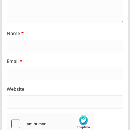
Name
*
Email
*
Website