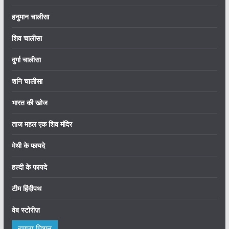
हनुमान चालीसा
शिव चालीसा
दुर्गा चालीसा
शनि चालीसा
भारत की खोज
ताज महल एक शिव मंदिर
मेथी के फायदे
हल्दी के फायदे
टीम हिंदीपथ
वेब स्टोरीज़
हमारा मिशन