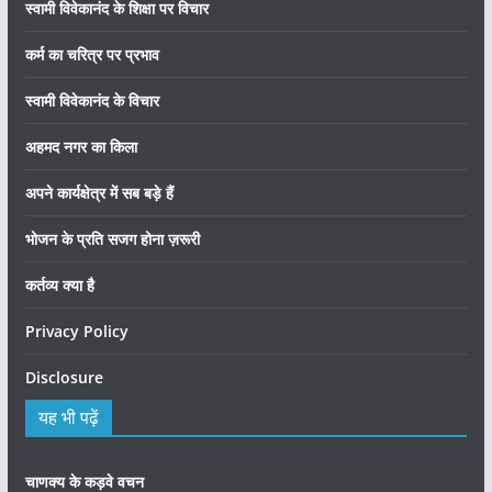
स्वामी विवेकानंद के शिक्षा पर विचार
कर्म का चरित्र पर प्रभाव
स्वामी विवेकानंद के विचार
अहमद नगर का किला
अपने कार्यक्षेत्र में सब बड़े हैं
भोजन के प्रति सजग होना ज़रूरी
कर्तव्य क्या है
Privacy Policy
Disclosure
यह भी पढ़ें
चाणक्य के कड़वे वचन