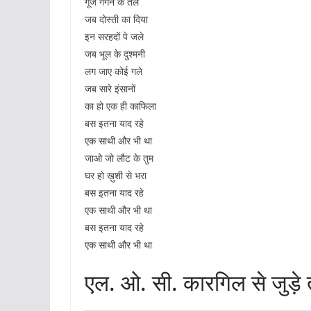
गूँजे गगन के तले
जब दोस्ती का दिया
इन सरहदों पे जले
जब भूल के दुश्मनी
लग जाए कोई गले
जब सारे इंसानों
का हो एक ही काफिला
बस इतना याद रहे
एक साथी और भी था
जाओ जो लौट के तुम
घर हो ख़ुशी से भरा
बस इतना याद रहे
एक साथी और भी था
बस इतना याद रहे
एक साथी और भी था
एल. ओ. सी. कारगिल से जुड़े 