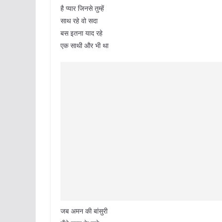
है प्यार जिनसे तुम्हें
साथ रहे वो सदा
बस इतना याद रहे
एक साथी और भी था
जब अमन की बांसुरी