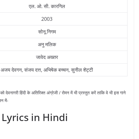
एल. ओ. सी. कारगिल
2003
सोनू निगम
अनु मलिक
जावेद अख्तर
अजय देवगन, संजय दत्त, अभिषेक बच्चन, सुनील शेट्टी
को देवनागरी हिंदी के अतिरिक्त अंग्रेजी / रोमन में भी प्रस्तुत करें ताकि वे भी इस गाने
 में-
Lyrics in Hindi