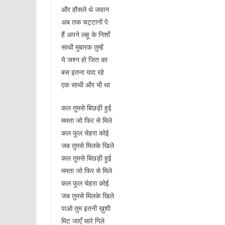
और हौसले थे जवान
अब तक चट्टानों पे
हैं अपने लहू के निशाँ
साथी मुबारक तुम्हें
ये जश्न हो जित का
बस इतना याद रहे
एक साथी और भी था
कल तुमसे बिछड़ी हुई
ममता जो फिर से मिले
कल फूल चेहरा कोई
जब तुमसे मिलके खिले
कल तुमसे बिछड़ी हुई
ममता जो फिर से मिले
कल फूल चेहरा कोई
जब तुमसे मिलके खिले
पाओ तुम इतनी ख़ुशी
मिट जाएँ सारे गिले