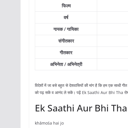
फिल्म
वर्ष
गायक / गायिका
संगीतकार
गीतकार
अभिनेता / अभिनेत्री
विदेशों में जा बसे बहुत से देशवासियों की मांग है कि हम एक साथी गीत 
को पढ़ सकें व आनंद ले सकें। पढ़ें Ek Saathi Aur Bhi Tha रोमन
Ek Saathi Aur Bhi Tha 
khāmośa hai jo