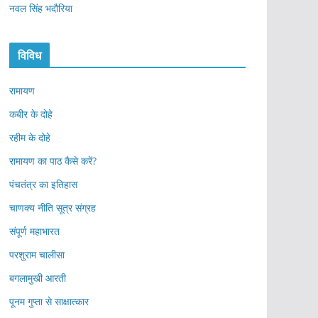
नवल सिंह भदौरिया
विविध
रामायण
कबीर के दोहे
रहीम के दोहे
रामायण का पाठ कैसे करें?
पंचतंत्र का इतिहास
चाणक्य नीति सूत्र संग्रह
संपूर्ण महाभारत
परशुराम चालीसा
बगलामुखी आरती
पूनम गुप्ता से साक्षात्कार