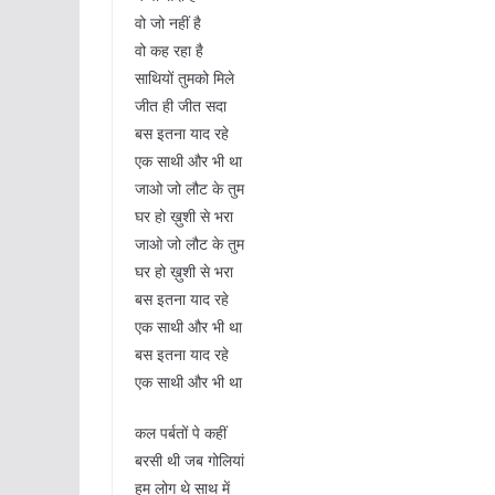
वो जो नहीं है
वो कह रहा है
साथियों तुमको मिले
जीत ही जीत सदा
बस इतना याद रहे
एक साथी और भी था
जाओ जो लौट के तुम
घर हो ख़ुशी से भरा
जाओ जो लौट के तुम
घर हो ख़ुशी से भरा
बस इतना याद रहे
एक साथी और भी था
बस इतना याद रहे
एक साथी और भी था
कल पर्बतों पे कहीं
बरसी थी जब गोलियां
हम लोग थे साथ में