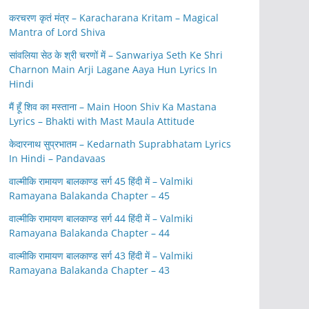
करचरण कृतं मंत्र – Karacharana Kritam – Magical
Mantra of Lord Shiva
सांवलिया सेठ के श्री चरणों में – Sanwariya Seth Ke Shri
Charnon Main Arji Lagane Aaya Hun Lyrics In
Hindi
मैं हूँ शिव का मस्ताना – Main Hoon Shiv Ka Mastana
Lyrics – Bhakti with Mast Maula Attitude
केदारनाथ सुप्रभातम – Kedarnath Suprabhatam Lyrics
In Hindi – Pandavaas
वाल्मीकि रामायण बालकाण्ड सर्ग 45 हिंदी में – Valmiki
Ramayana Balakanda Chapter – 45
वाल्मीकि रामायण बालकाण्ड सर्ग 44 हिंदी में – Valmiki
Ramayana Balakanda Chapter – 44
वाल्मीकि रामायण बालकाण्ड सर्ग 43 हिंदी में – Valmiki
Ramayana Balakanda Chapter – 43