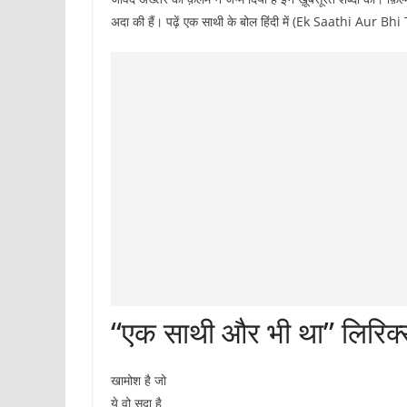
अदा की हैं। पढ़ें एक साथी के बोल हिंदी में (Ek Saathi Aur B
“एक साथी और भी था” लिरिक्
खामोश है जो
ये वो सदा है