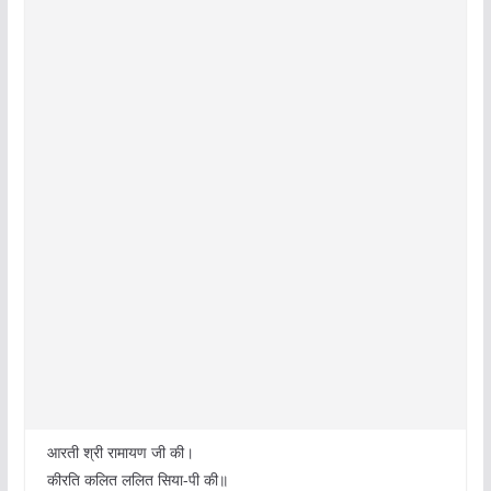
आरती श्री रामायण जी की।
कीरति कलित ललित सिया-पी की॥