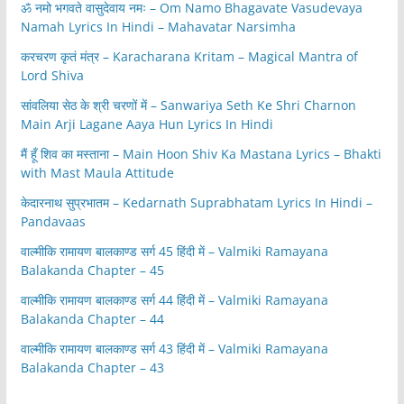
ॐ नमो भगवते वासुदेवाय नमः – Om Namo Bhagavate Vasudevaya
Namah Lyrics In Hindi – Mahavatar Narsimha
करचरण कृतं मंत्र – Karacharana Kritam – Magical Mantra of
Lord Shiva
सांवलिया सेठ के श्री चरणों में – Sanwariya Seth Ke Shri Charnon
Main Arji Lagane Aaya Hun Lyrics In Hindi
मैं हूँ शिव का मस्ताना – Main Hoon Shiv Ka Mastana Lyrics – Bhakti
with Mast Maula Attitude
केदारनाथ सुप्रभातम – Kedarnath Suprabhatam Lyrics In Hindi –
Pandavaas
वाल्मीकि रामायण बालकाण्ड सर्ग 45 हिंदी में – Valmiki Ramayana
Balakanda Chapter – 45
वाल्मीकि रामायण बालकाण्ड सर्ग 44 हिंदी में – Valmiki Ramayana
Balakanda Chapter – 44
वाल्मीकि रामायण बालकाण्ड सर्ग 43 हिंदी में – Valmiki Ramayana
Balakanda Chapter – 43