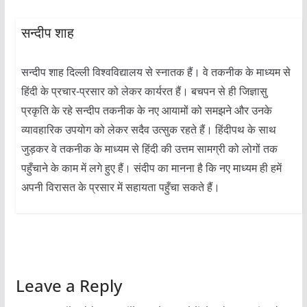
सन्दीप शाह
सन्दीप शाह दिल्ली विश्वविद्यालय से स्नातक हैं। वे तकनीक के माध्यम से
हिंदी के प्रचार-प्रसार को लेकर कार्यरत हैं। बचपन से ही जिज्ञासु
प्रकृति के रहे सन्दीप तकनीक के नए आयामों को समझने और उनके
व्यावहारिक उपयोग को लेकर सदैव उत्सुक रहते हैं। हिंदीपथ के साथ
जुड़कर वे तकनीक के माध्यम से हिंदी की उत्तम सामग्री को लोगों तक
पहुँचाने के काम में लगे हुए हैं। संदीप का मानना है कि नए माध्यम ही हमें
अपनी विरासत के प्रसार में सहायता पहुँचा सकते हैं।
Leave a Reply