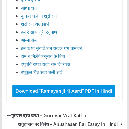
आत्मा रामा
दुनिया चले ना श्री राम
श्री राम अमृतवाणी
हमारे साथ श्री रघुनाथ
आत्मा रामा
हम कथा सुनाते राम सकल गुण धाम की
राम न मिलेंगे हनुमान के बिना
रघुपति राघव राजा राम लिरिक्स
रघुकुल रीत सदा चली आई
Download “Ramayan Ji Ki Aarti” PDF In Hindi
गुरुवार व्रत कथा – Guruvar Vrat Katha
अनुशासन पर निबंध – Anushasan Par Essay in Hindi