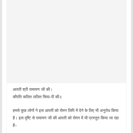
आरती श्री रामायण जी की।
कीरति कलित ललित सिया-पी की॥
हमसे कुछ लोगों ने इस आरती को रोमन लिपि में देने के लिए भी अनुरोध किया
है। इस दृष्टि से रामायण जी की आरती को रोमन में भी प्रस्तुत किया जा रहा
है–