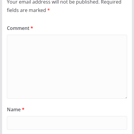
Your email address will not be published.
Required
fields are marked
*
Comment
*
Name
*