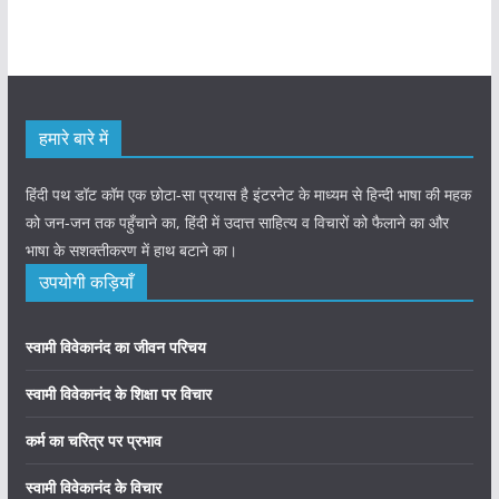
हमारे बारे में
हिंदी पथ डॉट कॉम एक छोटा-सा प्रयास है इंटरनेट के माध्यम से हिन्दी भाषा की महक
को जन-जन तक पहुँचाने का, हिंदी में उदात्त साहित्य व विचारों को फैलाने का और
भाषा के सशक्तीकरण में हाथ बटाने का।
उपयोगी कड़ियाँ
स्वामी विवेकानंद का जीवन परिचय
स्वामी विवेकानंद के शिक्षा पर विचार
कर्म का चरित्र पर प्रभाव
स्वामी विवेकानंद के विचार