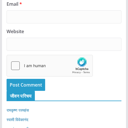
Email
*
Website
जीवन परिचय
रामकृष्ण परमहंस
स्वामी विवेकानंद