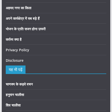
अहमद नगर का किला
अपने कार्यक्षेत्र में सब बड़े हैं
भोजन के प्रति सजग होना ज़रूरी
कर्तव्य क्या है
Privacy Policy
Disclosure
यह भी पढ़ें
चाणक्य के कड़वे वचन
हनुमान चालीसा
शिव चालीसा