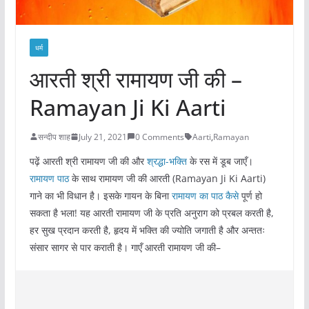
धर्म
आरती श्री रामायण जी की –
Ramayan Ji Ki Aarti
सन्दीप शाह
July 21, 2021
0 Comments
Aarti
,
Ramayan
पढ़ें आरती श्री रामायण जी की और
श्रद्धा-भक्ति
के रस में डूब जाएँ।
रामायण पाठ
के साथ रामायण जी की आरती (Ramayan Ji Ki Aarti)
गाने का भी विधान है। इसके गायन के बिना
रामायण का पाठ कैसे
पूर्ण हो
सकता है भला! यह आरती रामायण जी के प्रति अनुराग को प्रबल करती है,
हर सुख प्रदान करती है, हृदय में भक्ति की ज्योति जगाती है और अन्ततः
संसार सागर से पार कराती है। गाएँ आरती रामायण जी की–