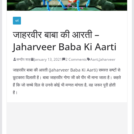
धर्म
जाहरवीर बाबा की आरती –
Jaharveer Baba Ki Aarti
सन्दीप शाह
January 13, 2021
2 Comments
Aarti
,
Jaharveer
जाहरवीर बाबा की आरती (Jaharveer Baba Ki Aarti) समस्त कष्टों से
छुटकारा दिलाती है। बाबा जाहरवीर गोगा जी को पीर भी माना जाता है। कहते
हैं कि जो सच्चे दिल से उनसे कोई भी मन्नत मांगता है, वह जरूर पूरी होती
है।