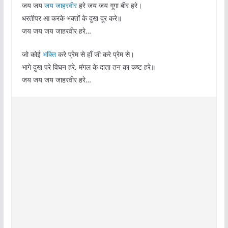
जय जय
जय जाहरवीर
हरे जय जय गूगा बीर हरे।
धरतीपर आ करके भक्तों के दुख दूर करे॥
जय जय जय जाहरवीर हरे…
जो कोई
भक्ति
करे प्रेम से हाँ जी करे प्रेम से।
भागे दुख परे विघन हरे, मंगल के दाता तन का कष्ट हरे॥
जय जय जय जाहरवीर हरे…