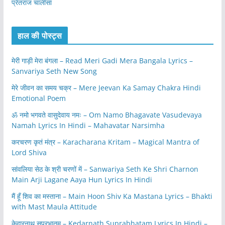
प्रेतराज चालीसा
हाल की पोस्ट्स
मेरी गाड़ी मेरा बंगला – Read Meri Gadi Mera Bangala Lyrics –
Sanvariya Seth New Song
मेरे जीवन का समय चक्र – Mere Jeevan Ka Samay Chakra Hindi
Emotional Poem
ॐ नमो भगवते वासुदेवाय नमः – Om Namo Bhagavate Vasudevaya
Namah Lyrics In Hindi – Mahavatar Narsimha
करचरण कृतं मंत्र – Karacharana Kritam – Magical Mantra of
Lord Shiva
सांवलिया सेठ के श्री चरणों में – Sanwariya Seth Ke Shri Charnon
Main Arji Lagane Aaya Hun Lyrics In Hindi
मैं हूँ शिव का मस्ताना – Main Hoon Shiv Ka Mastana Lyrics – Bhakti
with Mast Maula Attitude
केदारनाथ सुप्रभातम – Kedarnath Suprabhatam Lyrics In Hindi –