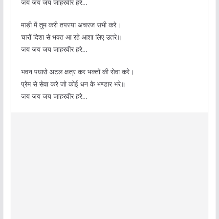
जय जय जय जाहरवीर हरे…
माड़ी में तुम करी तपस्या अचरज सभी करे।
चारों दिशा से भक्त आ रहे आशा लिए उतरे॥
जय जय जय जाहरवीर हरे…
भवन पधारो अटल क्षत्र कर भक्तों की सेवा करे।
प्रेम से सेवा करे जो कोई धन के भण्डार भरे॥
जय जय जय जाहरवीर हरे…