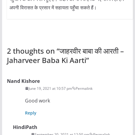
अपनी विरासत के प्रसार में सहायता पहुँचा सकते हैं।
2 thoughts on “
जाहरवीर बाबा की आरती –
Jaharveer Baba Ki Aarti
”
Nand Kishore
June 19, 2021 at 10:57 pm
Permalink
Good work
Reply
HindiPath
September 20, 2021 at 12:50 pm
Permalink