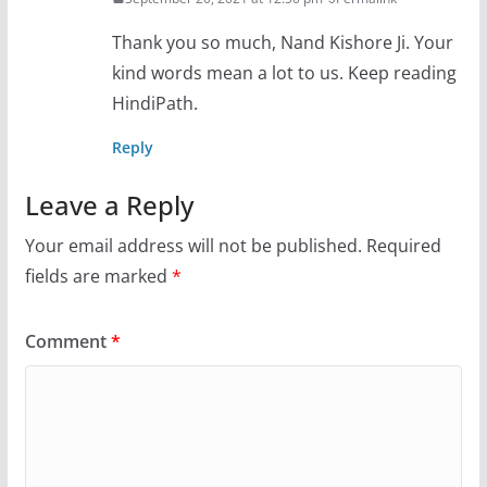
Thank you so much, Nand Kishore Ji. Your
kind words mean a lot to us. Keep reading
HindiPath.
Reply
Leave a Reply
Your email address will not be published.
Required
fields are marked
*
Comment
*