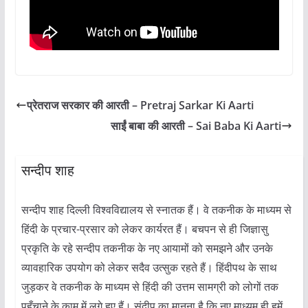
प्रेतराज सरकार की आरती – Pretraj Sarkar Ki Aarti
साईं बाबा की आरती – Sai Baba Ki Aarti
सन्दीप शाह
सन्दीप शाह दिल्ली विश्वविद्यालय से स्नातक हैं। वे तकनीक के माध्यम से
हिंदी के प्रचार-प्रसार को लेकर कार्यरत हैं। बचपन से ही जिज्ञासु
प्रकृति के रहे सन्दीप तकनीक के नए आयामों को समझने और उनके
व्यावहारिक उपयोग को लेकर सदैव उत्सुक रहते हैं। हिंदीपथ के साथ
जुड़कर वे तकनीक के माध्यम से हिंदी की उत्तम सामग्री को लोगों तक
पहुँचाने के काम में लगे हुए हैं। संदीप का मानना है कि नए माध्यम ही हमें