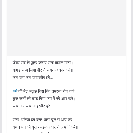
जेवर राव के पुत्र कहाये रानी बाछल माता।
बागड़ जन्म लिया वीर ने जय-जयकार करे॥
जय जय जय जाहरवीर हरे…
धर्म
की बेल बढ़ाई निश दिन तपस्या रोज करे।
दुष्ट जनों को दण्ड दिया जग में रहे आप खरे॥
जय जय जय जाहरवीर हरे…
सत्य अहिंसा का व्रत धारा झूठ से आप डरे।
वचन भंग को बुरा समझकर घर से आप निकरे॥