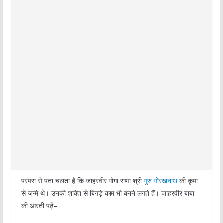
परंपरा से पता चलता है कि जाहरवीर गोगा राणा श्री
गुरु गोरखनाथ
की कृपा
से जन्मे थे। उनकी शक्ति से बिगड़े काम भी बनने लगते हैं। जाहरवीर बाबा
की आरती पढ़ें–