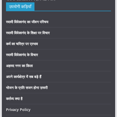
उपयोगी कड़ियाँ
स्वामी विवेकानंद का जीवन परिचय
स्वामी विवेकानंद के शिक्षा पर विचार
कर्म का चरित्र पर प्रभाव
स्वामी विवेकानंद के विचार
अहमद नगर का किला
अपने कार्यक्षेत्र में सब बड़े हैं
भोजन के प्रति सजग होना ज़रूरी
कर्तव्य क्या है
Privacy Policy