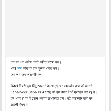
तन मन धन अर्पण करके भक्ति प्राप्त करे।
भादों
कृष्ण
नौमी के दिन पूजन भक्ति करे॥
जय जय जय जाहरवीर हरे…
विदेशों में बसे कुछ हिंदू स्वजनों के आग्रह पर जाहरवीर बाबा की आरती
(Jaharveer Baba Ki Aarti) को हम रोमन में भी प्रस्तुत कर रहे हैं।
हमें आशा है कि वे इससे अवश्य लाभान्वित होंगे। पढ़ें जाहरवीर बाबा की
आरती रोमन में–