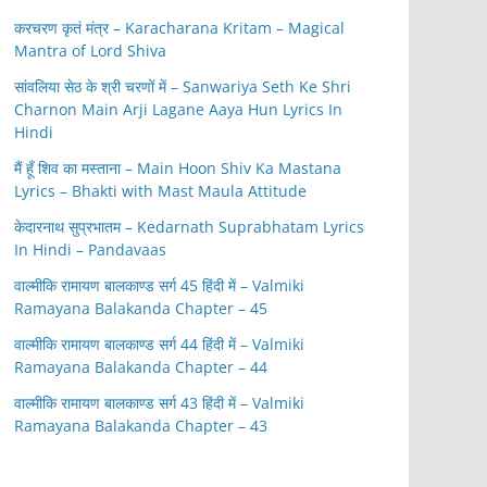
करचरण कृतं मंत्र – Karacharana Kritam – Magical
Mantra of Lord Shiva
सांवलिया सेठ के श्री चरणों में – Sanwariya Seth Ke Shri
Charnon Main Arji Lagane Aaya Hun Lyrics In
Hindi
मैं हूँ शिव का मस्ताना – Main Hoon Shiv Ka Mastana
Lyrics – Bhakti with Mast Maula Attitude
केदारनाथ सुप्रभातम – Kedarnath Suprabhatam Lyrics
In Hindi – Pandavaas
वाल्मीकि रामायण बालकाण्ड सर्ग 45 हिंदी में – Valmiki
Ramayana Balakanda Chapter – 45
वाल्मीकि रामायण बालकाण्ड सर्ग 44 हिंदी में – Valmiki
Ramayana Balakanda Chapter – 44
वाल्मीकि रामायण बालकाण्ड सर्ग 43 हिंदी में – Valmiki
Ramayana Balakanda Chapter – 43