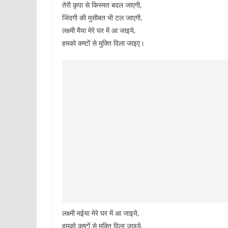
तेरी कृपा से किस्मत बदल जाएगी,
जिंदगी की मुसीबत भी टल जाएगी,
लक्ष्मी मैया मेरे घर में आ जाइये,
हमको कष्टों से मुक्ति दिला जाइए।
लक्ष्मी मईया मेरे घर में आ जाइये,
हमको कष्टों से मुक्ति दिला जाइये,