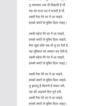
तू चमत्कार जब भी दिखाती है माँ,
रंक को राजा पल में बनाती है माँ,
लक्ष्मी मैया मेरे घर में आ जाइये,
हमको कष्टों से मुक्ति दिला जाइए।
लक्ष्मी मईया मेरे घर में आ जाइये,
हमको कष्टों से मुक्ति दिला जाइये,
मैया खुश होके जब भी तू वर देती है,
राह मुश्किल को आसान कर देती है,
लक्ष्मी मईया मेरे घर में आ जाइये,
हमको कष्टों से मुक्ति दिला जाइए।
लक्ष्मी मैया मेरें घर में आ जाइये,
हमको कष्टों से मुक्ति दिला जाइये,
तू कृपालु है कितनी है ममता भरी,
राह की अड़चने मैया तूने हरी,
लक्ष्मी मैया मेरे घर में आ जाइये,
हमको कष्टों से मुक्ति दिला जाइए।