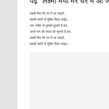
पढ़ें “लक्ष्मी मैया मेरे घर में आ 
लक्ष्मी मैया मेरे घर में आ जाइये,
हमको कष्टों से मुक्ति दिला जाईए,
भाव भक्ति से तुमको बुलाते हैं हम,
अपने मन की व्यथा को सुनाते हैं हम,
लक्ष्मी मैया मेरे घर में आ जाइये,
हमको कष्टों से मुक्ति दिला जाइए।