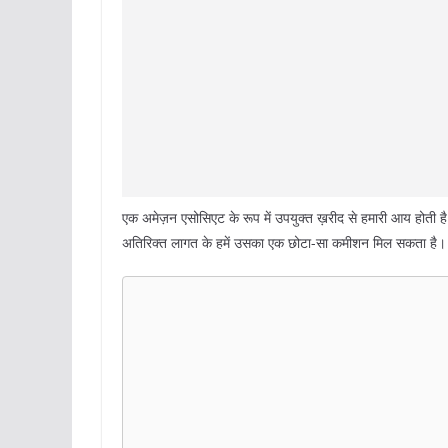
एक अमेज़न एसोसिएट के रूप में उपयुक्त ख़रीद से हमारी आय होती है
अतिरिक्त लागत के हमें उसका एक छोटा-सा कमीशन मिल सकता है। 