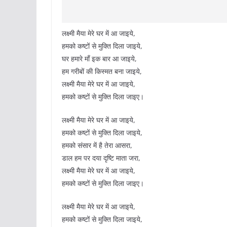
लक्ष्मी मैया मेरे घर में आ जाइये,
हमको कष्टों से मुक्ति दिला जाइये,
घर हमारे माँ इक बार आ जाइये,
हम गरीबों की किस्मत बना जाइये,
लक्ष्मी मैया मेरे घर में आ जाइये,
हमको कष्टों से मुक्ति दिला जाइए।
लक्ष्मी मैया मेरे घर में आ जाइये,
हमको कष्टों से मुक्ति दिला जाइये,
हमको संसार में है तेरा आसरा,
डाल हम पर दया दृष्टि माता जरा,
लक्ष्मी मैया मेरे घर में आ जाइये,
हमको कष्टों से मुक्ति दिला जाइए।
लक्ष्मी मैया मेरे घर में आ जाइये,
हमको कष्टों से मुक्ति दिला जाइये,