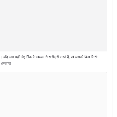
। यदि आप यहाँ दिए लिंक के माध्यम से ख़रीदारी करते हैं, तो आपको बिना किसी
धन्यवाद!