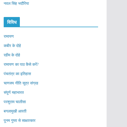
नवल सिंह भदौरिया
विविध
रामायण
कबीर के दोहे
रहीम के दोहे
रामायण का पाठ कैसे करें?
पंचतंत्र का इतिहास
चाणक्य नीति सूत्र संग्रह
संपूर्ण महाभारत
परशुराम चालीसा
बगलामुखी आरती
पूनम गुप्ता से साक्षात्कार