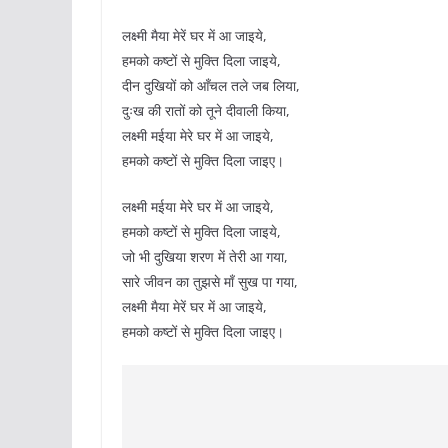
लक्ष्मी मैया मेरें घर में आ जाइये,
हमको कष्टों से मुक्ति दिला जाइये,
दीन दुखियों को आँचल तले जब लिया,
दुःख की रातों को तूने दीवाली किया,
लक्ष्मी मईया मेरे घर में आ जाइये,
हमको कष्टों से मुक्ति दिला जाइए।
लक्ष्मी मईया मेरे घर में आ जाइये,
हमको कष्टों से मुक्ति दिला जाइये,
जो भी दुखिया शरण में तेरी आ गया,
सारे जीवन का तुझसे माँ सुख पा गया,
लक्ष्मी मैया मेरें घर में आ जाइये,
हमको कष्टों से मुक्ति दिला जाइए।