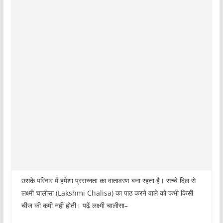
उसके परिवार में हमेशा प्रसन्नता का वातावरण बना रहता है। सच्चे दिल से
लक्ष्मी चालीसा (Lakshmi Chalisa) का पाठ करने वाले को कभी किसी
चीज की कमी नहीं होती। पढ़ें लक्ष्मी चालीसा–