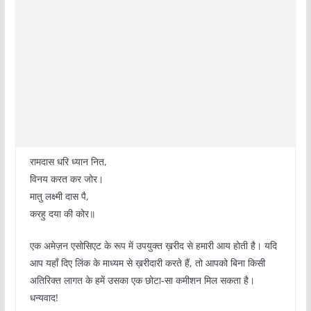
रामदास धरि ध्यान नित,
विनय करत कर जोर।
मातु लक्ष्मी दास पै,
करहु दया की कोर॥
एक अमेज़न एसोसिएट के रूप में उपयुक्त ख़रीद से हमारी आय होती है। यदि
आप यहाँ दिए लिंक के माध्यम से ख़रीदारी करते हैं, तो आपको बिना किसी
अतिरिक्त लागत के हमें उसका एक छोटा-सा कमीशन मिल सकता है।
धन्यवाद!