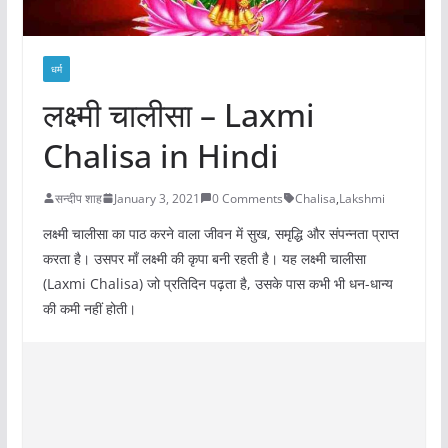
धर्म
लक्ष्मी चालीसा – Laxmi
Chalisa in Hindi
सन्दीप शाह
January 3, 2021
0 Comments
Chalisa
,
Lakshmi
लक्ष्मी चालीसा का पाठ करने वाला जीवन में सुख, समृद्धि और संपन्नता प्राप्त
करता है। उसपर माँ लक्ष्मी की कृपा बनी रहती है। यह लक्ष्मी चालीसा
(Laxmi Chalisa) जो प्रतिदिन पढ़ता है, उसके पास कभी भी धन-धान्य
की कमी नहीं होती।