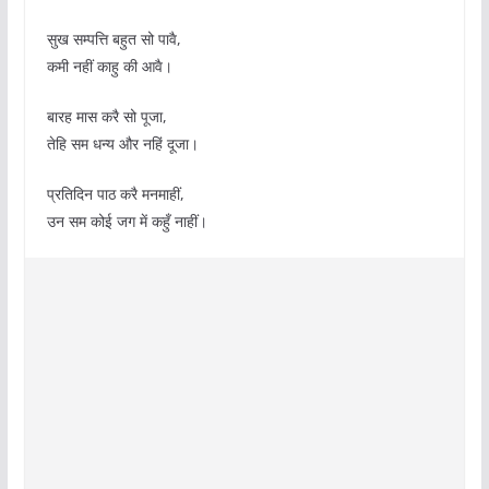
सुख सम्पत्ति बहुत सो पावै,
कमी नहीं काहु की आवै।
बारह मास करै सो पूजा,
तेहि सम धन्य और नहिं दूजा।
प्रतिदिन पाठ करै मनमाहीं,
उन सम कोई जग में कहुँ नाहीं।