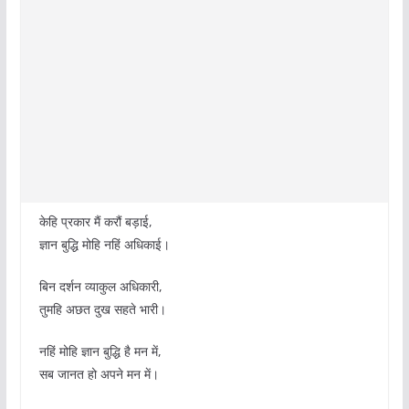
केहि प्रकार मैं करौं बड़ाई,
ज्ञान बुद्धि मोहि नहिं अधिकाई।
बिन दर्शन व्याकुल अधिकारी,
तुमहि अछत दुख सहते भारी।
नहिं मोहि ज्ञान बुद्धि है मन में,
सब जानत हो अपने मन में।