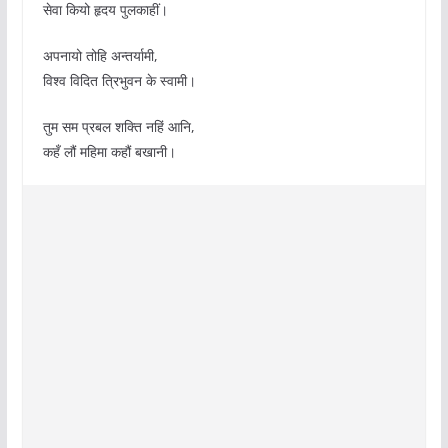
सेवा कियो हृदय पुलकाहीं।
अपनायो तोहि अन्तर्यामी,
विश्व विदित त्रिभुवन के स्वामी।
तुम सम प्रबल शक्ति नहिं आनि,
कहँ लौं महिमा कहौं बखानी।