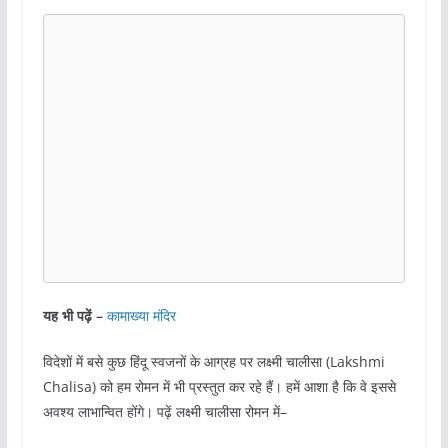
यह भी पढ़ें –
कामाख्या मंदिर
विदेशों में बसे कुछ हिंदू स्वजनों के आग्रह पर लक्ष्मी चालीसा (Lakshmi
Chalisa) को हम रोमन में भी प्रस्तुत कर रहे हैं। हमें आशा है कि वे इससे
अवश्य लाभान्वित होंगे। पढ़ें लक्ष्मी चालीसा रोमन में–