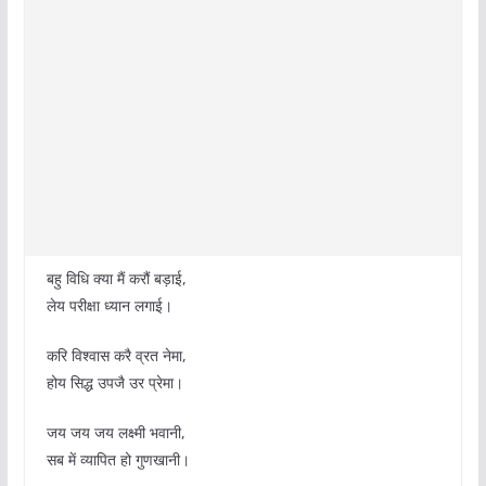
बहु विधि क्या मैं करौं बड़ाई,
लेय परीक्षा ध्यान लगाई।
करि विश्वास करै व्रत नेमा,
होय सिद्ध उपजै उर प्रेमा।
जय जय जय लक्ष्मी भवानी,
सब में व्यापित हो गुणखानी।