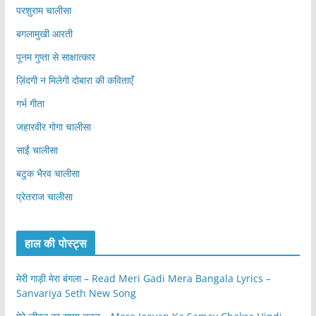
परशुराम चालीसा
बगलामुखी आरती
पूनम गुप्ता से साक्षात्कार
ज़िंदगी न मिलेगी दोबारा की कविताएँ
गर्भ गीता
जहारवीर गोगा चालीसा
साईं चालीसा
बटुक भैरव चालीसा
प्रेतराज चालीसा
हाल की पोस्ट्स
मेरी गाड़ी मेरा बंगला – Read Meri Gadi Mera Bangala Lyrics –
Sanvariya Seth New Song