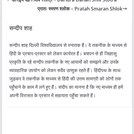
प्रातः स्मरण श्लोक – Pratah Smaran Shlok
सन्दीप शाह
सन्दीप शाह दिल्ली विश्वविद्यालय से स्नातक हैं। वे तकनीक के माध्यम से
हिंदी के प्रचार-प्रसार को लेकर कार्यरत हैं। बचपन से ही जिज्ञासु
प्रकृति के रहे सन्दीप तकनीक के नए आयामों को समझने और उनके
व्यावहारिक उपयोग को लेकर सदैव उत्सुक रहते हैं। हिंदीपथ के साथ
जुड़कर वे तकनीक के माध्यम से हिंदी की उत्तम सामग्री को लोगों तक
पहुँचाने के काम में लगे हुए हैं। संदीप का मानना है कि नए माध्यम ही हमें
अपनी विरासत के प्रसार में सहायता पहुँचा सकते हैं।