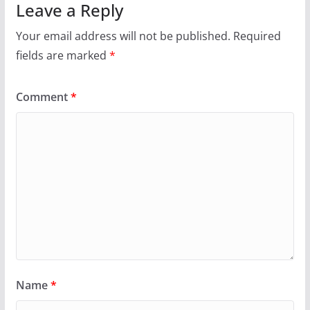
Leave a Reply
Your email address will not be published.
Required
fields are marked
*
Comment
*
Name
*