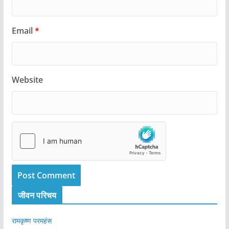
Email
*
Website
जीवन परिचय
रामकृष्ण परमहंस