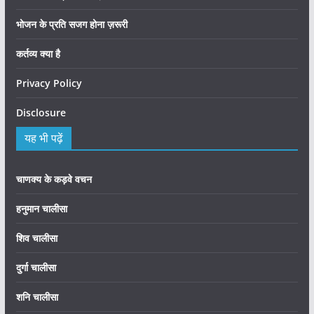
भोजन के प्रति सजग होना ज़रूरी
कर्तव्य क्या है
Privacy Policy
Disclosure
यह भी पढ़ें
चाणक्य के कड़वे वचन
हनुमान चालीसा
शिव चालीसा
दुर्गा चालीसा
शनि चालीसा