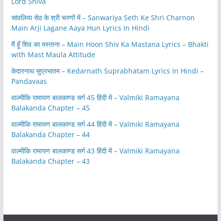
Lord Shiva
सांवलिया सेठ के श्री चरणों में – Sanwariya Seth Ke Shri Charnon
Main Arji Lagane Aaya Hun Lyrics In Hindi
मैं हूँ शिव का मस्ताना – Main Hoon Shiv Ka Mastana Lyrics – Bhakti
with Mast Maula Attitude
केदारनाथ सुप्रभातम – Kedarnath Suprabhatam Lyrics In Hindi –
Pandavaas
वाल्मीकि रामायण बालकाण्ड सर्ग 45 हिंदी में – Valmiki Ramayana
Balakanda Chapter – 45
वाल्मीकि रामायण बालकाण्ड सर्ग 44 हिंदी में – Valmiki Ramayana
Balakanda Chapter – 44
वाल्मीकि रामायण बालकाण्ड सर्ग 43 हिंदी में – Valmiki Ramayana
Balakanda Chapter – 43