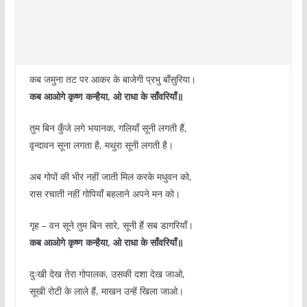
कब जमुना तट पर आकर के बाजेगी प्रभु बाँसुरिया।
कब आओगे कृष्ण कन्हैया, ओ राधा के साँवरियाँ॥
तुम बिन कुँजे लगे भयानक, गलियाँ सूनी लगती हैं,
वृन्दावन सूना लगता है, मथुरा सूनी लगती है।
अब गोपों की भीर नहीं जाती मिल करके मधुवन को,
रास रचाती नहीं गोपियाँ बहलाने अपने मन को।
गृह – वन सूने तुम बिन सारे, सूनी हैं सब डागरियाँ।
कब आओगे कृष्ण कन्हैया, ओ राधा के साँवरियाँ॥
दुःखी देख तेरा गोपालक, उसकी दशा देख जाओ,
सूखी रोटी के लाले हैं, माखन उन्हें खिला जाओ।