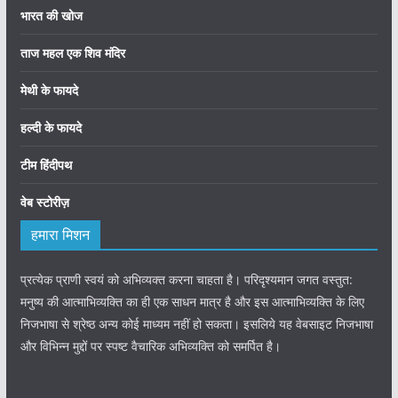
भारत की खोज
ताज महल एक शिव मंदिर
मेथी के फायदे
हल्दी के फायदे
टीम हिंदीपथ
वेब स्टोरीज़
हमारा मिशन
प्रत्येक प्राणी स्वयं को अभिव्यक्त करना चाहता है। परिदृश्यमान जगत वस्तुत:
मनुष्य की आत्माभिव्यक्ति का ही एक साधन मात्र है और इस आत्माभिव्यक्ति के लिए
निजभाषा से श्रेष्ठ अन्य कोई माध्यम नहीं हो सकता। इसलिये यह वेबसाइट निजभाषा
और विभिन्न मुद्दों पर स्पष्ट वैचारिक अभिव्यक्ति को समर्पित है।