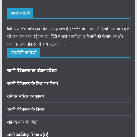
हमारे बारे में
हिंदी पथ डॉट कॉम एक छोटा-सा प्रयास है इंटरनेट के माध्यम से हिन्दी भाषा की महक
को जन-जन तक पहुँचाने का, हिंदी में उदात्त साहित्य व विचारों को फैलाने का और
भाषा के सशक्तीकरण में हाथ बटाने का।
उपयोगी कड़ियाँ
स्वामी विवेकानंद का जीवन परिचय
स्वामी विवेकानंद के शिक्षा पर विचार
कर्म का चरित्र पर प्रभाव
स्वामी विवेकानंद के विचार
अहमद नगर का किला
अपने कार्यक्षेत्र में सब बड़े हैं