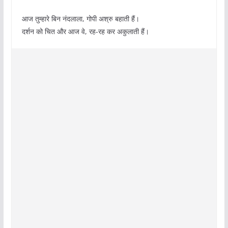
आज तुम्हारे बिन नंदलाला, गोपी अश्रु बहाती हैं।
दर्शन को चित और आज वे, रह-रह कर अकुलाती हैं।