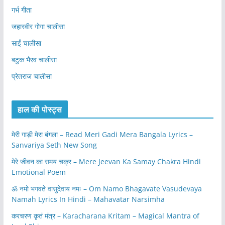
गर्भ गीता
जहारवीर गोगा चालीसा
साईं चालीसा
बटुक भैरव चालीसा
प्रेतराज चालीसा
हाल की पोस्ट्स
मेरी गाड़ी मेरा बंगला – Read Meri Gadi Mera Bangala Lyrics –
Sanvariya Seth New Song
मेरे जीवन का समय चक्र – Mere Jeevan Ka Samay Chakra Hindi
Emotional Poem
ॐ नमो भगवते वासुदेवाय नमः – Om Namo Bhagavate Vasudevaya
Namah Lyrics In Hindi – Mahavatar Narsimha
करचरण कृतं मंत्र – Karacharana Kritam – Magical Mantra of