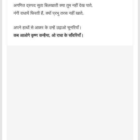
अगणित द्रुपद सुता बिलखाती क्या तुम नहीं देख पाते,
नंगी राधायें फिरती हैं, क्यों प्रभु तरस नहीं खाते,
अपने हाथों से आकर के उन्हें उढ़ाओ चूनरियाँ।
कब आओगे कृष्ण कन्हैया, ओ राधा के साँवरियाँ।