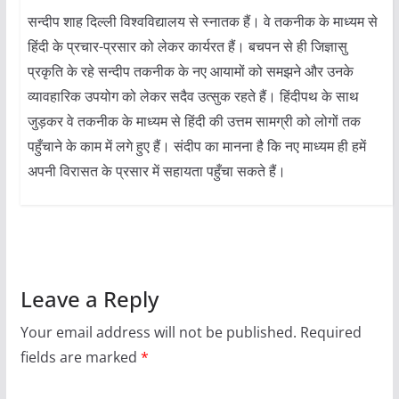
सन्दीप शाह दिल्ली विश्वविद्यालय से स्नातक हैं। वे तकनीक के माध्यम से
हिंदी के प्रचार-प्रसार को लेकर कार्यरत हैं। बचपन से ही जिज्ञासु
प्रकृति के रहे सन्दीप तकनीक के नए आयामों को समझने और उनके
व्यावहारिक उपयोग को लेकर सदैव उत्सुक रहते हैं। हिंदीपथ के साथ
जुड़कर वे तकनीक के माध्यम से हिंदी की उत्तम सामग्री को लोगों तक
पहुँचाने के काम में लगे हुए हैं। संदीप का मानना है कि नए माध्यम ही हमें
अपनी विरासत के प्रसार में सहायता पहुँचा सकते हैं।
Leave a Reply
Your email address will not be published.
Required
fields are marked
*