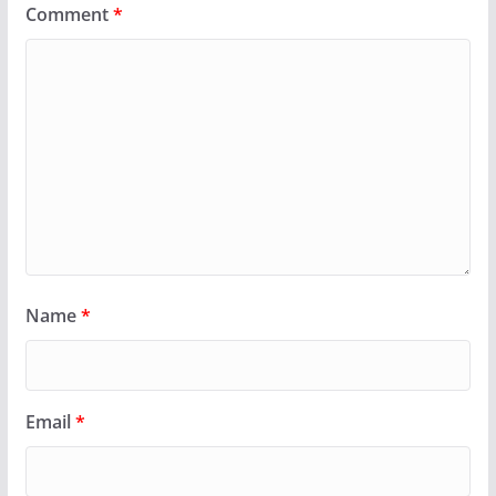
Comment
*
Name
*
Email
*