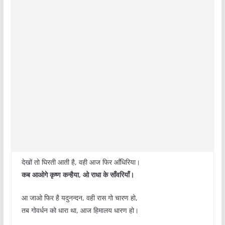
देखों तो घिरती आती है, वही आज फिर आँधिरिया।
कब आओगे कृष्ण कन्हैया, ओ राधा के साँवरियाँ।
आ जाओ फिर है यदुनन्दन, वही रास गो चारण हो,
तब गोवर्धन को धारा था, आज हिमालय धारण हो।