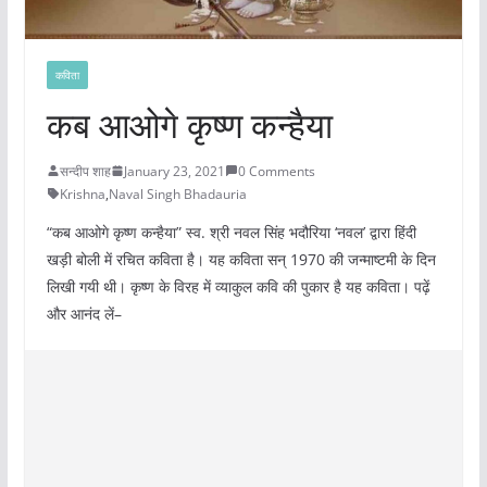
कविता
कब आओगे कृष्ण कन्हैया
सन्दीप शाह
January 23, 2021
0 Comments
Krishna
,
Naval Singh Bhadauria
“कब आओगे कृष्ण कन्हैया” स्व. श्री नवल सिंह भदौरिया ‘नवल’ द्वारा हिंदी
खड़ी बोली में रचित कविता है। यह कविता सन् 1970 की जन्माष्टमी के दिन
लिखी गयी थी। कृष्ण के विरह में व्याकुल कवि की पुकार है यह कविता। पढ़ें
और आनंद लें–