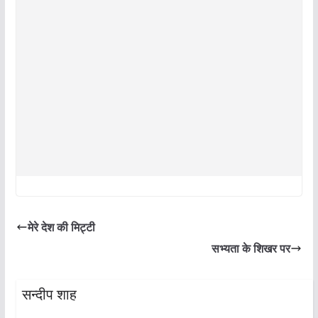
मेरे देश की मिट्टी
सभ्यता के शिखर पर
सन्दीप शाह