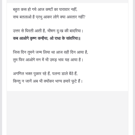
बहुत कस हो गये आज कष्टों का पारावार नहीं,
सच बतलाओ है प्रभु आकर लोगे क्या अवतार नहीं?
उत्तर से घिरती आती है, भीषण दुःख की बादरिया।
कब आओगे कृष्ण कन्हैया, ओ राधा के सांवरिया॥
जिस दिन तुमने जन्म लिया था आज वही दिन आया है,
तुम फिर आओगे मन में भी उमड़ भाव यह आया है।
अगणित भक्त पुकार रहे हैं, पलना डाले बैठे हैं,
किन्तु न जानें अब भी क्योंकर भाग्य हमारे फूटे हैं।