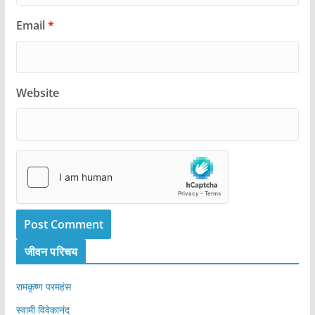
Email
*
Website
जीवन परिचय
रामकृष्ण परमहंस
स्वामी विवेकानंद