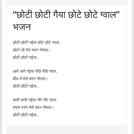
“छोटी छोटी गैया छोटे छोटे ग्वाल”
भजन
छोटी छोटी गईया छोटे छोटे ग्वाल,
छोटो सो मेरो मदन गोपाल।
छोटी छोटी गईया..
आगे आगे गईया पीछे पीछे ग्वाल,
बीच में मेरो मदन गोपाल।
छोटी छोटी गईया..
कारी कारी गईया गोरे गोरे ग्वाल,
श्याम वरण मेरो मदन गोपाल।
छोटी छोटी गईया..