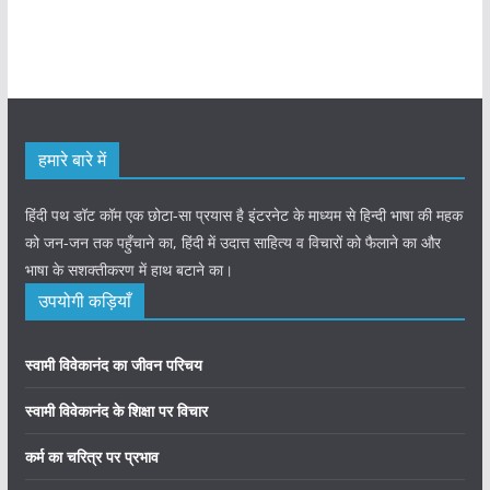
हमारे बारे में
हिंदी पथ डॉट कॉम एक छोटा-सा प्रयास है इंटरनेट के माध्यम से हिन्दी भाषा की महक
को जन-जन तक पहुँचाने का, हिंदी में उदात्त साहित्य व विचारों को फैलाने का और
भाषा के सशक्तीकरण में हाथ बटाने का।
उपयोगी कड़ियाँ
स्वामी विवेकानंद का जीवन परिचय
स्वामी विवेकानंद के शिक्षा पर विचार
कर्म का चरित्र पर प्रभाव