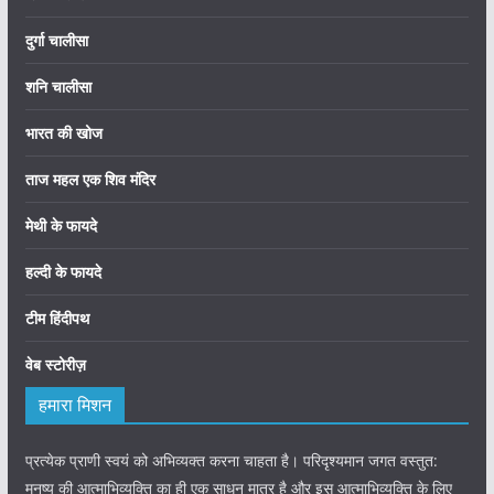
दुर्गा चालीसा
शनि चालीसा
भारत की खोज
ताज महल एक शिव मंदिर
मेथी के फायदे
हल्दी के फायदे
टीम हिंदीपथ
वेब स्टोरीज़
हमारा मिशन
प्रत्येक प्राणी स्वयं को अभिव्यक्त करना चाहता है। परिदृश्यमान जगत वस्तुत:
मनुष्य की आत्माभिव्यक्ति का ही एक साधन मात्र है और इस आत्माभिव्यक्ति के लिए