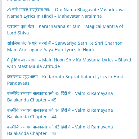
ॐ नमो भगवते वासुदेवाय नमः – Om Namo Bhagavate Vasudevaya
Namah Lyrics In Hindi – Mahavatar Narsimha
करचरण कृतं मंत्र – Karacharana Kritam – Magical Mantra of
Lord Shiva
सांवलिया सेठ के श्री चरणों में – Sanwariya Seth Ke Shri Charnon
Main Arji Lagane Aaya Hun Lyrics In Hindi
मैं हूँ शिव का मस्ताना – Main Hoon Shiv Ka Mastana Lyrics – Bhakti
with Mast Maula Attitude
केदारनाथ सुप्रभातम – Kedarnath Suprabhatam Lyrics In Hindi –
Pandavaas
वाल्मीकि रामायण बालकाण्ड सर्ग 45 हिंदी में – Valmiki Ramayana
Balakanda Chapter – 45
वाल्मीकि रामायण बालकाण्ड सर्ग 44 हिंदी में – Valmiki Ramayana
Balakanda Chapter – 44
वाल्मीकि रामायण बालकाण्ड सर्ग 43 हिंदी में – Valmiki Ramayana
Balakanda Chapter – 43