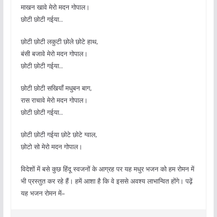
माखन खावे मेरो मदन गोपाल।
छोटी छोटी गईया..
छोटी छोटी लकुटी छोले छोटे हाथ,
बंसी बजावे मेरो मदन गोपाल।
छोटी छोटी गईया..
छोटी छोटी सखियाँ मधुबन बाग,
रास राचावे मेरो मदन गोपाल।
छोटी छोटी गईया..
छोटी छोटी गईया छोटे छोटे ग्वाल,
छोटो सो मेरो मदन गोपाल।
विदेशों में बसे कुछ हिंदू स्वजनों के आग्रह पर यह मधुर भजन को हम रोमन में
भी प्रस्तुत कर रहे हैं। हमें आशा है कि वे इससे अवश्य लाभान्वित होंगे। पढ़ें
यह भजन रोमन में–