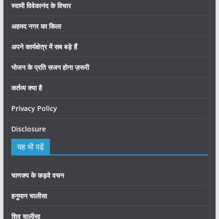
स्वामी विवेकानंद के विचार
अहमद नगर का किला
अपने कार्यक्षेत्र में सब बड़े हैं
भोजन के प्रति सजग होना ज़रूरी
कर्तव्य क्या है
Privacy Policy
Disclosure
यह भी पढ़ें
चाणक्य के कड़वे वचन
हनुमान चालीसा
शिव चालीसा