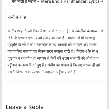
मेरा भोला है भंडारी – Mera Bhola Hai Bhandari Lyrics
सन्दीप शाह
सन्दीप शाह दिल्ली विश्वविद्यालय से स्नातक हैं। वे तकनीक के माध्यम से
हिंदी के प्रचार-प्रसार को लेकर कार्यरत हैं। बचपन से ही जिज्ञासु
प्रकृति के रहे सन्दीप तकनीक के नए आयामों को समझने और उनके
व्यावहारिक उपयोग को लेकर सदैव उत्सुक रहते हैं। हिंदीपथ के साथ
जुड़कर वे तकनीक के माध्यम से हिंदी की उत्तम सामग्री को लोगों तक
पहुँचाने के काम में लगे हुए हैं। संदीप का मानना है कि नए माध्यम ही हमें
अपनी विरासत के प्रसार में सहायता पहुँचा सकते हैं।
Leave a Reply