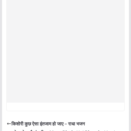
किशोरी कुछ ऐसा इंतजाम हो जाए – राधा भजन