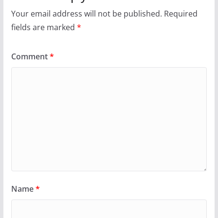
Your email address will not be published.
Required
fields are marked
*
Comment
*
Name
*