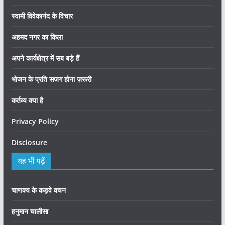
स्वामी विवेकानंद के विचार
अहमद नगर का किला
अपने कार्यक्षेत्र में सब बड़े हैं
भोजन के प्रति सजग होना ज़रूरी
कर्तव्य क्या है
Privacy Policy
Disclosure
यह भी पढ़ें
चाणक्य के कड़वे वचन
हनुमान चालीसा