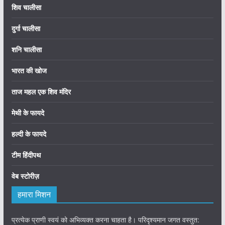
शिव चालीसा
दुर्गा चालीसा
शनि चालीसा
भारत की खोज
ताज महल एक शिव मंदिर
मेथी के फायदे
हल्दी के फायदे
टीम हिंदीपथ
वेब स्टोरीज़
हमारा मिशन
प्रत्येक प्राणी स्वयं को अभिव्यक्त करना चाहता है। परिदृश्यमान जगत वस्तुत: