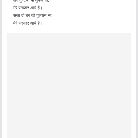
मेरे सरकार आये है।
सजा दो घर को गुलशन सा,
मेरे सरकार आये है॥