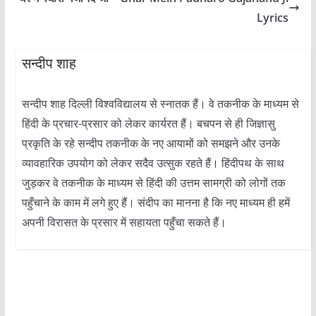
Lyrics
सन्दीप शाह
सन्दीप शाह दिल्ली विश्वविद्यालय से स्नातक हैं। वे तकनीक के माध्यम से
हिंदी के प्रचार-प्रसार को लेकर कार्यरत हैं। बचपन से ही जिज्ञासु
प्रकृति के रहे सन्दीप तकनीक के नए आयामों को समझने और उनके
व्यावहारिक उपयोग को लेकर सदैव उत्सुक रहते हैं। हिंदीपथ के साथ
जुड़कर वे तकनीक के माध्यम से हिंदी की उत्तम सामग्री को लोगों तक
पहुँचाने के काम में लगे हुए हैं। संदीप का मानना है कि नए माध्यम ही हमें
अपनी विरासत के प्रसार में सहायता पहुँचा सकते हैं।