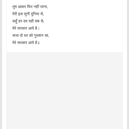
तुम आकर फिर नहीं जाना,
मेरी इस सुनी दुनिया से,
कहूँ हर दम यही सब से,
मेरे सरकार आये है।
सजा दो घर को गुलशन सा,
मेरे सरकार आये है॥