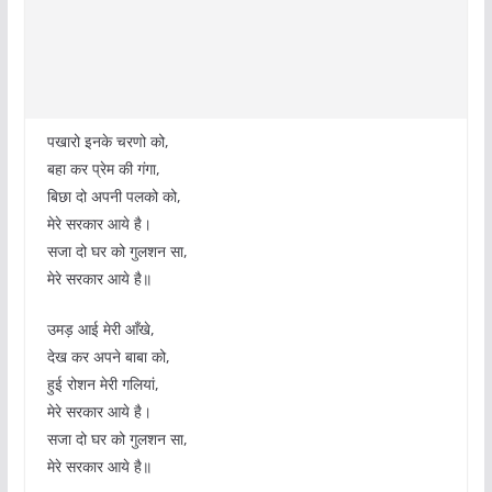
पखारो इनके चरणो को,
बहा कर प्रेम की गंगा,
बिछा दो अपनी पलको को,
मेरे सरकार आये है।
सजा दो घर को गुलशन सा,
मेरे सरकार आये है॥
उमड़ आई मेरी आँखे,
देख कर अपने बाबा को,
हुई रोशन मेरी गलियां,
मेरे सरकार आये है।
सजा दो घर को गुलशन सा,
मेरे सरकार आये है॥