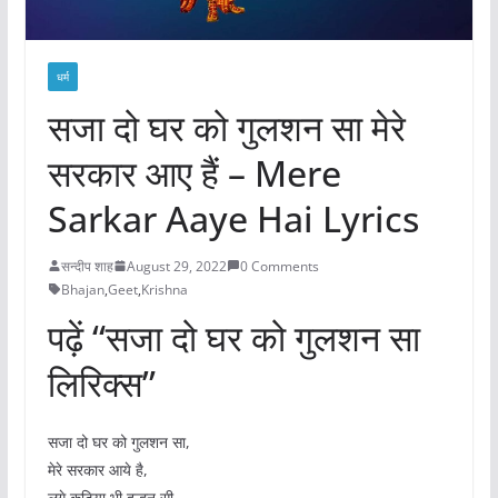
धर्म
सजा दो घर को गुलशन सा मेरे
सरकार आए हैं – Mere
Sarkar Aaye Hai Lyrics
सन्दीप शाह
August 29, 2022
0 Comments
Bhajan
,
Geet
,
Krishna
पढ़ें “सजा दो घर को गुलशन सा
लिरिक्स”
सजा दो घर को गुलशन सा,
मेरे सरकार आये है,
लगे कुटिया भी दुल्हन सी,