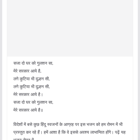
सजा दो घर को गुलशन सा,
मेरे सरकार आये है,
लगे कुटिया भी दुल्हन सी,
लगे कुटिया भी दुल्हन सी,
मेरे सरकार आये है।
सजा दो घर को गुलशन सा,
मेरे सरकार आये है॥
विदेशों में बसे कुछ हिंदू स्वजनों के आग्रह पर इस भजन को हम रोमन में भी
प्रस्तुत कर रहे हैं। हमें आशा है कि वे इससे अवश्य लाभान्वित होंगे। पढ़ें यह
भजन रोमन में–