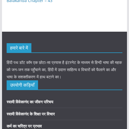
Balakanda Chapter – 43
हमारे बारे में
हिंदी पथ डॉट कॉम एक छोटा-सा प्रयास है इंटरनेट के माध्यम से हिन्दी भाषा की महक
को जन-जन तक पहुँचाने का, हिंदी में उदात्त साहित्य व विचारों को फैलाने का और
भाषा के सशक्तीकरण में हाथ बटाने का।
उपयोगी कड़ियाँ
स्वामी विवेकानंद का जीवन परिचय
स्वामी विवेकानंद के शिक्षा पर विचार
कर्म का चरित्र पर प्रभाव