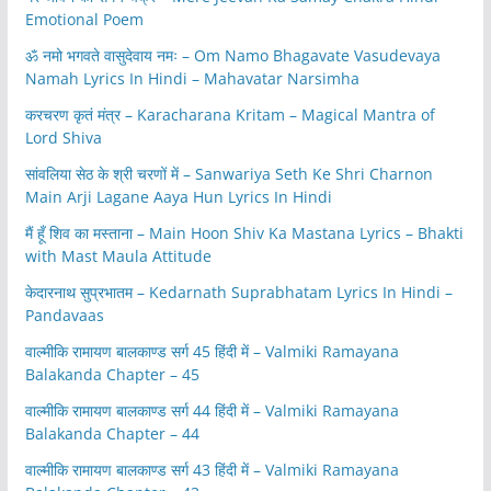
Emotional Poem
ॐ नमो भगवते वासुदेवाय नमः – Om Namo Bhagavate Vasudevaya
Namah Lyrics In Hindi – Mahavatar Narsimha
करचरण कृतं मंत्र – Karacharana Kritam – Magical Mantra of
Lord Shiva
सांवलिया सेठ के श्री चरणों में – Sanwariya Seth Ke Shri Charnon
Main Arji Lagane Aaya Hun Lyrics In Hindi
मैं हूँ शिव का मस्ताना – Main Hoon Shiv Ka Mastana Lyrics – Bhakti
with Mast Maula Attitude
केदारनाथ सुप्रभातम – Kedarnath Suprabhatam Lyrics In Hindi –
Pandavaas
वाल्मीकि रामायण बालकाण्ड सर्ग 45 हिंदी में – Valmiki Ramayana
Balakanda Chapter – 45
वाल्मीकि रामायण बालकाण्ड सर्ग 44 हिंदी में – Valmiki Ramayana
Balakanda Chapter – 44
वाल्मीकि रामायण बालकाण्ड सर्ग 43 हिंदी में – Valmiki Ramayana