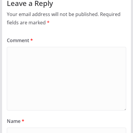
Leave a Reply
Your email address will not be published.
Required
fields are marked
*
Comment
*
Name
*