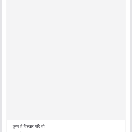
कृष्ण है विस्तार यदि तो