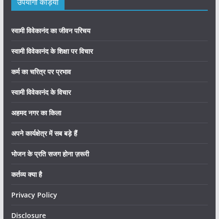
उपयोगी कड़ियाँ
स्वामी विवेकानंद का जीवन परिचय
स्वामी विवेकानंद के शिक्षा पर विचार
कर्म का चरित्र पर प्रभाव
स्वामी विवेकानंद के विचार
अहमद नगर का किला
अपने कार्यक्षेत्र में सब बड़े हैं
भोजन के प्रति सजग होना ज़रूरी
कर्तव्य क्या है
Privacy Policy
Disclosure