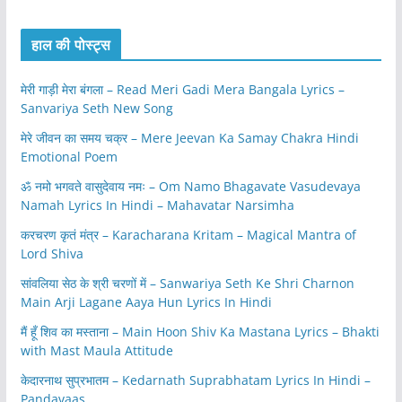
हाल की पोस्ट्स
मेरी गाड़ी मेरा बंगला – Read Meri Gadi Mera Bangala Lyrics –
Sanvariya Seth New Song
मेरे जीवन का समय चक्र – Mere Jeevan Ka Samay Chakra Hindi
Emotional Poem
ॐ नमो भगवते वासुदेवाय नमः – Om Namo Bhagavate Vasudevaya
Namah Lyrics In Hindi – Mahavatar Narsimha
करचरण कृतं मंत्र – Karacharana Kritam – Magical Mantra of
Lord Shiva
सांवलिया सेठ के श्री चरणों में – Sanwariya Seth Ke Shri Charnon
Main Arji Lagane Aaya Hun Lyrics In Hindi
मैं हूँ शिव का मस्ताना – Main Hoon Shiv Ka Mastana Lyrics – Bhakti
with Mast Maula Attitude
केदारनाथ सुप्रभातम – Kedarnath Suprabhatam Lyrics In Hindi –
Pandavaas