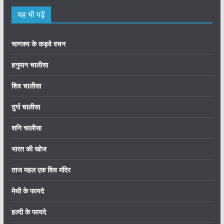
यह भी पढ़ें
चाणक्य के कड़वे वचन
हनुमान चालीसा
शिव चालीसा
दुर्गा चालीसा
शनि चालीसा
भारत की खोज
ताज महल एक शिव मंदिर
मेथी के फायदे
हल्दी के फायदे