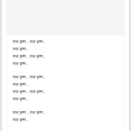
राधा कृष्ण.. राधा कृष्ण..
राधा कृष्ण..
राधा कृष्ण.. राधा कृष्ण..
राधा कृष्ण..
राधा कृष्ण.. राधा कृष्ण..
राधा कृष्ण..
राधा कृष्ण.. राधा कृष्ण..
राधा कृष्ण..
राधा कृष्ण.. राधा कृष्ण..
राधा कृष्ण..