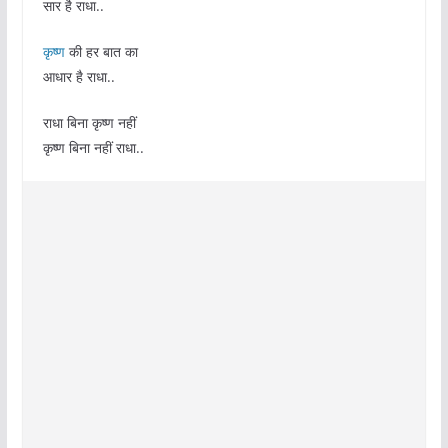
सार है राधा..
कृष्ण
की हर बात का
आधार है राधा..
राधा बिना कृष्ण नहीं
कृष्ण बिना नहीं राधा..