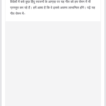
विदेशों में बसे कुछ हिंदू स्वजनों के आग्रह पर यह गीत को हम रोमन में भी
प्रस्तुत कर रहे हैं। हमें आशा है कि वे इससे अवश्य लाभान्वित होंगे। पढ़ें यह
गीत रोमन में–