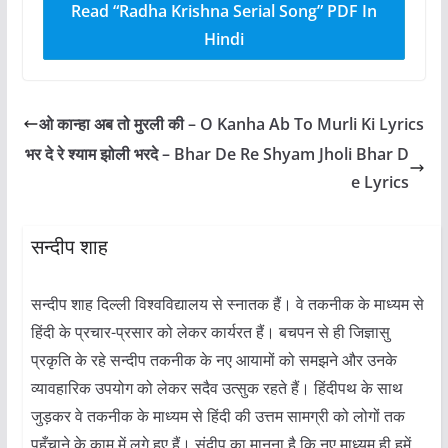
Read “Radha Krishna Serial Song” PDF In
Hindi
ओ कान्हा अब तो मुरली की – O Kanha Ab To Murli Ki Lyrics
भर दे रे श्याम झोली भरदे – Bhar De Re Shyam Jholi Bhar D
e Lyrics
सन्दीप शाह
सन्दीप शाह दिल्ली विश्वविद्यालय से स्नातक हैं। वे तकनीक के माध्यम से
हिंदी के प्रचार-प्रसार को लेकर कार्यरत हैं। बचपन से ही जिज्ञासु
प्रकृति के रहे सन्दीप तकनीक के नए आयामों को समझने और उनके
व्यावहारिक उपयोग को लेकर सदैव उत्सुक रहते हैं। हिंदीपथ के साथ
जुड़कर वे तकनीक के माध्यम से हिंदी की उत्तम सामग्री को लोगों तक
पहुँचाने के काम में लगे हुए हैं। संदीप का मानना है कि नए माध्यम ही हमें