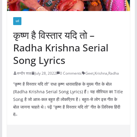
धर्म
कृष्ण है विस्तार यदि तो –
Radha Krishna Serial
Song Lyrics
सन्दीप शाह
July 28, 2022
0 Comments
Geet
,
Krishna
,
Radha
“कृष्ण है विस्तार यदि तो” राधा कृष्ण धारावाहिक के मुख्य गीत के बोल
(Radha Krishna Serial Song Lyrics) हैं। यह सीरियल का Title
Song है जो आज-कल बहुत ही लोकप्रिय है। बहुत-से लोग इस गीत के
बोल जानना चाहते थे। पढ़ें “कृष्ण है विस्तार यदि तो” गीत के लिरिक्स हिंदी
में–