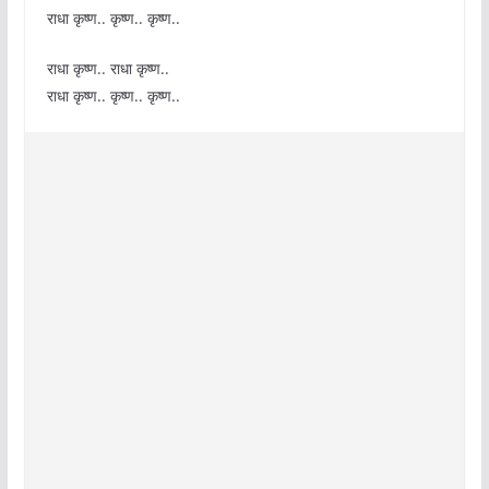
राधा कृष्ण.. कृष्ण.. कृष्ण..
राधा कृष्ण.. राधा कृष्ण..
राधा कृष्ण.. कृष्ण.. कृष्ण..