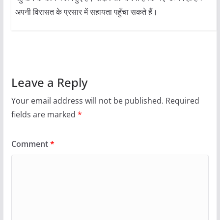
अपनी विरासत के प्रसार में सहायता पहुँचा सकते हैं।
Leave a Reply
Your email address will not be published.
Required
fields are marked
*
Comment
*