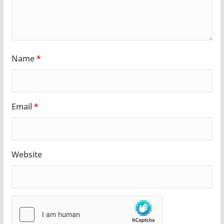
Name
*
Email
*
Website