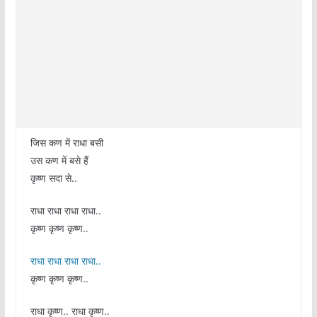
जिस कण में राधा बसी
उस कण में बसे हैं
कृष्ण सदा से..
राधा राधा राधा राधा..
कृष्ण कृष्ण कृष्ण..
राधा राधा राधा राधा..
कृष्ण कृष्ण कृष्ण..
राधा कृष्ण.. राधा कृष्ण..